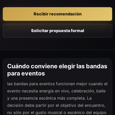
Recibir recomendación
Solicitar propuesta formal
Cuándo conviene elegir las bandas
para eventos
las bandas para eventos funcionan mejor cuando el
evento necesita energía en vivo, celebración, baile
y una presencia escénica más completa. La
decisión debe partir por el objetivo del encuentro,
no sólo por el gusto musical o escénico del equipo