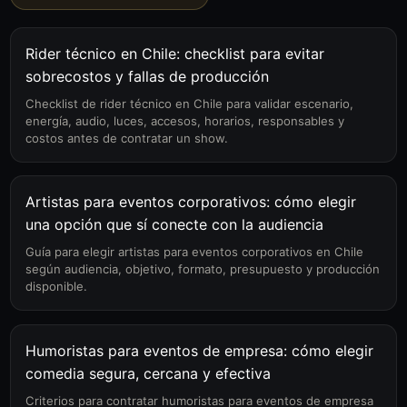
Rider técnico en Chile: checklist para evitar
sobrecostos y fallas de producción
Checklist de rider técnico en Chile para validar escenario,
energía, audio, luces, accesos, horarios, responsables y
costos antes de contratar un show.
Artistas para eventos corporativos: cómo elegir
una opción que sí conecte con la audiencia
Guía para elegir artistas para eventos corporativos en Chile
según audiencia, objetivo, formato, presupuesto y producción
disponible.
Humoristas para eventos de empresa: cómo elegir
comedia segura, cercana y efectiva
Criterios para contratar humoristas para eventos de empresa