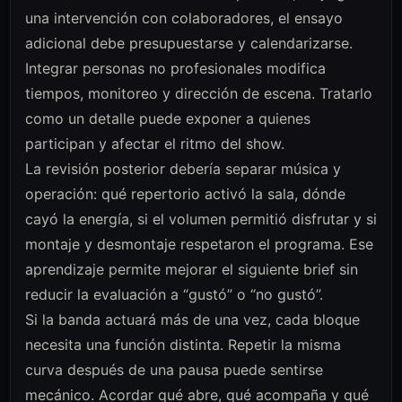
una intervención con colaboradores, el ensayo
adicional debe presupuestarse y calendarizarse.
Integrar personas no profesionales modifica
tiempos, monitoreo y dirección de escena. Tratarlo
como un detalle puede exponer a quienes
participan y afectar el ritmo del show.
La revisión posterior debería separar música y
operación: qué repertorio activó la sala, dónde
cayó la energía, si el volumen permitió disfrutar y si
montaje y desmontaje respetaron el programa. Ese
aprendizaje permite mejorar el siguiente brief sin
reducir la evaluación a “gustó” o “no gustó”.
Si la banda actuará más de una vez, cada bloque
necesita una función distinta. Repetir la misma
curva después de una pausa puede sentirse
mecánico. Acordar qué abre, qué acompaña y qué