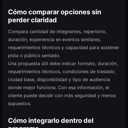
Cómo comparar opciones sin
perder claridad
Compara cantidad de integrantes, repertorio,
duración, experiencia en eventos similares,
requerimientos técnicos y capacidad para sostener
pista o público sentado.
Una propuesta útil debe indicar formato, duración,
requerimientos técnicos, condiciones de traslado,
ciudad base, disponibilidad y tipo de audiencia
donde mejor funciona. Con esa información, el
cliente puede decidir con más seguridad y menos
supuestos.
Cómo integrarlo dentro del