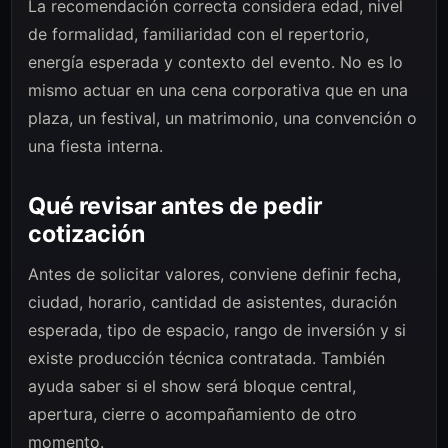
La recomendación correcta considera edad, nivel
de formalidad, familiaridad con el repertorio,
energía esperada y contexto del evento. No es lo
mismo actuar en una cena corporativa que en una
plaza, un festival, un matrimonio, una convención o
una fiesta interna.
Qué revisar antes de pedir
cotización
Antes de solicitar valores, conviene definir fecha,
ciudad, horario, cantidad de asistentes, duración
esperada, tipo de espacio, rango de inversión y si
existe producción técnica contratada. También
ayuda saber si el show será bloque central,
apertura, cierre o acompañamiento de otro
momento.