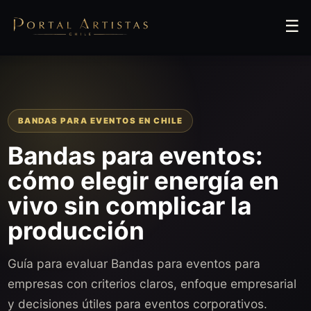
☰
BANDAS PARA EVENTOS EN CHILE
Bandas para eventos:
cómo elegir energía en
vivo sin complicar la
producción
Guía para evaluar Bandas para eventos para
empresas con criterios claros, enfoque empresarial
y decisiones útiles para eventos corporativos.