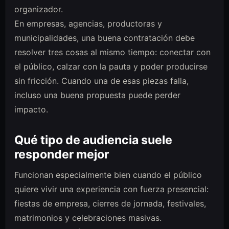
organizador.
En empresas, agencias, productoras y
municipalidades, una buena contratación debe
resolver tres cosas al mismo tiempo: conectar con
el público, calzar con la pauta y poder producirse
sin fricción. Cuando una de esas piezas falla,
incluso una buena propuesta puede perder
impacto.
Qué tipo de audiencia suele
responder mejor
Funcionan especialmente bien cuando el público
quiere vivir una experiencia con fuerza presencial:
fiestas de empresa, cierres de jornada, festivales,
matrimonios y celebraciones masivas.