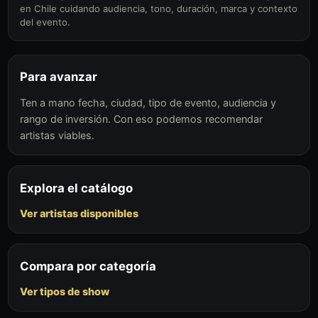
en Chile cuidando audiencia, tono, duración, marca y contexto
del evento.
Para avanzar
Ten a mano fecha, ciudad, tipo de evento, audiencia y
rango de inversión. Con eso podemos recomendar
artistas viables.
Explora el catálogo
Ver artistas disponibles
Compara por categoría
Ver tipos de show