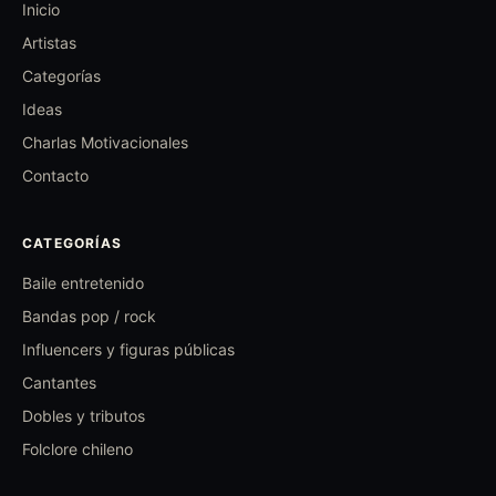
Inicio
Artistas
Categorías
Ideas
Charlas Motivacionales
Contacto
CATEGORÍAS
Baile entretenido
Bandas pop / rock
Influencers y figuras públicas
Cantantes
Dobles y tributos
Folclore chileno