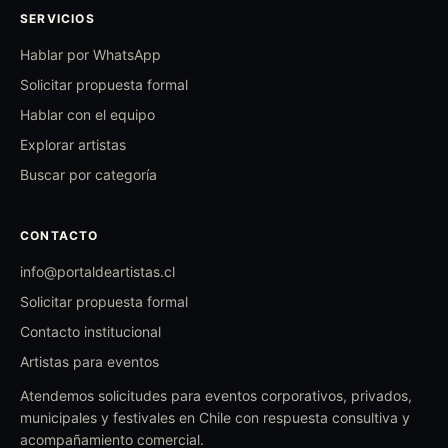
SERVICIOS
Hablar por WhatsApp
Solicitar propuesta formal
Hablar con el equipo
Explorar artistas
Buscar por categoría
CONTACTO
info@portaldeartistas.cl
Solicitar propuesta formal
Contacto institucional
Artistas para eventos
Atendemos solicitudes para eventos corporativos, privados,
municipales y festivales en Chile con respuesta consultiva y
acompañamiento comercial.