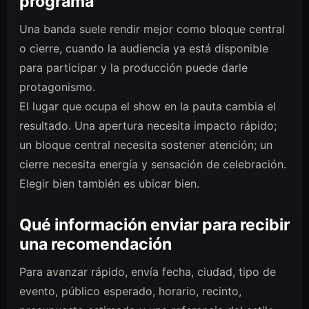
programa
Una banda suele rendir mejor como bloque central
o cierre, cuando la audiencia ya está disponible
para participar y la producción puede darle
protagonismo.
El lugar que ocupa el show en la pauta cambia el
resultado. Una apertura necesita impacto rápido;
un bloque central necesita sostener atención; un
cierre necesita energía y sensación de celebración.
Elegir bien también es ubicar bien.
Qué información enviar para recibir
una recomendación
Para avanzar rápido, envía fecha, ciudad, tipo de
evento, público esperado, horario, recinto,