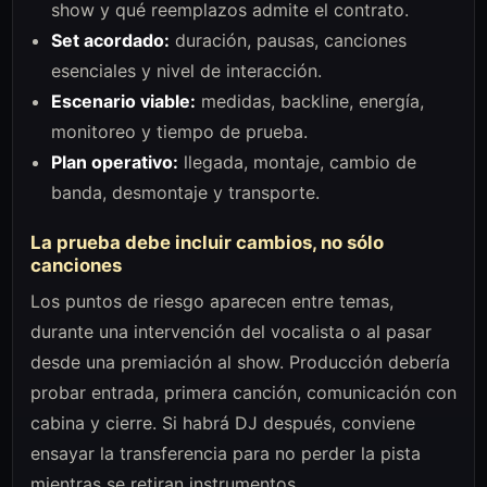
show y qué reemplazos admite el contrato.
Set acordado:
duración, pausas, canciones
esenciales y nivel de interacción.
Escenario viable:
medidas, backline, energía,
monitoreo y tiempo de prueba.
Plan operativo:
llegada, montaje, cambio de
banda, desmontaje y transporte.
La prueba debe incluir cambios, no sólo
canciones
Los puntos de riesgo aparecen entre temas,
durante una intervención del vocalista o al pasar
desde una premiación al show. Producción debería
probar entrada, primera canción, comunicación con
cabina y cierre. Si habrá DJ después, conviene
ensayar la transferencia para no perder la pista
mientras se retiran instrumentos.