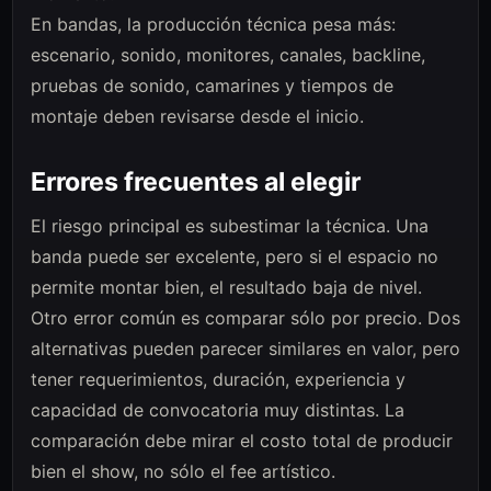
En bandas, la producción técnica pesa más:
escenario, sonido, monitores, canales, backline,
pruebas de sonido, camarines y tiempos de
montaje deben revisarse desde el inicio.
Errores frecuentes al elegir
El riesgo principal es subestimar la técnica. Una
banda puede ser excelente, pero si el espacio no
permite montar bien, el resultado baja de nivel.
Otro error común es comparar sólo por precio. Dos
alternativas pueden parecer similares en valor, pero
tener requerimientos, duración, experiencia y
capacidad de convocatoria muy distintas. La
comparación debe mirar el costo total de producir
bien el show, no sólo el fee artístico.