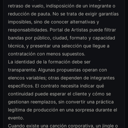
retraso de vuelo, indisposición de un integrante o
reducción de pauta. No se trata de exigir garantías
imposibles, sino de conocer alternativas y
responsabilidades. Portal de Artistas puede filtrar
bandas por público, ciudad, formato y capacidad
técnica, y presentar una selección que llegue a
contratación con menos supuestos.
La identidad de la formación debe ser
transparente. Algunas propuestas operan con
elencos variables; otras dependen de integrantes
específicos. El contrato necesita indicar qué
continuidad puede esperar el cliente y cómo se
gestionan reemplazos, sin convertir una práctica
legítima de producción en una sorpresa durante el
evento.
Cuando existe una canción corporativa, un jingle o