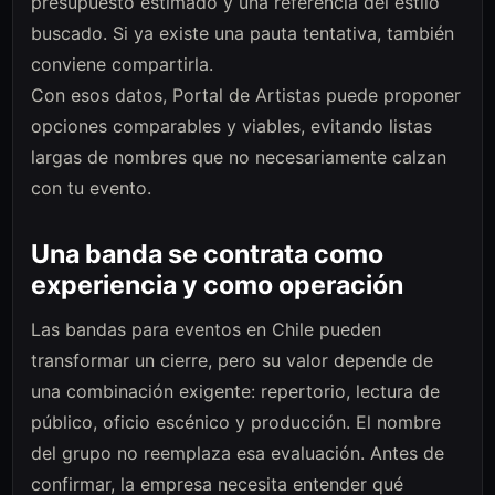
presupuesto estimado y una referencia del estilo
buscado. Si ya existe una pauta tentativa, también
conviene compartirla.
Con esos datos, Portal de Artistas puede proponer
opciones comparables y viables, evitando listas
largas de nombres que no necesariamente calzan
con tu evento.
Una banda se contrata como
experiencia y como operación
Las bandas para eventos en Chile pueden
transformar un cierre, pero su valor depende de
una combinación exigente: repertorio, lectura de
público, oficio escénico y producción. El nombre
del grupo no reemplaza esa evaluación. Antes de
confirmar, la empresa necesita entender qué