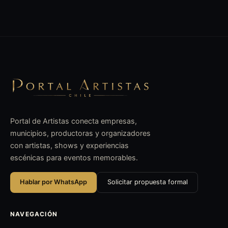
Portal de Artistas conecta empresas,
municipios, productoras y organizadores
con artistas, shows y experiencias
escénicas para eventos memorables.
Hablar por WhatsApp
Solicitar propuesta formal
NAVEGACIÓN