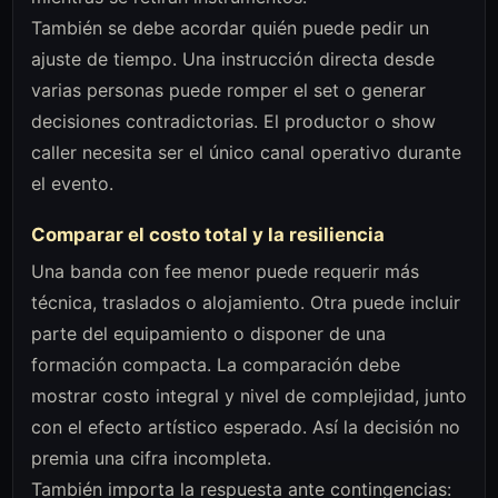
También se debe acordar quién puede pedir un
ajuste de tiempo. Una instrucción directa desde
varias personas puede romper el set o generar
decisiones contradictorias. El productor o show
caller necesita ser el único canal operativo durante
el evento.
Comparar el costo total y la resiliencia
Una banda con fee menor puede requerir más
técnica, traslados o alojamiento. Otra puede incluir
parte del equipamiento o disponer de una
formación compacta. La comparación debe
mostrar costo integral y nivel de complejidad, junto
con el efecto artístico esperado. Así la decisión no
premia una cifra incompleta.
También importa la respuesta ante contingencias: