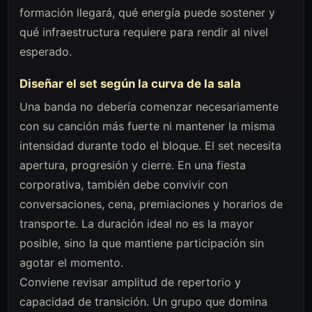
formación llegará, qué energía puede sostener y
qué infraestructura requiere para rendir al nivel
esperado.
Diseñar el set según la curva de la sala
Una banda no debería comenzar necesariamente
con su canción más fuerte ni mantener la misma
intensidad durante todo el bloque. El set necesita
apertura, progresión y cierre. En una fiesta
corporativa, también debe convivir con
conversaciones, cena, premiaciones y horarios de
transporte. La duración ideal no es la mayor
posible, sino la que mantiene participación sin
agotar el momento.
Conviene revisar amplitud de repertorio y
capacidad de transición. Un grupo que domina