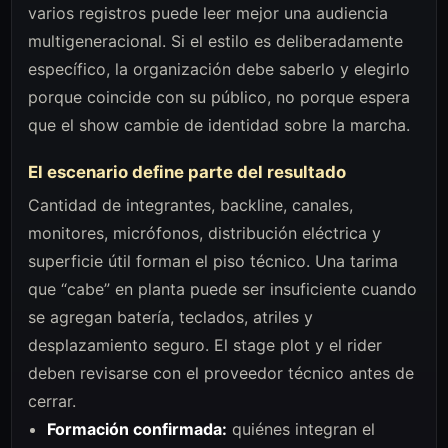
varios registros puede leer mejor una audiencia
multigeneracional. Si el estilo es deliberadamente
específico, la organización debe saberlo y elegirlo
porque coincide con su público, no porque espera
que el show cambie de identidad sobre la marcha.
El escenario define parte del resultado
Cantidad de integrantes, backline, canales,
monitores, micrófonos, distribución eléctrica y
superficie útil forman el piso técnico. Una tarima
que “cabe” en planta puede ser insuficiente cuando
se agregan batería, teclados, atriles y
desplazamiento seguro. El stage plot y el rider
deben revisarse con el proveedor técnico antes de
cerrar.
Formación confirmada:
quiénes integran el