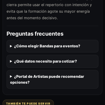
cierra permite usar el repertorio con intención y
evita que la formación agote su mayor energía
antes del momento decisivo.
Preguntas frecuentes
¿Cómo elegir Bandas para eventos?
¿Qué datos necesito para cotizar?
¿Portal de Artistas puede recomendar
opciones?
TAMBIÉN TE PUEDE SERVIR