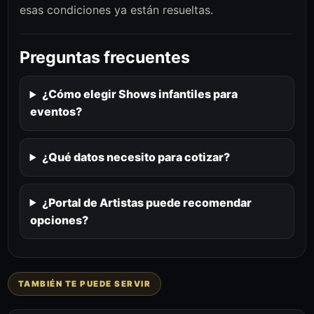
esas condiciones ya están resueltas.
Preguntas frecuentes
¿Cómo elegir Shows infantiles para
eventos?
¿Qué datos necesito para cotizar?
¿Portal de Artistas puede recomendar
opciones?
TAMBIÉN TE PUEDE SERVIR