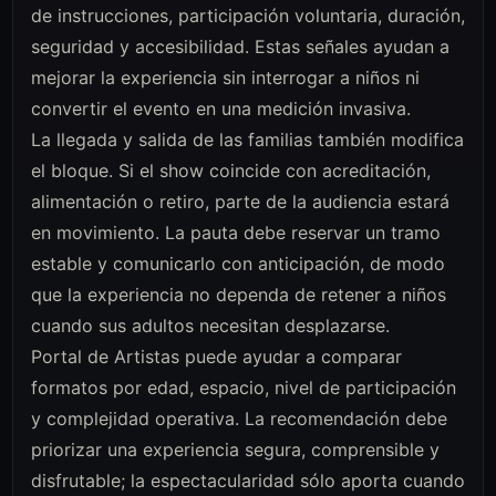
de instrucciones, participación voluntaria, duración,
seguridad y accesibilidad. Estas señales ayudan a
mejorar la experiencia sin interrogar a niños ni
convertir el evento en una medición invasiva.
La llegada y salida de las familias también modifica
el bloque. Si el show coincide con acreditación,
alimentación o retiro, parte de la audiencia estará
en movimiento. La pauta debe reservar un tramo
estable y comunicarlo con anticipación, de modo
que la experiencia no dependa de retener a niños
cuando sus adultos necesitan desplazarse.
Portal de Artistas puede ayudar a comparar
formatos por edad, espacio, nivel de participación
y complejidad operativa. La recomendación debe
priorizar una experiencia segura, comprensible y
disfrutable; la espectacularidad sólo aporta cuando