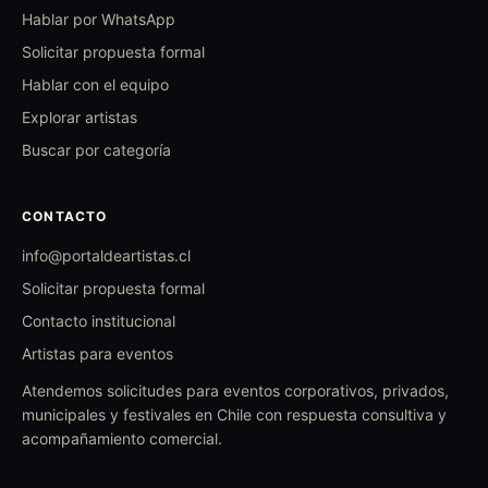
Hablar por WhatsApp
Solicitar propuesta formal
Hablar con el equipo
Explorar artistas
Buscar por categoría
CONTACTO
info@portaldeartistas.cl
Solicitar propuesta formal
Contacto institucional
Artistas para eventos
Atendemos solicitudes para eventos corporativos, privados,
municipales y festivales en Chile con respuesta consultiva y
acompañamiento comercial.