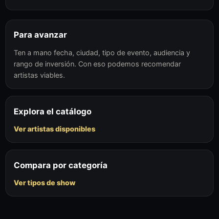
Para avanzar
Ten a mano fecha, ciudad, tipo de evento, audiencia y
rango de inversión. Con eso podemos recomendar
artistas viables.
Explora el catálogo
Ver artistas disponibles
Compara por categoría
Ver tipos de show