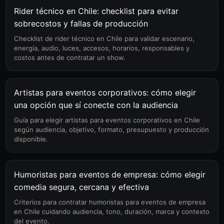
Rider técnico en Chile: checklist para evitar
sobrecostos y fallas de producción
Checklist de rider técnico en Chile para validar escenario,
energía, audio, luces, accesos, horarios, responsables y
costos antes de contratar un show.
Artistas para eventos corporativos: cómo elegir
una opción que sí conecte con la audiencia
Guía para elegir artistas para eventos corporativos en Chile
según audiencia, objetivo, formato, presupuesto y producción
disponible.
Humoristas para eventos de empresa: cómo elegir
comedia segura, cercana y efectiva
Criterios para contratar humoristas para eventos de empresa
en Chile cuidando audiencia, tono, duración, marca y contexto
del evento.