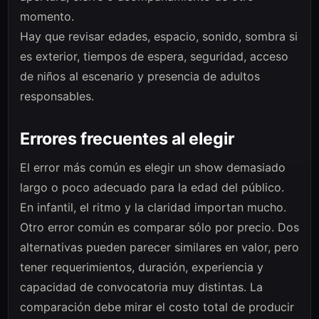
momento.
Hay que revisar edades, espacio, sonido, sombra si
es exterior, tiempos de espera, seguridad, acceso
de niños al escenario y presencia de adultos
responsables.
Errores frecuentes al elegir
El error más común es elegir un show demasiado
largo o poco adecuado para la edad del público.
En infantil, el ritmo y la claridad importan mucho.
Otro error común es comparar sólo por precio. Dos
alternativas pueden parecer similares en valor, pero
tener requerimientos, duración, experiencia y
capacidad de convocatoria muy distintas. La
comparación debe mirar el costo total de producir