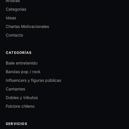
Artistas
Categorías
Ideas
Charlas Motivacionales
Contacto
CATEGORÍAS
Baile entretenido
Bandas pop / rock
Influencers y figuras públicas
Cantantes
Dobles y tributos
Folclore chileno
SERVICIOS