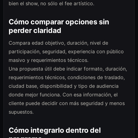
bien el show, no sólo el fee artístico.
Cómo comparar opciones sin
perder claridad
Compara edad objetivo, duración, nivel de
participación, seguridad, experiencia con público
masivo y requerimientos técnicos.
Una propuesta útil debe indicar formato, duración,
requerimientos técnicos, condiciones de traslado,
ciudad base, disponibilidad y tipo de audiencia
donde mejor funciona. Con esa información, el
cliente puede decidir con más seguridad y menos
supuestos.
Cómo integrarlo dentro del