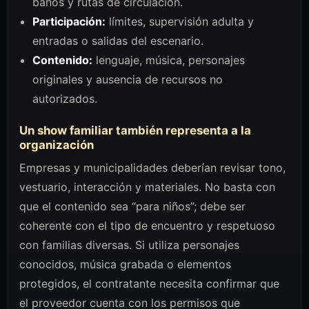
baños y rutas de circulación.
Participación:
límites, supervisión adulta y
entradas o salidas del escenario.
Contenido:
lenguaje, música, personajes
originales y ausencia de recursos no
autorizados.
Un show familiar también representa a la
organización
Empresas y municipalidades deberían revisar tono,
vestuario, interacción y materiales. No basta con
que el contenido sea “para niños”; debe ser
coherente con el tipo de encuentro y respetuoso
con familias diversas. Si utiliza personajes
conocidos, música grabada o elementos
protegidos, el contratante necesita confirmar que
el proveedor cuenta con los permisos que