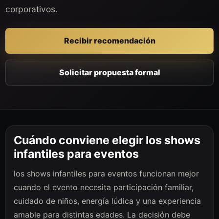
corporativos.
Recibir recomendación
Solicitar propuesta formal
Cuándo conviene elegir los shows
infantiles para eventos
los shows infantiles para eventos funcionan mejor
cuando el evento necesita participación familiar,
cuidado de niños, energía lúdica y una experiencia
amable para distintas edades. La decisión debe