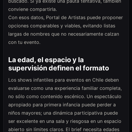
buscado. Si ya existe una pauta tentativa, también
conviene compartirla.
Con esos datos, Portal de Artistas puede proponer
opciones comparables y viables, evitando listas
largas de nombres que no necesariamente calzan
con tu evento.
La edad, el espacio y la
supervisión definen el formato
Los shows infantiles para eventos en Chile deben
evaluarse como una experiencia familiar completa,
no sólo como contenido escénico. Un espectáculo
apropiado para primera infancia puede perder a
niños mayores; una dinámica participativa puede
ser excelente en una sala y riesgosa en un espacio
abierto sin límites claros. El brief necesita edades