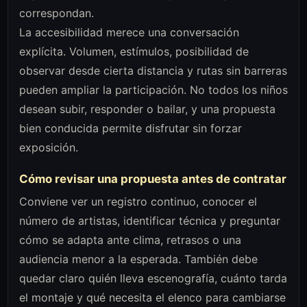
correspondan.
La accesibilidad merece una conversación
explícita. Volumen, estímulos, posibilidad de
observar desde cierta distancia y rutas sin barreras
pueden ampliar la participación. No todos los niños
desean subir, responder o bailar, y una propuesta
bien conducida permite disfrutar sin forzar
exposición.
Cómo revisar una propuesta antes de contratar
Conviene ver un registro continuo, conocer el
número de artistas, identificar técnica y preguntar
cómo se adapta ante clima, retrasos o una
audiencia menor a la esperada. También debe
quedar claro quién lleva escenografía, cuánto tarda
el montaje y qué necesita el elenco para cambiarse