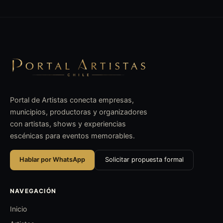
Portal de Artistas conecta empresas,
municipios, productoras y organizadores
con artistas, shows y experiencias
escénicas para eventos memorables.
Hablar por WhatsApp
Solicitar propuesta formal
NAVEGACIÓN
Inicio