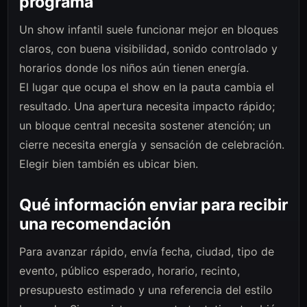
programa
Un show infantil suele funcionar mejor en bloques
claros, con buena visibilidad, sonido controlado y
horarios donde los niños aún tienen energía.
El lugar que ocupa el show en la pauta cambia el
resultado. Una apertura necesita impacto rápido;
un bloque central necesita sostener atención; un
cierre necesita energía y sensación de celebración.
Elegir bien también es ubicar bien.
Qué información enviar para recibir
una recomendación
Para avanzar rápido, envía fecha, ciudad, tipo de
evento, público esperado, horario, recinto,
presupuesto estimado y una referencia del estilo