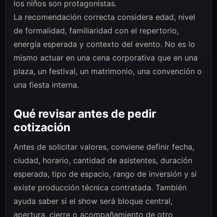
los niños son protagonistas.
La recomendación correcta considera edad, nivel
de formalidad, familiaridad con el repertorio,
energía esperada y contexto del evento. No es lo
mismo actuar en una cena corporativa que en una
plaza, un festival, un matrimonio, una convención o
una fiesta interna.
Qué revisar antes de pedir
cotización
Antes de solicitar valores, conviene definir fecha,
ciudad, horario, cantidad de asistentes, duración
esperada, tipo de espacio, rango de inversión y si
existe producción técnica contratada. También
ayuda saber si el show será bloque central,
apertura, cierre o acompañamiento de otro