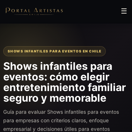
☰
SHOWS INFANTILES PARA EVENTOS EN CHILE
Shows infantiles para
eventos: cómo elegir
entretenimiento familiar
seguro y memorable
Guía para evaluar Shows infantiles para eventos
para empresas con criterios claros, enfoque
empresarial y decisiones útiles para eventos