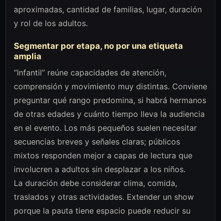
aproximadas, cantidad de familias, lugar, duración
y rol de los adultos.
Segmentar por etapa, no por una etiqueta
amplia
“Infantil” reúne capacidades de atención,
comprensión y movimiento muy distintas. Conviene
preguntar qué rango predomina, si habrá hermanos
de otras edades y cuánto tiempo lleva la audiencia
en el evento. Los más pequeños suelen necesitar
secuencias breves y señales claras; públicos
mixtos responden mejor a capas de lectura que
involucren a adultos sin desplazar a los niños.
La duración debe considerar clima, comida,
traslados y otras actividades. Extender un show
porque la pauta tiene espacio puede reducir su