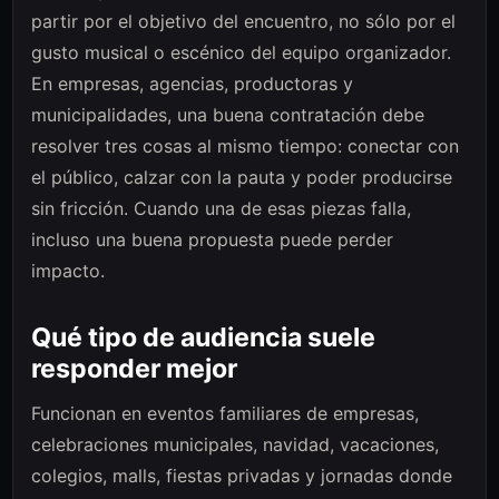
partir por el objetivo del encuentro, no sólo por el
gusto musical o escénico del equipo organizador.
En empresas, agencias, productoras y
municipalidades, una buena contratación debe
resolver tres cosas al mismo tiempo: conectar con
el público, calzar con la pauta y poder producirse
sin fricción. Cuando una de esas piezas falla,
incluso una buena propuesta puede perder
impacto.
Qué tipo de audiencia suele
responder mejor
Funcionan en eventos familiares de empresas,
celebraciones municipales, navidad, vacaciones,
colegios, malls, fiestas privadas y jornadas donde