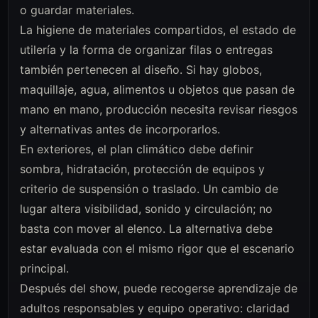
o guardar materiales.
La higiene de materiales compartidos, el estado de
utilería y la forma de organizar filas o entregas
también pertenecen al diseño. Si hay globos,
maquillaje, agua, alimentos u objetos que pasan de
mano en mano, producción necesita revisar riesgos
y alternativas antes de incorporarlos.
En exteriores, el plan climático debe definir
sombra, hidratación, protección de equipos y
criterio de suspensión o traslado. Un cambio de
lugar altera visibilidad, sonido y circulación; no
basta con mover al elenco. La alternativa debe
estar evaluada con el mismo rigor que el escenario
principal.
Después del show, puede recogerse aprendizaje de
adultos responsables y equipo operativo: claridad