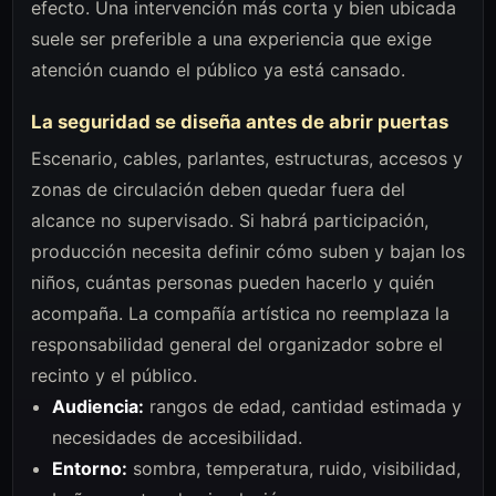
efecto. Una intervención más corta y bien ubicada
suele ser preferible a una experiencia que exige
atención cuando el público ya está cansado.
La seguridad se diseña antes de abrir puertas
Escenario, cables, parlantes, estructuras, accesos y
zonas de circulación deben quedar fuera del
alcance no supervisado. Si habrá participación,
producción necesita definir cómo suben y bajan los
niños, cuántas personas pueden hacerlo y quién
acompaña. La compañía artística no reemplaza la
responsabilidad general del organizador sobre el
recinto y el público.
Audiencia:
rangos de edad, cantidad estimada y
necesidades de accesibilidad.
Entorno:
sombra, temperatura, ruido, visibilidad,