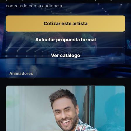
conectado con la audiencia.
Cotizar este artista
Solicitar propuesta formal
Ver catálogo
Animadores