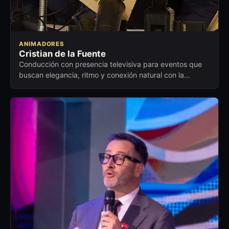
ANIMADORES
Cristian de la Fuente
Conducción con presencia televisiva para eventos que
buscan elegancia, ritmo y conexión natural con la
audiencia.