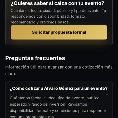
¿Quieres saber si calza con tu evento?
Cuéntanos fecha, ciudad, público y tipo de evento. Te
respondemos con disponibilidad, formato
recomendado y próximos pasos.
Solicitar propuesta formal
Preguntas frecuentes
Información útil para avanzar con una cotización más
clara.
¿Cómo cotizar a Álvaro Gómez para un evento?
Cuéntanos fecha, ciudad, tipo de evento, público
esperado y rango de inversión. Revisamos
disponibilidad, formato y condiciones para responder
con una propuesta clara.