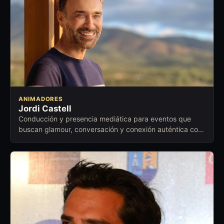
ANIMADORES
Jordi Castell
Conducción y presencia mediática para eventos que
buscan glamour, conversación y conexión auténtica con
el público.