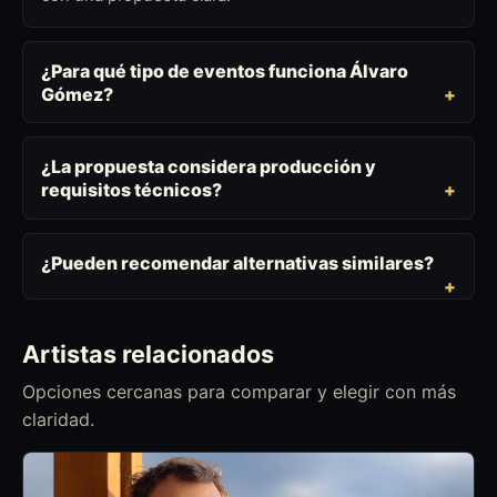
¿Para qué tipo de eventos funciona Álvaro
Gómez?
¿La propuesta considera producción y
requisitos técnicos?
¿Pueden recomendar alternativas similares?
Artistas relacionados
Opciones cercanas para comparar y elegir con más
claridad.