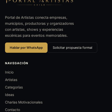
Portal de Artistas conecta empresas,
municipios, productoras y organizadores
con artistas, shows y experiencias
escénicas para eventos memorables.
Hablar por WhatsApp
Solicitar propuesta formal
NAVEGACIÓN
Inicio
Artistas
Categorías
Ideas
Charlas Motivacionales
Contacto