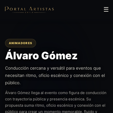
☰
ANIMADORES
Álvaro Gómez
Conducción cercana y versátil para eventos que
necesitan ritmo, oficio escénico y conexión con el
público.
Álvaro Gómez llega al evento como figura de conducción
con trayectoria pública y presencia escénica. Su
propuesta suma ritmo, oficio escénico y conexión con el
público para crear un momento memorable, fluido y