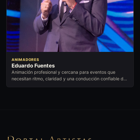
ANIMADORES
Eduardo Fuentes
Animación profesional y cercana para eventos que
necesitan ritmo, claridad y una conducción confiable de
principio a fin.