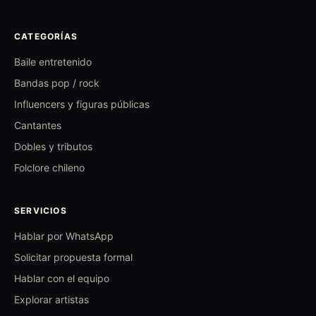
CATEGORÍAS
Baile entretenido
Bandas pop / rock
Influencers y figuras públicas
Cantantes
Dobles y tributos
Folclore chileno
SERVICIOS
Hablar por WhatsApp
Solicitar propuesta formal
Hablar con el equipo
Explorar artistas