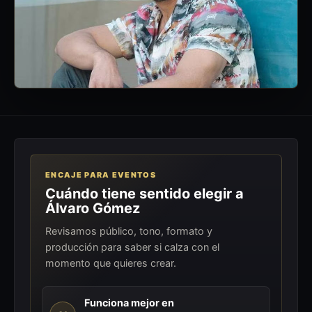
ENCAJE PARA EVENTOS
Cuándo tiene sentido elegir a
Álvaro Gómez
Revisamos público, tono, formato y
producción para saber si calza con el
momento que quieres crear.
Funciona mejor en