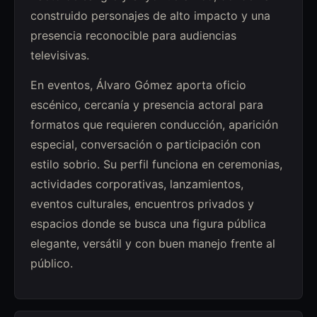
construido personajes de alto impacto y una
presencia reconocible para audiencias
televisivas.
En eventos, Álvaro Gómez aporta oficio
escénico, cercanía y presencia actoral para
formatos que requieren conducción, aparición
especial, conversación o participación con
estilo sobrio. Su perfil funciona en ceremonias,
actividades corporativas, lanzamientos,
eventos culturales, encuentros privados y
espacios donde se busca una figura pública
elegante, versátil y con buen manejo frente al
público.