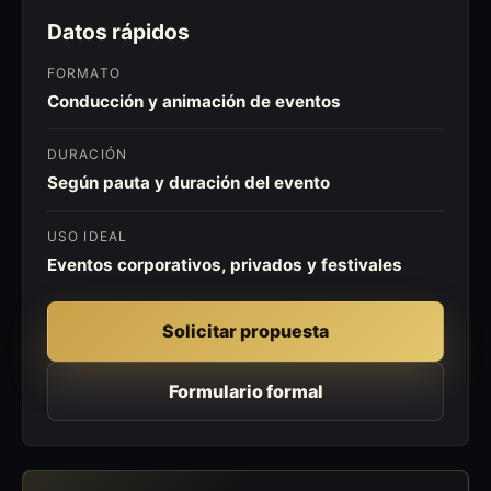
Datos rápidos
FORMATO
Conducción y animación de eventos
DURACIÓN
Según pauta y duración del evento
USO IDEAL
Eventos corporativos, privados y festivales
Solicitar propuesta
Formulario formal