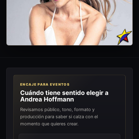
ENCAJE PARA EVENTOS
Cuándo tiene sentido elegir a
Andrea Hoffmann
Revisamos público, tono, formato y
producción para saber si calza con el
momento que quieres crear.