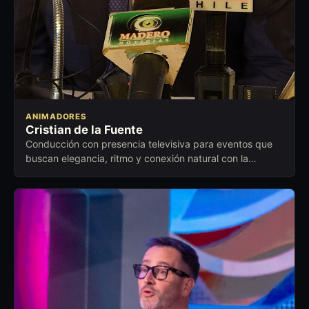
ANIMADORES
Cristian de la Fuente
Conducción con presencia televisiva para eventos que
buscan elegancia, ritmo y conexión natural con la
audiencia.