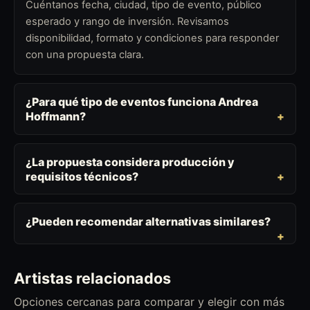
Cuéntanos fecha, ciudad, tipo de evento, público
esperado y rango de inversión. Revisamos
disponibilidad, formato y condiciones para responder
con una propuesta clara.
¿Para qué tipo de eventos funciona Andrea
Hoffmann?
¿La propuesta considera producción y
requisitos técnicos?
¿Pueden recomendar alternativas similares?
Artistas relacionados
Opciones cercanas para comparar y elegir con más