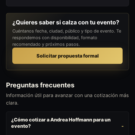
¿Quieres saber si calza con tu evento?
Cuéntanos fecha, ciudad, público y tipo de evento. Te
respondemos con disponibilidad, formato
recomendado y próximos pasos.
Solicitar propuesta formal
Preguntas frecuentes
Información útil para avanzar con una cotización más
clara.
¿Cómo cotizar a Andrea Hoffmann para un
evento?