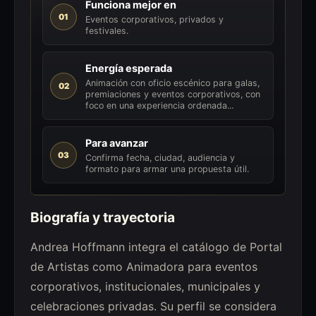
Funciona mejor en
01
Eventos corporativos, privados y
festivales.
Energía esperada
Animación con oficio escénico para galas,
02
premiaciones y eventos corporativos, con
foco en una experiencia ordenada...
Para avanzar
03
Confirma fecha, ciudad, audiencia y
formato para armar una propuesta útil.
Biografía y trayectoria
Andrea Hoffmann integra el catálogo de Portal
de Artistas como Animadora para eventos
corporativos, institucionales, municipales y
celebraciones privadas. Su perfil se considera