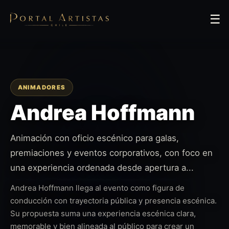
☰
ANIMADORES
Andrea Hoffmann
Animación con oficio escénico para galas,
premiaciones y eventos corporativos, con foco en
una experiencia ordenada desde apertura a...
Andrea Hoffmann llega al evento como figura de
conducción con trayectoria pública y presencia escénica.
Su propuesta suma una experiencia escénica clara,
memorable y bien alineada al público para crear un