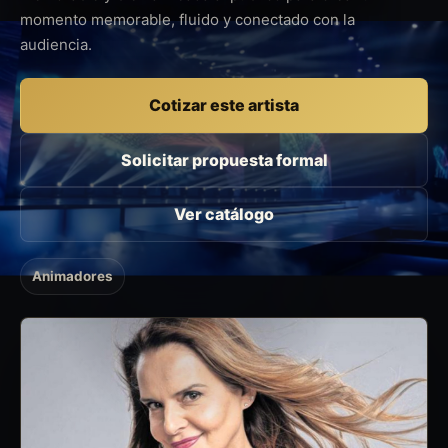
momento memorable, fluido y conectado con la
audiencia.
Cotizar este artista
Solicitar propuesta formal
Ver catálogo
Animadores