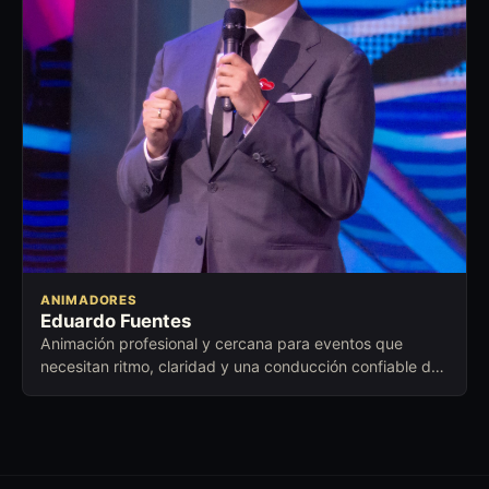
ANIMADORES
Eduardo Fuentes
Animación profesional y cercana para eventos que
necesitan ritmo, claridad y una conducción confiable de
principio a fin.