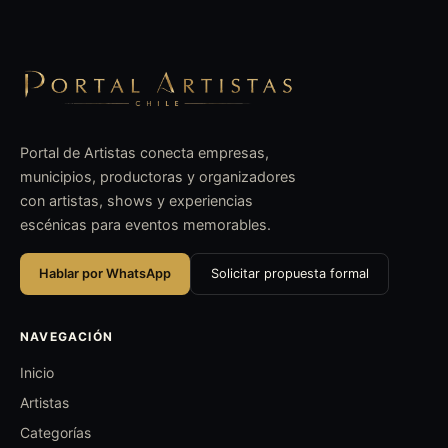
Portal de Artistas conecta empresas,
municipios, productoras y organizadores
con artistas, shows y experiencias
escénicas para eventos memorables.
Hablar por WhatsApp
Solicitar propuesta formal
NAVEGACIÓN
Inicio
Artistas
Categorías