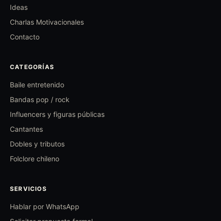
Ideas
Charlas Motivacionales
Contacto
CATEGORÍAS
Baile entretenido
Bandas pop / rock
Influencers y figuras públicas
Cantantes
Dobles y tributos
Folclore chileno
SERVICIOS
Hablar por WhatsApp