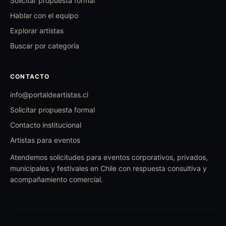
Solicitar propuesta formal
Hablar con el equipo
Explorar artistas
Buscar por categoría
CONTACTO
info@portaldeartistas.cl
Solicitar propuesta formal
Contacto institucional
Artistas para eventos
Atendemos solicitudes para eventos corporativos, privados,
municipales y festivales en Chile con respuesta consultiva y
acompañamiento comercial.