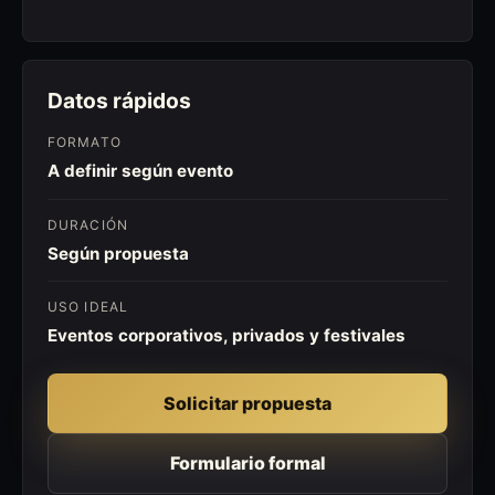
Datos rápidos
FORMATO
A definir según evento
DURACIÓN
Según propuesta
USO IDEAL
Eventos corporativos, privados y festivales
Solicitar propuesta
Formulario formal