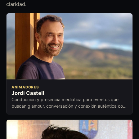
claridad.
ANIMADORES
Jordi Castell
Conducción y presencia mediática para eventos que
buscan glamour, conversación y conexión auténtica con
el público.