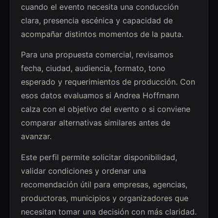
cuando el evento necesita una conducción
clara, presencia escénica y capacidad de
acompañar distintos momentos de la pauta.
Para una propuesta comercial, revisamos
fecha, ciudad, audiencia, formato, tono
esperado y requerimientos de producción. Con
esos datos evaluamos si Andrea Hoffmann
calza con el objetivo del evento o si conviene
comparar alternativas similares antes de
avanzar.
Este perfil permite solicitar disponibilidad,
validar condiciones y ordenar una
recomendación útil para empresas, agencias,
productoras, municipios y organizadores que
necesitan tomar una decisión con más claridad.