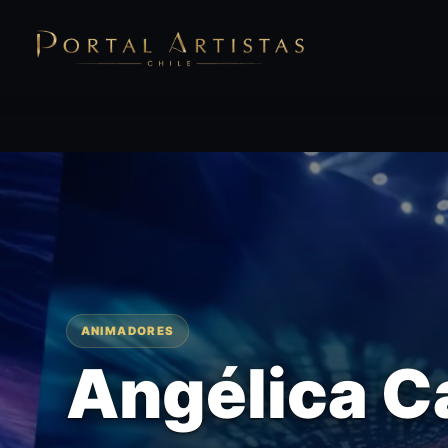
ANIMADORES
Angélica C