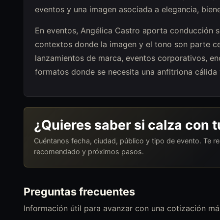
eventos y una imagen asociada a elegancia, biene
En eventos, Angélica Castro aporta conducción s
contextos donde la imagen y el tono son parte cen
lanzamientos de marca, eventos corporativos, en
formatos donde se necesita una anfitriona cálida 
¿Quieres saber si calza con 
Cuéntanos fecha, ciudad, público y tipo de evento. Te 
recomendado y próximos pasos.
Preguntas frecuentes
Información útil para avanzar con una cotización más