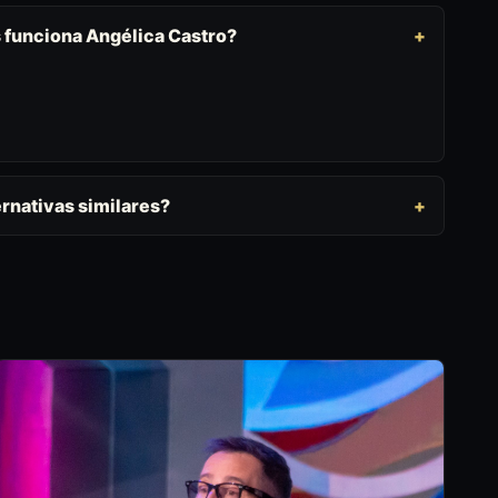
s funciona Angélica Castro?
rnativas similares?