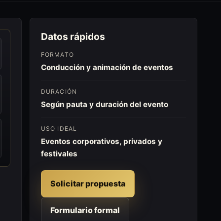
Datos rápidos
FORMATO
Conducción y animación de eventos
DURACIÓN
Según pauta y duración del evento
USO IDEAL
Eventos corporativos, privados y
festivales
Solicitar propuesta
Formulario formal