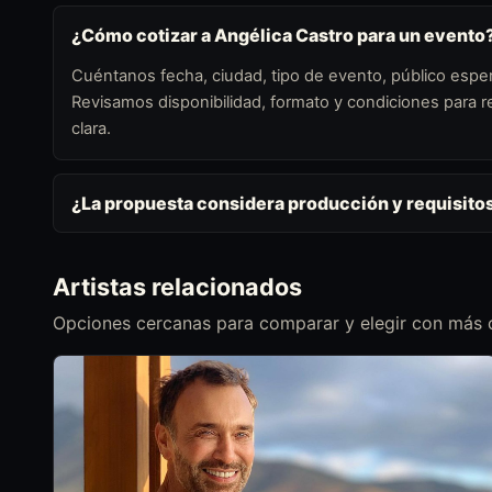
¿Cómo cotizar a Angélica Castro para un evento
Cuéntanos fecha, ciudad, tipo de evento, público esper
Revisamos disponibilidad, formato y condiciones para
clara.
¿La propuesta considera producción y requisito
Artistas relacionados
Opciones cercanas para comparar y elegir con más c