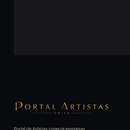
Portal de Artistas conecta empresas,