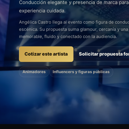
Conducción elegante y presencia de marca para
experiencia cuidada.
Angélica Castro llega al evento como figura de conduc
escénica. Su propuesta suma glamour, cercanía y una
memorable, fluido y conectado con la audiencia.
Cotizar este artista
Solicitar propuesta f
Animadores
Influencers y figuras públicas