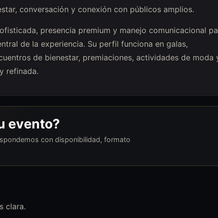
star, conversación y conexión con públicos amplios.
ofisticada, presencia premium y manejo comunicacional pa
tral de la experiencia. Su perfil funciona en galas,
cuentros de bienestar, premiaciones, actividades de moda 
y refinada.
tu evento?
respondemos con disponibilidad, formato
 clara.