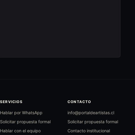
SERVICIOS
CONTACTO
Hablar por WhatsApp
info@portaldeartistas.cl
Solicitar propuesta formal
Solicitar propuesta formal
Hablar con el equipo
Contacto institucional