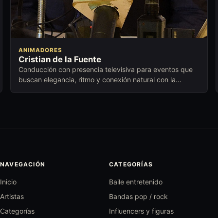
ANIMADORES
Cristian de la Fuente
Conducción con presencia televisiva para eventos que
buscan elegancia, ritmo y conexión natural con la
audiencia.
NAVEGACIÓN
CATEGORÍAS
Inicio
Baile entretenido
Artistas
Bandas pop / rock
Categorías
Influencers y figuras