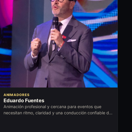
ANIMADORES
Eduardo Fuentes
Animación profesional y cercana para eventos que
necesitan ritmo, claridad y una conducción confiable de
principio a fin.