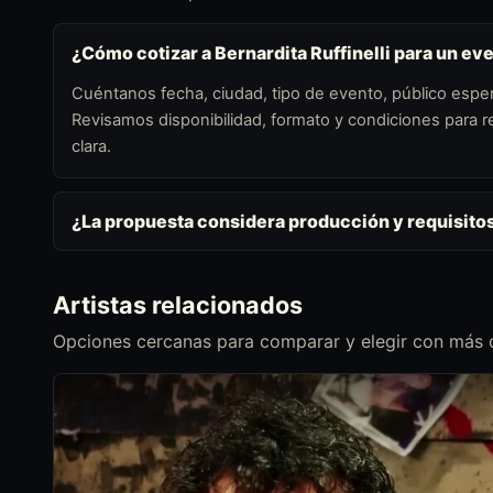
¿Cómo cotizar a Bernardita Ruffinelli para un ev
Cuéntanos fecha, ciudad, tipo de evento, público esper
Revisamos disponibilidad, formato y condiciones para
clara.
¿La propuesta considera producción y requisito
Artistas relacionados
Opciones cercanas para comparar y elegir con más c