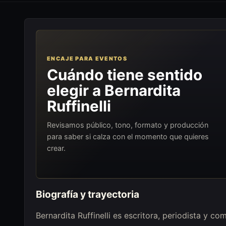
ENCAJE PARA EVENTOS
Cuándo tiene sentido
elegir a Bernardita
Ruffinelli
Revisamos público, tono, formato y producción
para saber si calza con el momento que quieres
crear.
Biografía y trayectoria
Bernardita Ruffinelli es escritora, periodista y c