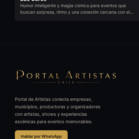
Humor inteligente y magia cómica para eventos que
buscan sorpresa, ritmo y una conexión cercana con el
público.
Portal de Artistas conecta empresas,
municipios, productoras y organizadores
con artistas, shows y experiencias
escénicas para eventos memorables.
Hablar por WhatsApp