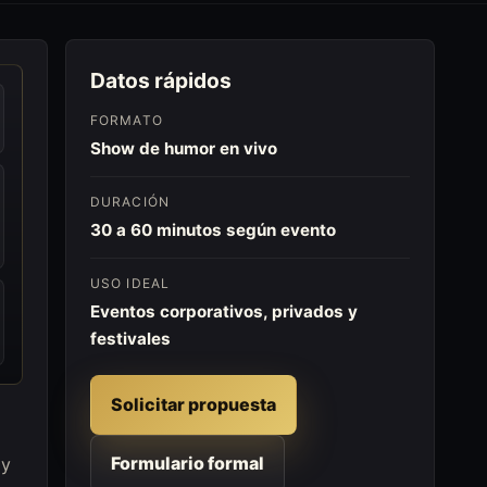
Datos rápidos
FORMATO
Show de humor en vivo
DURACIÓN
30 a 60 minutos según evento
USO IDEAL
Eventos corporativos, privados y
festivales
Solicitar propuesta
Formulario formal
 y