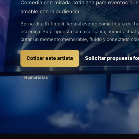
Comedia con mirada cotidiana para eventos que
amable con la audiencia.
Bernardita Ruffinelli llega al evento como figura del 
escénica. Su propuesta suma cercanía, humor actual 
crear un momento memorable, fluido y conectado con 
Cotizar este artista
Solicitar propuesta f
Humoristas