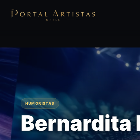
HUMORISTAS
Bernardita 