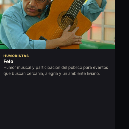
HUMORISTAS
Felo
Humor musical y participación del público para eventos
que buscan cercanía, alegría y un ambiente liviano.