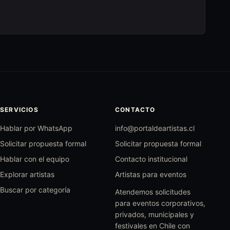
SERVICIOS
CONTACTO
Hablar por WhatsApp
info@portaldeartistas.cl
Solicitar propuesta formal
Solicitar propuesta formal
Hablar con el equipo
Contacto institucional
Explorar artistas
Artistas para eventos
Buscar por categoría
Atendemos solicitudes
para eventos corporativos,
privados, municipales y
festivales en Chile con