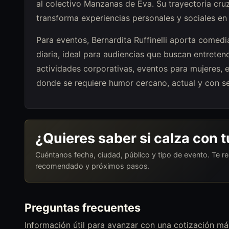
al colectivo Manzanas de Eva. Su trayectoria cru
transforma experiencias personales y sociales en
Para eventos, Bernardita Ruffinelli aporta comedia
diaria, ideal para audiencias que buscan entreten
actividades corporativas, eventos para mujeres, 
donde se requiere humor cercano, actual y con se
¿Quieres saber si calza con 
Cuéntanos fecha, ciudad, público y tipo de evento. Te 
recomendado y próximos pasos.
Preguntas frecuentes
Información útil para avanzar con una cotización más