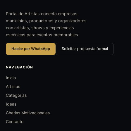
Portal de Artistas conecta empresas,
municipios, productoras y organizadores
con artistas, shows y experiencias
escénicas para eventos memorables.
Hablar por WhatsApp
Solicitar propuesta formal
NAVEGACIÓN
Inicio
Artistas
Categorías
Ideas
Charlas Motivacionales
Contacto