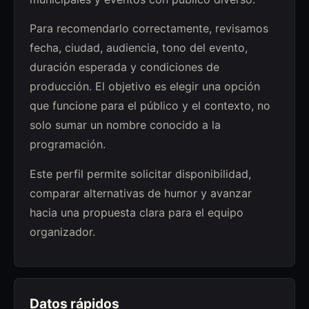
Para recomendarlo correctamente, revisamos
fecha, ciudad, audiencia, tono del evento,
duración esperada y condiciones de
producción. El objetivo es elegir una opción
que funcione para el público y el contexto, no
solo sumar un nombre conocido a la
programación.
Este perfil permite solicitar disponibilidad,
comparar alternativas de humor y avanzar
hacia una propuesta clara para el equipo
organizador.
Datos rápidos