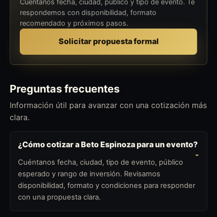
Cuéntanos fecha, ciudad, público y tipo de evento. Te
respondemos con disponibilidad, formato
recomendado y próximos pasos.
Solicitar propuesta formal
Preguntas frecuentes
Información útil para avanzar con una cotización más
clara.
¿Cómo cotizar a Beto Espinoza para un evento?
Cuéntanos fecha, ciudad, tipo de evento, público
esperado y rango de inversión. Revisamos
disponibilidad, formato y condiciones para responder
con una propuesta clara.