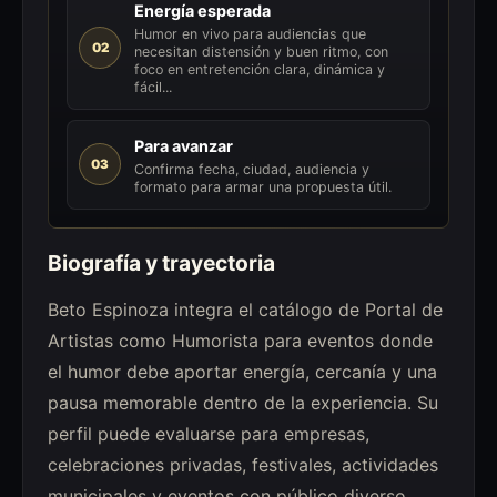
Energía esperada
Humor en vivo para audiencias que
02
necesitan distensión y buen ritmo, con
foco en entretención clara, dinámica y
fácil...
Para avanzar
03
Confirma fecha, ciudad, audiencia y
formato para armar una propuesta útil.
Biografía y trayectoria
Beto Espinoza integra el catálogo de Portal de
Artistas como Humorista para eventos donde
el humor debe aportar energía, cercanía y una
pausa memorable dentro de la experiencia. Su
perfil puede evaluarse para empresas,
celebraciones privadas, festivales, actividades
municipales y eventos con público diverso.