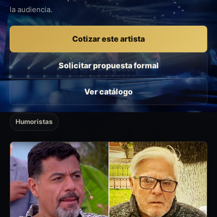
la audiencia.
Cotizar este artista
Solicitar propuesta formal
Ver catálogo
Humoristas