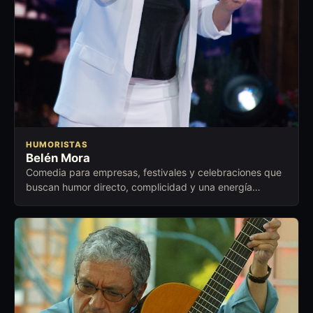
HUMORISTAS
Belén Mora
Comedia para empresas, festivales y celebraciones que
buscan humor directo, complicidad y una energía
cercana para abrir conversación.