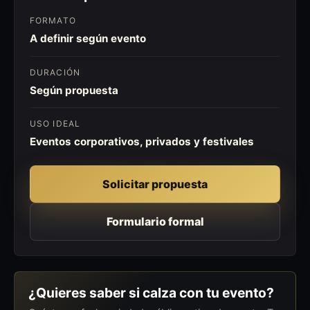
FORMATO
A definir según evento
DURACIÓN
Según propuesta
USO IDEAL
Eventos corporativos, privados y festivales
Solicitar propuesta
Formulario formal
¿Quieres saber si calza con tu evento?