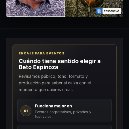
ENCAJE PARA EVENTOS
Cuándo tiene sentido elegir a
Beto Espinoza
Revisamos público, tono, formato y
producción para saber si calza con el
momento que quieres crear.
Funciona mejor en
01
Eventos corporativos, privados y
festivales.