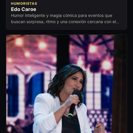
HUMORISTAS
Edo Caroe
Humor inteligente y magia cómica para eventos que
buscan sorpresa, ritmo y una conexión cercana con el
público.