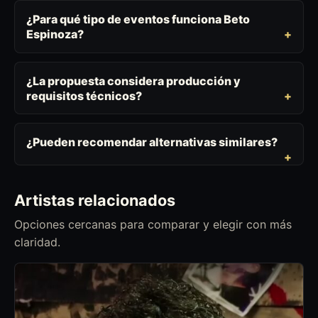
¿Para qué tipo de eventos funciona Beto
Espinoza?
¿La propuesta considera producción y
requisitos técnicos?
¿Pueden recomendar alternativas similares?
Artistas relacionados
Opciones cercanas para comparar y elegir con más
claridad.