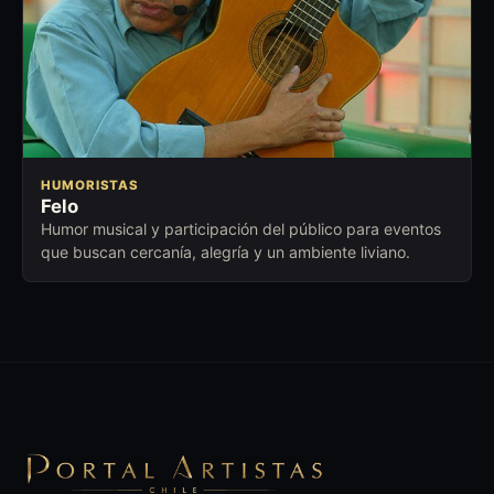
HUMORISTAS
Felo
Humor musical y participación del público para eventos
que buscan cercanía, alegría y un ambiente liviano.