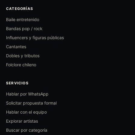
CATEGORÍAS
Baile entretenido
Bandas pop / rock
Influencers y figuras públicas
Cantantes
Dobles y tributos
Folclore chileno
SERVICIOS
Hablar por WhatsApp
Solicitar propuesta formal
Hablar con el equipo
Explorar artistas
Buscar por categoría