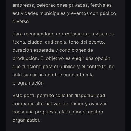
empresas, celebraciones privadas, festivales,
actividades municipales y eventos con público
diverso.
Para recomendarlo correctamente, revisamos
fecha, ciudad, audiencia, tono del evento,
duración esperada y condiciones de
producción. El objetivo es elegir una opción
que funcione para el público y el contexto, no
solo sumar un nombre conocido a la
programación.
Este perfil permite solicitar disponibilidad,
comparar alternativas de humor y avanzar
hacia una propuesta clara para el equipo
organizador.