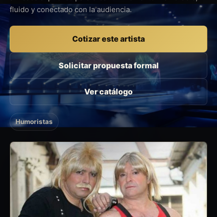
fluido y conectado con la audiencia.
Cotizar este artista
Solicitar propuesta formal
Ver catálogo
Humoristas