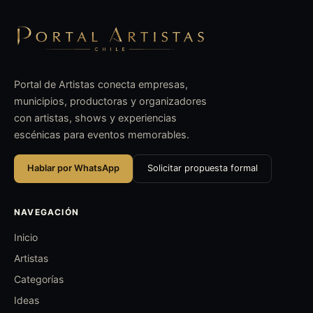
Portal de Artistas conecta empresas,
municipios, productoras y organizadores
con artistas, shows y experiencias
escénicas para eventos memorables.
Hablar por WhatsApp
Solicitar propuesta formal
NAVEGACIÓN
Inicio
Artistas
Categorías
Ideas