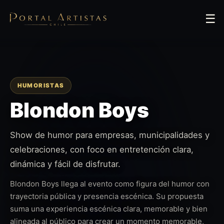
☰
HUMORISTAS
Blondon Boys
Show de humor para empresas, municipalidades y
celebraciones, con foco en entretención clara,
dinámica y fácil de disfrutar.
Blondon Boys llega al evento como figura del humor con
trayectoria pública y presencia escénica. Su propuesta
suma una experiencia escénica clara, memorable y bien
alineada al público para crear un momento memorable,