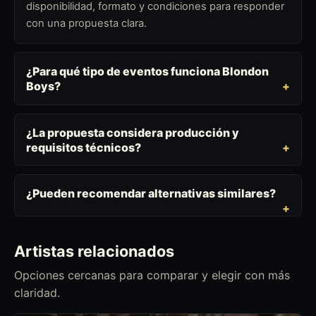
disponibilidad, formato y condiciones para responder
con una propuesta clara.
¿Para qué tipo de eventos funciona Blondon
Boys?
¿La propuesta considera producción y
requisitos técnicos?
¿Pueden recomendar alternativas similares?
Artistas relacionados
Opciones cercanas para comparar y elegir con más
claridad.