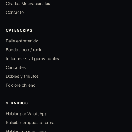
Charlas Motivacionales
Contacto
CATEGORÍAS
Baile entretenido
Bandas pop / rock
Influencers y figuras públicas
Cantantes
Dobles y tributos
Folclore chileno
SERVICIOS
Hablar por WhatsApp
Solicitar propuesta formal
Hablar con el equipo