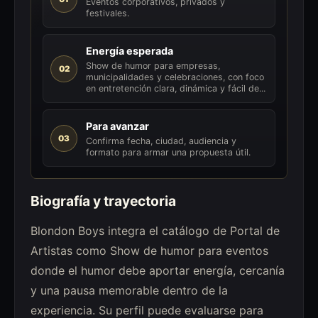
Eventos corporativos, privados y
festivales.
Energía esperada
Show de humor para empresas,
02
municipalidades y celebraciones, con foco
en entretención clara, dinámica y fácil de...
Para avanzar
03
Confirma fecha, ciudad, audiencia y
formato para armar una propuesta útil.
Biografía y trayectoria
Blondon Boys integra el catálogo de Portal de
Artistas como Show de humor para eventos
donde el humor debe aportar energía, cercanía
y una pausa memorable dentro de la
experiencia. Su perfil puede evaluarse para