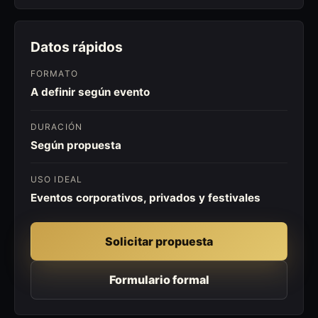
Datos rápidos
FORMATO
A definir según evento
DURACIÓN
Según propuesta
USO IDEAL
Eventos corporativos, privados y festivales
Solicitar propuesta
Formulario formal