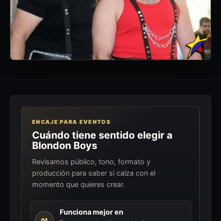
ENCAJE PARA EVENTOS
Cuándo tiene sentido elegir a
Blondon Boys
Revisamos público, tono, formato y
producción para saber si calza con el
momento que quieres crear.
Funciona mejor en
01