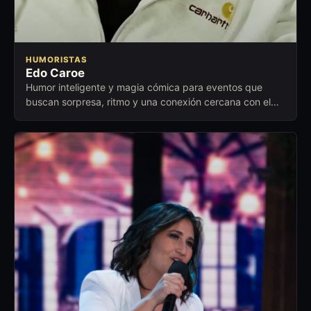
HUMORISTAS
Edo Caroe
Humor inteligente y magia cómica para eventos que
buscan sorpresa, ritmo y una conexión cercana con el
público.