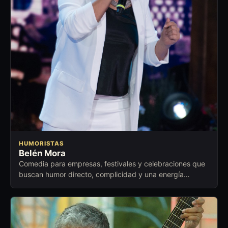
HUMORISTAS
Belén Mora
Comedia para empresas, festivales y celebraciones que
buscan humor directo, complicidad y una energía
cercana para abrir conversación.