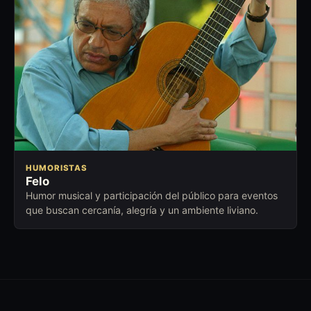
HUMORISTAS
Felo
Humor musical y participación del público para eventos
que buscan cercanía, alegría y un ambiente liviano.