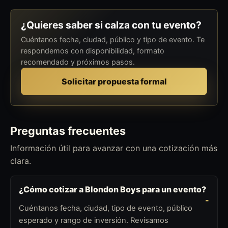
¿Quieres saber si calza con tu evento?
Cuéntanos fecha, ciudad, público y tipo de evento. Te
respondemos con disponibilidad, formato
recomendado y próximos pasos.
Solicitar propuesta formal
Preguntas frecuentes
Información útil para avanzar con una cotización más
clara.
¿Cómo cotizar a Blondon Boys para un evento?
Cuéntanos fecha, ciudad, tipo de evento, público
esperado y rango de inversión. Revisamos