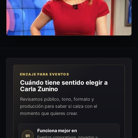
ENCAJE PARA EVENTOS
Cuándo tiene sentido elegir a
Carla Zunino
Revisamos público, tono, formato y
producción para saber si calza con el
momento que quieres crear.
Funciona mejor en
01
Eventos corporativos, privados y