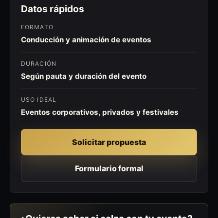
Datos rápidos
FORMATO
Conducción y animación de eventos
DURACIÓN
Según pauta y duración del evento
USO IDEAL
Eventos corporativos, privados y festivales
Solicitar propuesta
Formulario formal