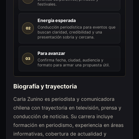
festivales.
Energía esperada
Conducción periodística para eventos que
02
buscan claridad, credibilidad y una
presentación sobria y cercana.
Para avanzar
03
Confirma fecha, ciudad, audiencia y
formato para armar una propuesta útil.
Biografía y trayectoria
Carla Zunino es periodista y comunicadora
chilena con trayectoria en televisión, prensa y
conducción de noticias. Su carrera incluye
formación en periodismo, experiencia en áreas
informativas, cobertura de actualidad y