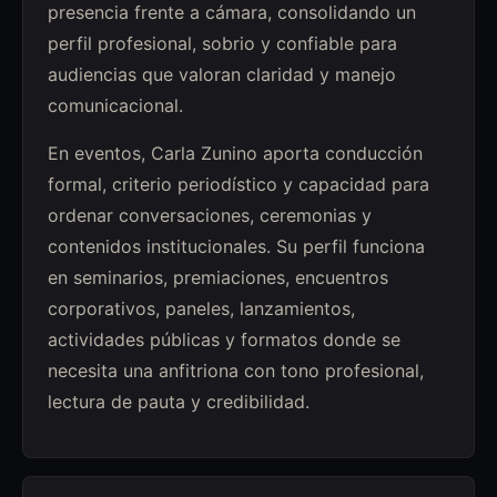
presencia frente a cámara, consolidando un
perfil profesional, sobrio y confiable para
audiencias que valoran claridad y manejo
comunicacional.
En eventos, Carla Zunino aporta conducción
formal, criterio periodístico y capacidad para
ordenar conversaciones, ceremonias y
contenidos institucionales. Su perfil funciona
en seminarios, premiaciones, encuentros
corporativos, paneles, lanzamientos,
actividades públicas y formatos donde se
necesita una anfitriona con tono profesional,
lectura de pauta y credibilidad.