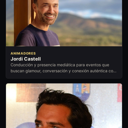
ANIMADORES
Jordi Castell
Conducción y presencia mediática para eventos que
buscan glamour, conversación y conexión auténtica con
el público.