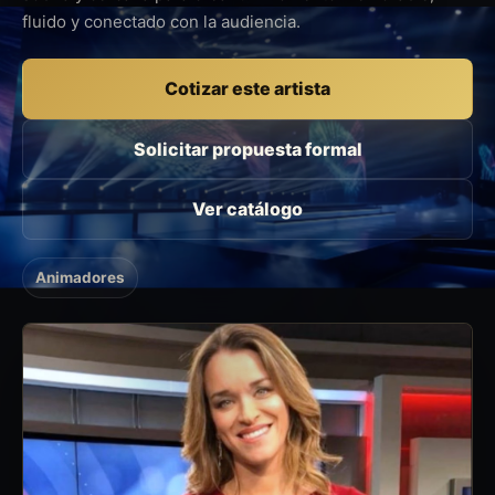
fluido y conectado con la audiencia.
Cotizar este artista
Solicitar propuesta formal
Ver catálogo
Animadores