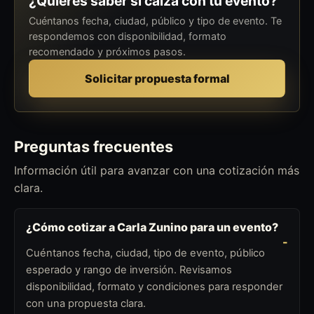
¿Quieres saber si calza con tu evento?
Cuéntanos fecha, ciudad, público y tipo de evento. Te
respondemos con disponibilidad, formato
recomendado y próximos pasos.
Solicitar propuesta formal
Preguntas frecuentes
Información útil para avanzar con una cotización más
clara.
¿Cómo cotizar a Carla Zunino para un evento?
Cuéntanos fecha, ciudad, tipo de evento, público
esperado y rango de inversión. Revisamos
disponibilidad, formato y condiciones para responder
con una propuesta clara.