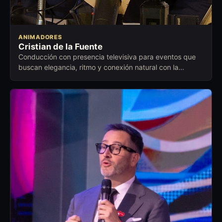
ANIMADORES
Cristian de la Fuente
Conducción con presencia televisiva para eventos que
buscan elegancia, ritmo y conexión natural con la
audiencia.