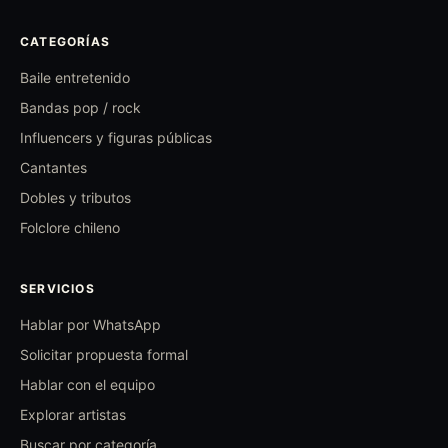
CATEGORÍAS
Baile entretenido
Bandas pop / rock
Influencers y figuras públicas
Cantantes
Dobles y tributos
Folclore chileno
SERVICIOS
Hablar por WhatsApp
Solicitar propuesta formal
Hablar con el equipo
Explorar artistas
Buscar por categoría