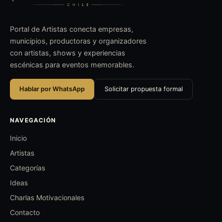
Portal de Artistas conecta empresas,
municipios, productoras y organizadores
con artistas, shows y experiencias
escénicas para eventos memorables.
Hablar por WhatsApp
Solicitar propuesta formal
NAVEGACIÓN
Inicio
Artistas
Categorías
Ideas
Charlas Motivacionales
Contacto