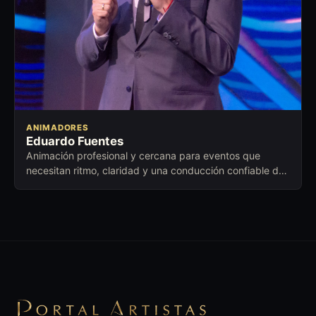
ANIMADORES
Eduardo Fuentes
Animación profesional y cercana para eventos que
necesitan ritmo, claridad y una conducción confiable de
principio a fin.