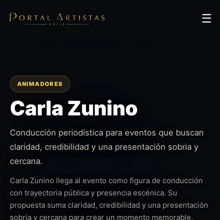
☰
ANIMADORES
Carla Zunino
Conducción periodística para eventos que buscan
claridad, credibilidad y una presentación sobria y
cercana.
Carla Zunino llega al evento como figura de conducción
con trayectoria pública y presencia escénica. Su
propuesta suma claridad, credibilidad y una presentación
sobria y cercana para crear un momento memorable,