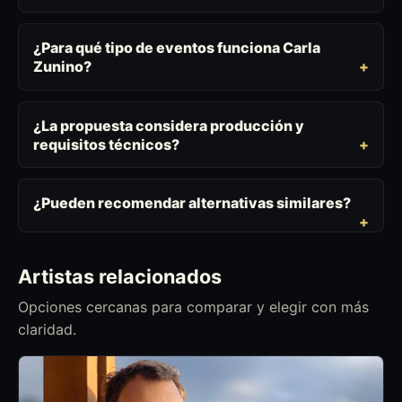
¿Para qué tipo de eventos funciona Carla
Zunino?
¿La propuesta considera producción y
requisitos técnicos?
¿Pueden recomendar alternativas similares?
Artistas relacionados
Opciones cercanas para comparar y elegir con más
claridad.