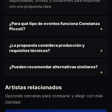
disponibilidad, formato y condiciones para responder
con una propuesta clara.
¿Para qué tipo de eventos funciona Constanza
Piccoli?
¿La propuesta considera producción y
requisitos técnicos?
¿Pueden recomendar alternativas similares?
Artistas relacionados
Opciones cercanas para comparar y elegir con más
claridad.