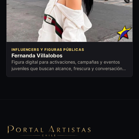
INFLUENCERS Y FIGURAS PÚBLICAS
Fernanda Villalobos
Figura digital para activaciones, campañas y eventos
juveniles que buscan alcance, frescura y conversación
con nuevas audiencias.