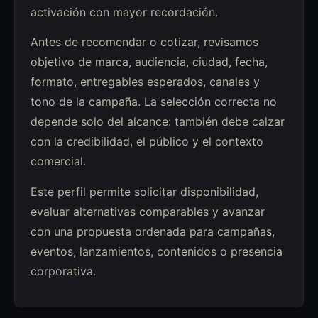
activación con mayor recordación.
Antes de recomendar o cotizar, revisamos
objetivo de marca, audiencia, ciudad, fecha,
formato, entregables esperados, canales y
tono de la campaña. La selección correcta no
depende solo del alcance: también debe calzar
con la credibilidad, el público y el contexto
comercial.
Este perfil permite solicitar disponibilidad,
evaluar alternativas comparables y avanzar
con una propuesta ordenada para campañas,
eventos, lanzamientos, contenidos o presencia
corporativa.