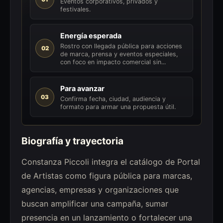
Eventos corporativos, privados y
festivales.
Energía esperada
Rostro con llegada pública para acciones
02
de marca, prensa y eventos especiales,
con foco en impacto comercial sin...
Para avanzar
03
Confirma fecha, ciudad, audiencia y
formato para armar una propuesta útil.
Biografía y trayectoria
Constanza Piccoli integra el catálogo de Portal
de Artistas como figura pública para marcas,
agencias, empresas y organizaciones que
buscan amplificar una campaña, sumar
presencia en un lanzamiento o fortalecer una