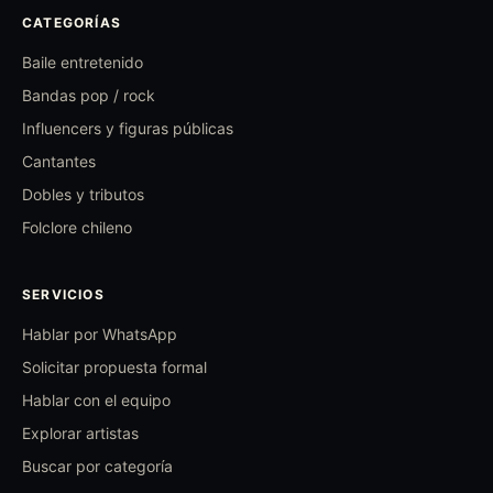
CATEGORÍAS
Baile entretenido
Bandas pop / rock
Influencers y figuras públicas
Cantantes
Dobles y tributos
Folclore chileno
SERVICIOS
Hablar por WhatsApp
Solicitar propuesta formal
Hablar con el equipo
Explorar artistas
Buscar por categoría