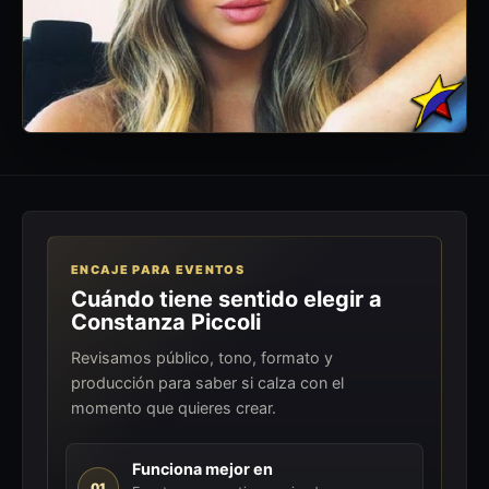
ENCAJE PARA EVENTOS
Cuándo tiene sentido elegir a
Constanza Piccoli
Revisamos público, tono, formato y
producción para saber si calza con el
momento que quieres crear.
Funciona mejor en
01