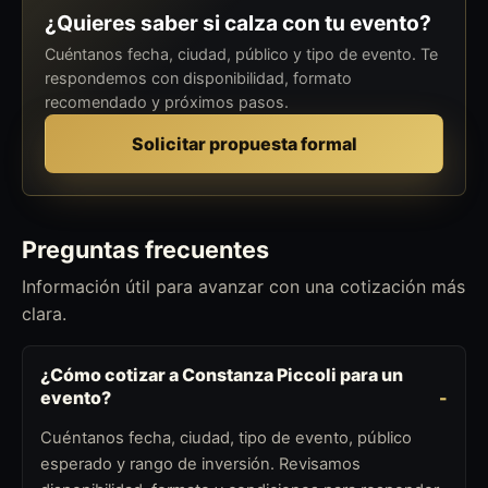
¿Quieres saber si calza con tu evento?
Cuéntanos fecha, ciudad, público y tipo de evento. Te
respondemos con disponibilidad, formato
recomendado y próximos pasos.
Solicitar propuesta formal
Preguntas frecuentes
Información útil para avanzar con una cotización más
clara.
¿Cómo cotizar a Constanza Piccoli para un
evento?
Cuéntanos fecha, ciudad, tipo de evento, público
esperado y rango de inversión. Revisamos