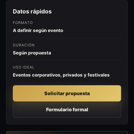
Datos rápidos
FORMATO
A definir según evento
DURACIÓN
Según propuesta
USO IDEAL
Eventos corporativos, privados y festivales
Solicitar propuesta
Formulario formal