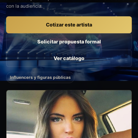
con la audiencia.
Cotizar este artista
Solicitar propuesta formal
Ver catálogo
Influencers y figuras públicas