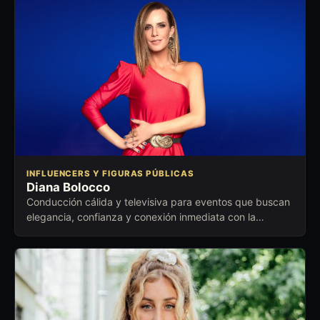
INFLUENCERS Y FIGURAS PÚBLICAS
Diana Bolocco
Conducción cálida y televisiva para eventos que buscan
elegancia, confianza y conexión inmediata con la
audiencia.