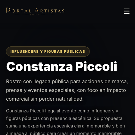
☰
INFLUENCERS Y FIGURAS PÚBLICAS
Constanza Piccoli
Rostro con llegada pública para acciones de marca,
prensa y eventos especiales, con foco en impacto
comercial sin perder naturalidad.
Constanza Piccoli llega al evento como influencers y
figuras públicas con presencia escénica. Su propuesta
suma una experiencia escénica clara, memorable y bien
alineada al público para crear un momento memorable