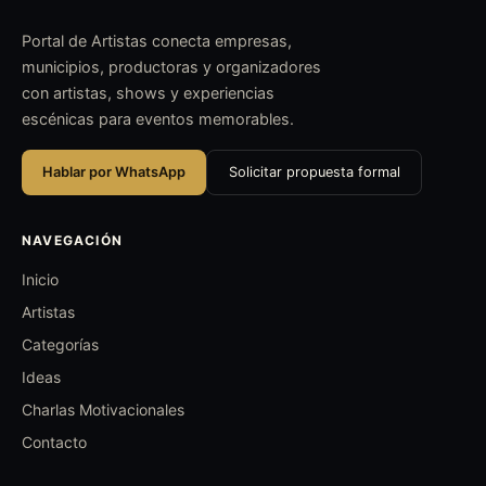
Portal de Artistas conecta empresas,
municipios, productoras y organizadores
con artistas, shows y experiencias
escénicas para eventos memorables.
Hablar por WhatsApp
Solicitar propuesta formal
NAVEGACIÓN
Inicio
Artistas
Categorías
Ideas
Charlas Motivacionales
Contacto