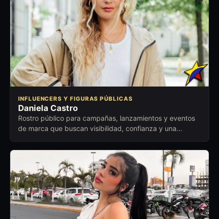
INFLUENCERS Y FIGURAS PÚBLICAS
Daniela Castro
Rostro público para campañas, lanzamientos y eventos
de marca que buscan visibilidad, confianza y una
conexión comercial cuidada.