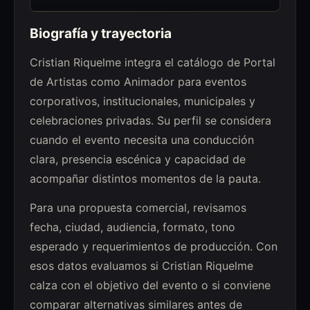
Biografía y trayectoria
Cristian Riquelme integra el catálogo de Portal
de Artistas como Animador para eventos
corporativos, institucionales, municipales y
celebraciones privadas. Su perfil se considera
cuando el evento necesita una conducción
clara, presencia escénica y capacidad de
acompañar distintos momentos de la pauta.
Para una propuesta comercial, revisamos
fecha, ciudad, audiencia, formato, tono
esperado y requerimientos de producción. Con
esos datos evaluamos si Cristian Riquelme
calza con el objetivo del evento o si conviene
comparar alternativas similares antes de