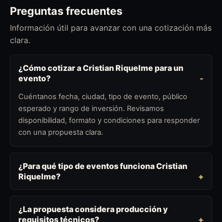
Preguntas frecuentes
Información útil para avanzar con una cotización más
clara.
¿Cómo cotizar a Cristian Riquelme para un
evento?
Cuéntanos fecha, ciudad, tipo de evento, público
esperado y rango de inversión. Revisamos
disponibilidad, formato y condiciones para responder
con una propuesta clara.
¿Para qué tipo de eventos funciona Cristian
Riquelme?
¿La propuesta considera producción y
requisitos técnicos?