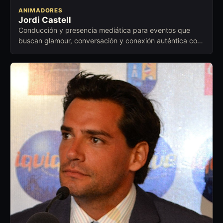
ANIMADORES
Jordi Castell
Conducción y presencia mediática para eventos que
buscan glamour, conversación y conexión auténtica con
el público.