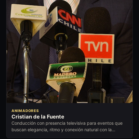
ANIMADORES
Cristian de la Fuente
Conducción con presencia televisiva para eventos que
buscan elegancia, ritmo y conexión natural con la
audiencia.