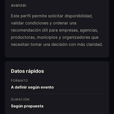
avanzar.
Este perfil permite solicitar disponibilidad,
validar condiciones y ordenar una
recomendación útil para empresas, agencias,
productoras, municipios y organizadores que
necesitan tomar una decisión con más claridad.
Datos rápidos
FORMATO
A definir según evento
DURACIÓN
Según propuesta