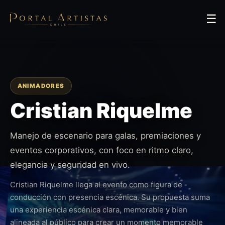
☰
ANIMADORES
Cristian Riquelme
Manejo de escenario para galas, premiaciones y
eventos corporativos, con foco en ritmo claro,
elegancia y seguridad en vivo.
Cristian Riquelme llega al evento como figura de
conducción con presencia escénica. Su propuesta suma
una experiencia escénica clara, memorable y bien
alineada al público para crear un momento memorable