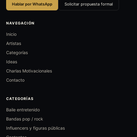
Hablar por WhatsApp
Solicitar propuesta formal
NAVEGACIÓN
Inicio
Artistas
Categorías
Ideas
Charlas Motivacionales
Contacto
CATEGORÍAS
Baile entretenido
Bandas pop / rock
Influencers y figuras públicas