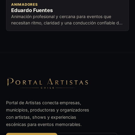
ANIMADORES
Eduardo Fuentes
Animación profesional y cercana para eventos que
necesitan ritmo, claridad y una conducción confiable de
principio a fin.
Portal de Artistas conecta empresas,
municipios, productoras y organizadores
con artistas, shows y experiencias
escénicas para eventos memorables.