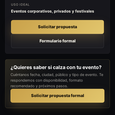
USO IDEAL
Eventos corporativos, privados y festivales
Solicitar propuesta
Formulario formal
¿Quieres saber si calza con tu evento?
Cuéntanos fecha, ciudad, público y tipo de evento. Te
respondemos con disponibilidad, formato
recomendado y próximos pasos.
Solicitar propuesta formal