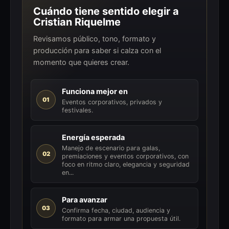
Cuándo tiene sentido elegir a
Cristian Riquelme
Revisamos público, tono, formato y
producción para saber si calza con el
momento que quieres crear.
Funciona mejor en
01
Eventos corporativos, privados y
festivales.
Energía esperada
Manejo de escenario para galas,
02
premiaciones y eventos corporativos, con
foco en ritmo claro, elegancia y seguridad
en...
Para avanzar
03
Confirma fecha, ciudad, audiencia y
formato para armar una propuesta útil.