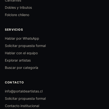
Cantantes
Dobles y tributos
Folclore chileno
SERVICIOS
Hablar por WhatsApp
Solicitar propuesta formal
Hablar con el equipo
Explorar artistas
Buscar por categoría
CONTACTO
info@portaldeartistas.cl
Solicitar propuesta formal
Contacto institucional