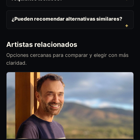
¿Pueden recomendar alternativas similares?
Artistas relacionados
Opciones cercanas para comparar y elegir con más
claridad.