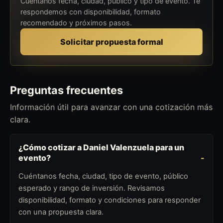
Cuéntanos fecha, ciudad, público y tipo de evento. Te
respondemos con disponibilidad, formato
recomendado y próximos pasos.
Solicitar propuesta formal
Preguntas frecuentes
Información útil para avanzar con una cotización más
clara.
¿Cómo cotizar a Daniel Valenzuela para un
evento?
Cuéntanos fecha, ciudad, tipo de evento, público
esperado y rango de inversión. Revisamos
disponibilidad, formato y condiciones para responder
con una propuesta clara.