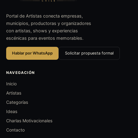
Portal de Artistas conecta empresas,
municipios, productoras y organizadores
con artistas, shows y experiencias
escénicas para eventos memorables.
Hablar por WhatsApp
Solicitar propuesta formal
NAVEGACIÓN
Inicio
Artistas
Categorías
Ideas
Charlas Motivacionales
Contacto