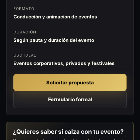
FORMATO
Conducción y animación de eventos
DURACIÓN
Según pauta y duración del evento
USO IDEAL
Eventos corporativos, privados y festivales
Solicitar propuesta
Formulario formal
¿Quieres saber si calza con tu evento?