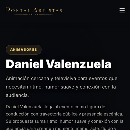
☰
ANIMADORES
Daniel Valenzuela
Animación cercana y televisiva para eventos que
necesitan ritmo, humor suave y conexión con la
audiencia.
Daniel Valenzuela llega al evento como figura de
conducción con trayectoria pública y presencia escénica.
Su propuesta suma ritmo, humor suave y conexión con la
audiencia para crear un momento memorable, fluido y