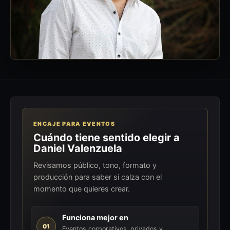
ENCAJE PARA EVENTOS
Cuándo tiene sentido elegir a
Daniel Valenzuela
Revisamos público, tono, formato y
producción para saber si calza con el
momento que quieres crear.
Funciona mejor en
01
Eventos corporativos, privados y