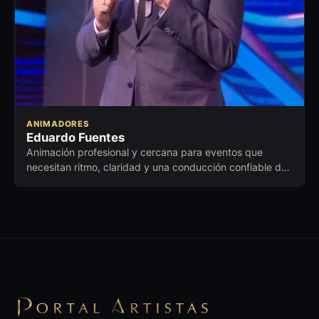
ANIMADORES
Eduardo Fuentes
Animación profesional y cercana para eventos que
necesitan ritmo, claridad y una conducción confiable de
principio a fin.