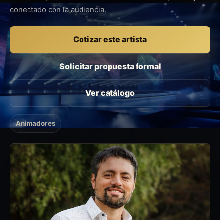
conectado con la audiencia.
Cotizar este artista
Solicitar propuesta formal
Ver catálogo
Animadores