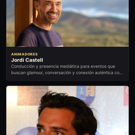
ANIMADORES
Jordi Castell
Conducción y presencia mediática para eventos que
buscan glamour, conversación y conexión auténtica con
el público.