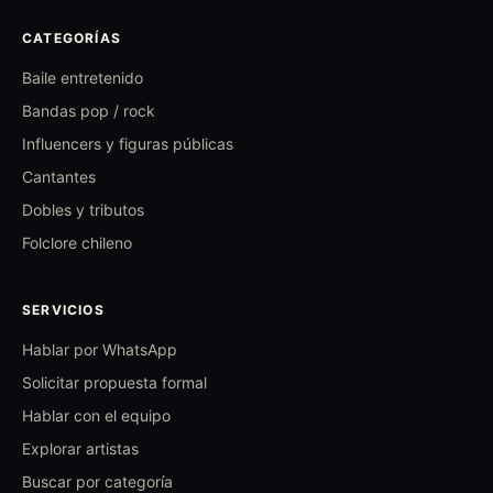
CATEGORÍAS
Baile entretenido
Bandas pop / rock
Influencers y figuras públicas
Cantantes
Dobles y tributos
Folclore chileno
SERVICIOS
Hablar por WhatsApp
Solicitar propuesta formal
Hablar con el equipo
Explorar artistas
Buscar por categoría