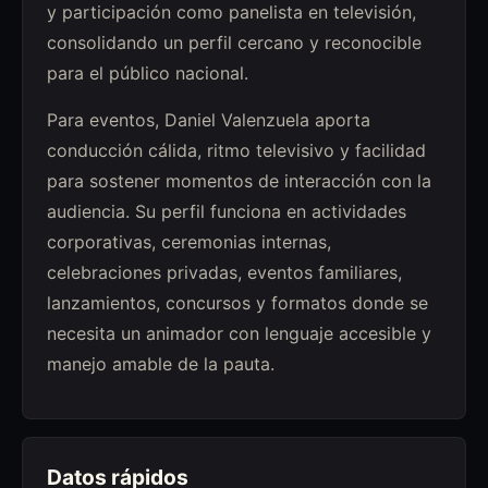
y participación como panelista en televisión,
consolidando un perfil cercano y reconocible
para el público nacional.
Para eventos, Daniel Valenzuela aporta
conducción cálida, ritmo televisivo y facilidad
para sostener momentos de interacción con la
audiencia. Su perfil funciona en actividades
corporativas, ceremonias internas,
celebraciones privadas, eventos familiares,
lanzamientos, concursos y formatos donde se
necesita un animador con lenguaje accesible y
manejo amable de la pauta.
Datos rápidos