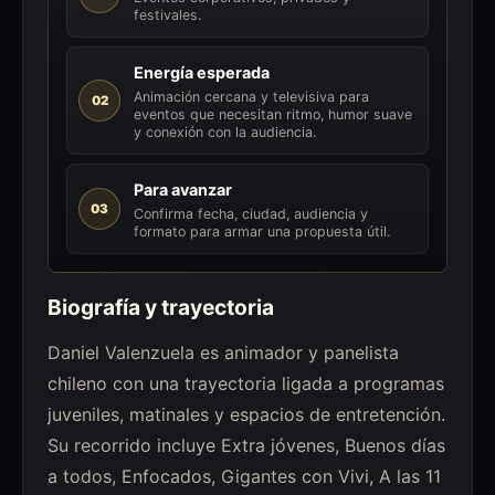
festivales.
Energía esperada
Animación cercana y televisiva para
02
eventos que necesitan ritmo, humor suave
y conexión con la audiencia.
Para avanzar
03
Confirma fecha, ciudad, audiencia y
formato para armar una propuesta útil.
Biografía y trayectoria
Daniel Valenzuela es animador y panelista
chileno con una trayectoria ligada a programas
juveniles, matinales y espacios de entretención.
Su recorrido incluye Extra jóvenes, Buenos días
a todos, Enfocados, Gigantes con Vivi, A las 11