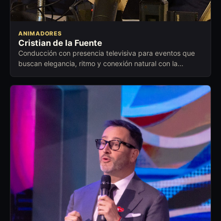
ANIMADORES
Cristian de la Fuente
Conducción con presencia televisiva para eventos que
buscan elegancia, ritmo y conexión natural con la
audiencia.