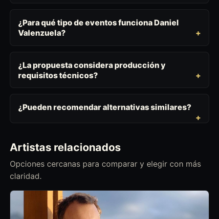
¿Para qué tipo de eventos funciona Daniel
Valenzuela?
¿La propuesta considera producción y
requisitos técnicos?
¿Pueden recomendar alternativas similares?
Artistas relacionados
Opciones cercanas para comparar y elegir con más
claridad.