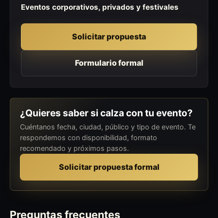
Eventos corporativos, privados y festivales
Solicitar propuesta
Formulario formal
¿Quieres saber si calza con tu evento?
Cuéntanos fecha, ciudad, público y tipo de evento. Te
respondemos con disponibilidad, formato
recomendado y próximos pasos.
Solicitar propuesta formal
Preguntas frecuentes