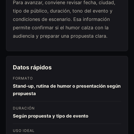
Para avanzar, conviene revisar fecha, ciudad,
tipo de público, duración, tono del evento y
condiciones de escenario. Esa información
permite confirmar si el humor calza con la
audiencia y preparar una propuesta clara.
Datos rápidos
FORMATO
Stand-up, rutina de humor o presentación según
propuesta
DURACIÓN
Según propuesta y tipo de evento
USO IDEAL