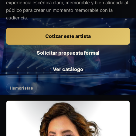
experiencia escénica clara, memorable y bien alineada al
público para crear un momento memorable con la
audiencia.
Cotizar este artista
Solicitar propuesta formal
Ver catálogo
Humoristas