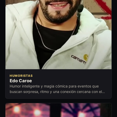
HUMORISTAS
Edo Caroe
Humor inteligente y magia cómica para eventos que
buscan sorpresa, ritmo y una conexión cercana con el
público.