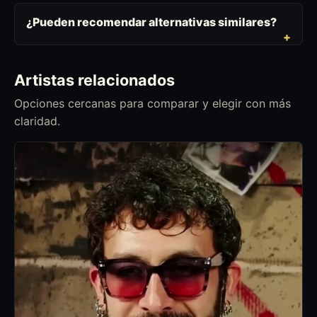
¿Pueden recomendar alternativas similares?
Artistas relacionados
Opciones cercanas para comparar y elegir con más
claridad.