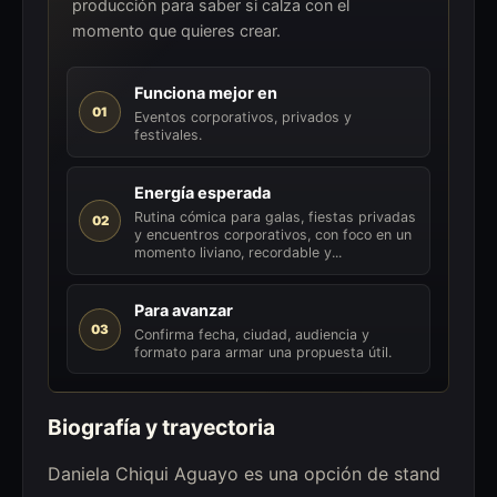
producción para saber si calza con el
momento que quieres crear.
Funciona mejor en
01
Eventos corporativos, privados y
festivales.
Energía esperada
Rutina cómica para galas, fiestas privadas
02
y encuentros corporativos, con foco en un
momento liviano, recordable y...
Para avanzar
03
Confirma fecha, ciudad, audiencia y
formato para armar una propuesta útil.
Biografía y trayectoria
Daniela Chiqui Aguayo es una opción de stand