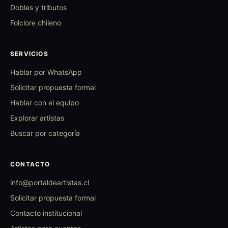
Dobles y tributos
Folclore chileno
SERVICIOS
Hablar por WhatsApp
Solicitar propuesta formal
Hablar con el equipo
Explorar artistas
Buscar por categoría
CONTACTO
info@portaldeartistas.cl
Solicitar propuesta formal
Contacto institucional