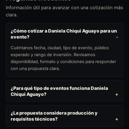
Información útil para avanzar con una cotización más
clara.
¿Cómo cotizar a Daniela Chiqui Aguayo para un
evento?
Cuéntanos fecha, ciudad, tipo de evento, público
esperado y rango de inversión. Revisamos
disponibilidad, formato y condiciones para responder
con una propuesta clara.
¿Para qué tipo de eventos funciona Daniela
Chiqui Aguayo?
¿La propuesta considera producción y
requisitos técnicos?