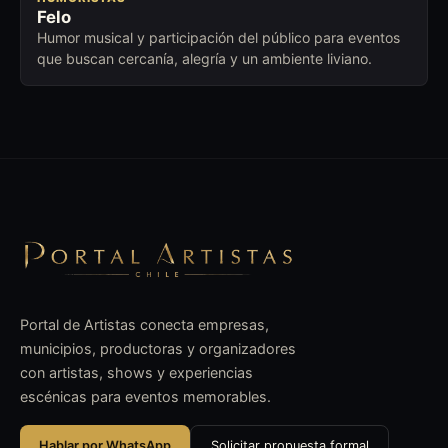
Felo
Humor musical y participación del público para eventos
que buscan cercanía, alegría y un ambiente liviano.
Portal de Artistas conecta empresas,
municipios, productoras y organizadores
con artistas, shows y experiencias
escénicas para eventos memorables.
Hablar por WhatsApp
Solicitar propuesta formal