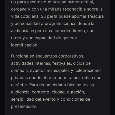
up para eventos que buscan humor actual,
cercano y con una mirada reconocible sobre la
vida cotidiana. Su perfil puede aportar frescura
y personalidad a programaciones donde la
audiencia espera una comedia directa, con
ritmo y con capacidad de generar
identificación.
Funciona en encuentros corporativos,
actividades internas, festivales, ciclos de
comedia, eventos municipales y celebraciones
privadas donde el tono permita una rutina con
carácter. Para recomendarla bien se revisa
audiencia, contexto, ciudad, duración,
sensibilidad del evento y condiciones de
presentación.