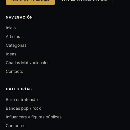
NAVEGACIÓN
Inicio
Artistas
Categorías
Ideas
Charlas Motivacionales
Contacto
CATEGORÍAS
Baile entretenido
Bandas pop / rock
Influencers y figuras públicas
Cantantes