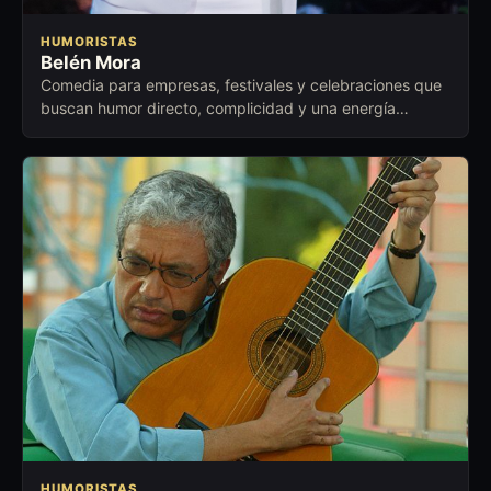
HUMORISTAS
Belén Mora
Comedia para empresas, festivales y celebraciones que
buscan humor directo, complicidad y una energía
cercana para abrir conversación.
HUMORISTAS