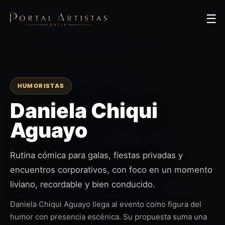
☰
HUMORISTAS
Daniela Chiqui
Aguayo
Rutina cómica para galas, fiestas privadas y
encuentros corporativos, con foco en un momento
liviano, recordable y bien conducido.
Daniela Chiqui Aguayo llega al evento como figura del
humor con presencia escénica. Su propuesta suma una