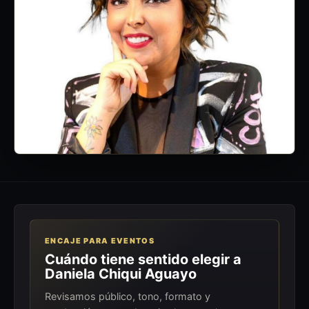
ENCAJE PARA EVENTOS
Cuándo tiene sentido elegir a
Daniela Chiqui Aguayo
Revisamos público, tono, formato y