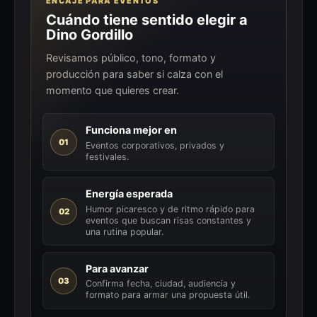
ENCAJE PARA EVENTOS
Cuándo tiene sentido elegir a
Dino Gordillo
Revisamos público, tono, formato y
producción para saber si calza con el
momento que quieres crear.
Funciona mejor en
01
Eventos corporativos, privados y
festivales.
Energía esperada
Humor picaresco y de ritmo rápido para
02
eventos que buscan risas constantes y
una rutina popular.
Para avanzar
03
Confirma fecha, ciudad, audiencia y
formato para armar una propuesta útil.