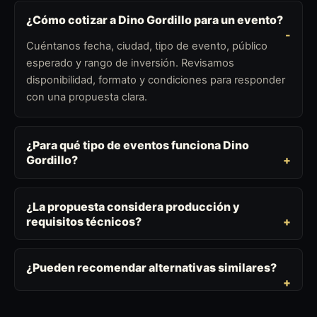
¿Cómo cotizar a Dino Gordillo para un evento?
Cuéntanos fecha, ciudad, tipo de evento, público
esperado y rango de inversión. Revisamos
disponibilidad, formato y condiciones para responder
con una propuesta clara.
¿Para qué tipo de eventos funciona Dino
Gordillo?
¿La propuesta considera producción y
requisitos técnicos?
¿Pueden recomendar alternativas similares?