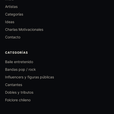
Artistas
Categorías
Ideas
Charlas Motivacionales
Contacto
CATEGORÍAS
Baile entretenido
Bandas pop / rock
Influencers y figuras públicas
Cantantes
Dobles y tributos
Folclore chileno