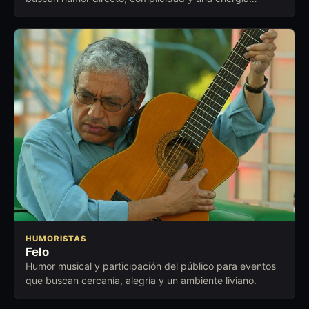
cercana para abrir conversación.
HUMORISTAS
Felo
Humor musical y participación del público para eventos
que buscan cercanía, alegría y un ambiente liviano.