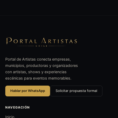
Portal de Artistas conecta empresas,
municipios, productoras y organizadores
con artistas, shows y experiencias
escénicas para eventos memorables.
Hablar por WhatsApp
Solicitar propuesta formal
NAVEGACIÓN
Inicio