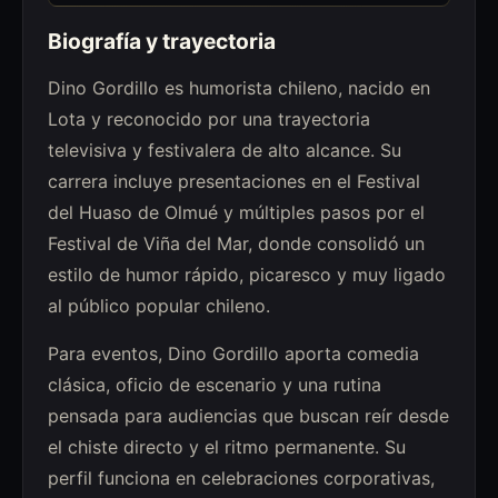
Biografía y trayectoria
Dino Gordillo es humorista chileno, nacido en
Lota y reconocido por una trayectoria
televisiva y festivalera de alto alcance. Su
carrera incluye presentaciones en el Festival
del Huaso de Olmué y múltiples pasos por el
Festival de Viña del Mar, donde consolidó un
estilo de humor rápido, picaresco y muy ligado
al público popular chileno.
Para eventos, Dino Gordillo aporta comedia
clásica, oficio de escenario y una rutina
pensada para audiencias que buscan reír desde
el chiste directo y el ritmo permanente. Su
perfil funciona en celebraciones corporativas,