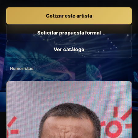
Cotizar este artista
Solicitar propuesta formal
Ver catálogo
Humoristas