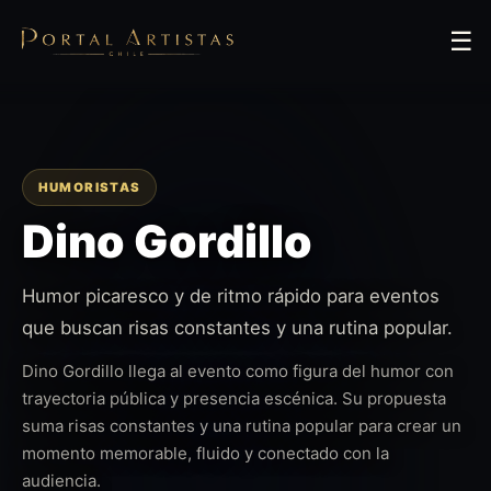
☰
HUMORISTAS
Dino Gordillo
Humor picaresco y de ritmo rápido para eventos
que buscan risas constantes y una rutina popular.
Dino Gordillo llega al evento como figura del humor con
trayectoria pública y presencia escénica. Su propuesta
suma risas constantes y una rutina popular para crear un
momento memorable, fluido y conectado con la
audiencia.