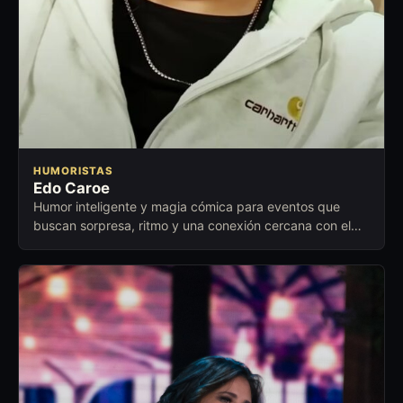
HUMORISTAS
Edo Caroe
Humor inteligente y magia cómica para eventos que
buscan sorpresa, ritmo y una conexión cercana con el
público.