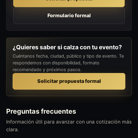
Formulario formal
¿Quieres saber si calza con tu evento?
Cuéntanos fecha, ciudad, público y tipo de evento. Te
respondemos con disponibilidad, formato
recomendado y próximos pasos.
Solicitar propuesta formal
Preguntas frecuentes
Información útil para avanzar con una cotización más
clara.