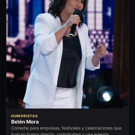
HUMORISTAS
Belén Mora
Comedia para empresas, festivales y celebraciones que
buscan humor directo, complicidad y una energía