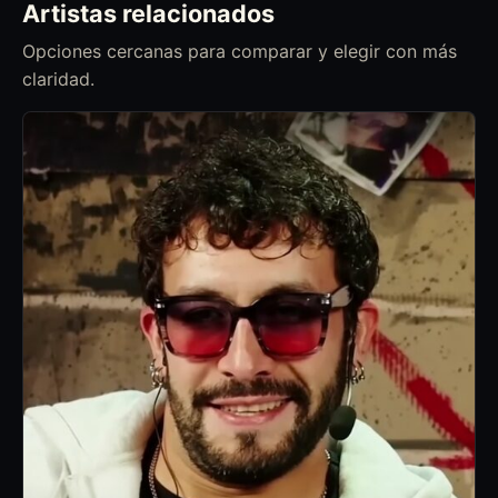
Artistas relacionados
Opciones cercanas para comparar y elegir con más
claridad.