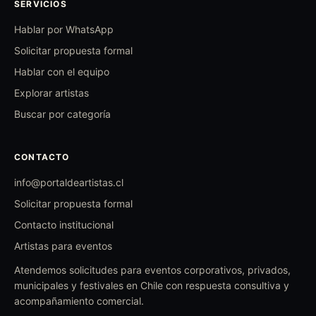
SERVICIOS
Hablar por WhatsApp
Solicitar propuesta formal
Hablar con el equipo
Explorar artistas
Buscar por categoría
CONTACTO
info@portaldeartistas.cl
Solicitar propuesta formal
Contacto institucional
Artistas para eventos
Atendemos solicitudes para eventos corporativos, privados,
municipales y festivales en Chile con respuesta consultiva y
acompañamiento comercial.