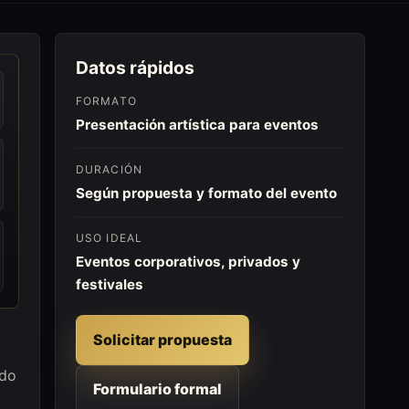
Datos rápidos
FORMATO
Presentación artística para eventos
DURACIÓN
Según propuesta y formato del evento
USO IDEAL
Eventos corporativos, privados y
festivales
Solicitar propuesta
ido
Formulario formal