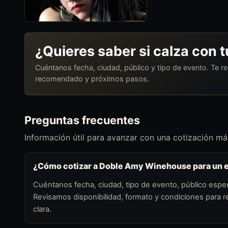
¿Quieres saber si calza con 
Cuéntanos fecha, ciudad, público y tipo de evento. Te 
recomendado y próximos pasos.
Preguntas frecuentes
Información útil para avanzar con una cotización más
¿Cómo cotizar a Doble Amy Winehouse para un 
Cuéntanos fecha, ciudad, tipo de evento, público esper
Revisamos disponibilidad, formato y condiciones para
clara.