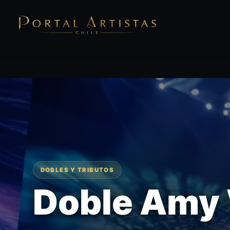
DOBLES Y TRIBUTOS
Doble Amy