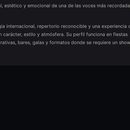
al, estético y emocional de una de las voces más recordada
 internacional, repertorio reconocible y una experiencia 
carácter, estilo y atmósfera. Su perfil funciona en fiestas
rativas, bares, galas y formatos donde se requiere un sho