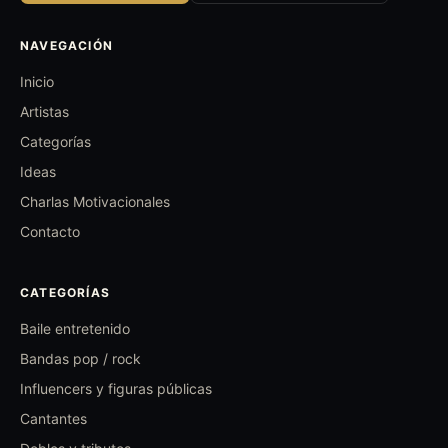
NAVEGACIÓN
Inicio
Artistas
Categorías
Ideas
Charlas Motivacionales
Contacto
CATEGORÍAS
Baile entretenido
Bandas pop / rock
Influencers y figuras públicas
Cantantes