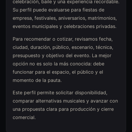
celebración, baile y una experiencia recordable.
Su perfil puede evaluarse para fiestas de
empresa, festivales, aniversarios, matrimonios,
eventos municipales y celebraciones privadas.
Para recomendar o cotizar, revisamos fecha,
ciudad, duración, público, escenario, técnica,
presupuesto y objetivo del evento. La mejor
opción no es solo la más conocida: debe
funcionar para el espacio, el público y el
momento de la pauta.
Este perfil permite solicitar disponibilidad,
comparar alternativas musicales y avanzar con
una propuesta clara para producción y cierre
comercial.