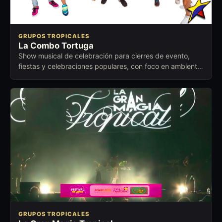
GRUPOS TROPICALES
La Combo Tortuga
Show musical de celebración para cierres de evento,
fiestas y celebraciones populares, con foco en ambiente
festivo, cercano y fácil de activar.
GRUPOS TROPICALES