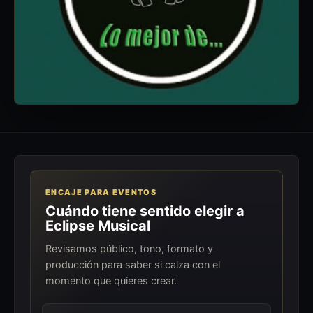
ENCAJE PARA EVENTOS
Cuándo tiene sentido elegir a
Eclipse Musical
Revisamos público, tono, formato y
producción para saber si calza con el
momento que quieres crear.