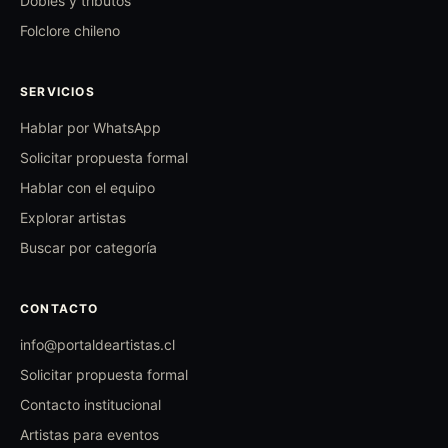
Dobles y tributos
Folclore chileno
SERVICIOS
Hablar por WhatsApp
Solicitar propuesta formal
Hablar con el equipo
Explorar artistas
Buscar por categoría
CONTACTO
info@portaldeartistas.cl
Solicitar propuesta formal
Contacto institucional
Artistas para eventos