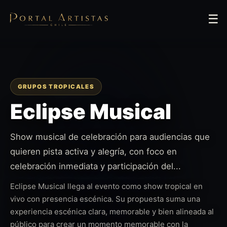
☰
GRUPOS TROPICALES
Eclipse Musical
Show musical de celebración para audiencias que
quieren pista activa y alegría, con foco en
celebración inmediata y participación del...
Eclipse Musical llega al evento como show tropical en
vivo con presencia escénica. Su propuesta suma una
experiencia escénica clara, memorable y bien alineada al
público para crear un momento memorable con la