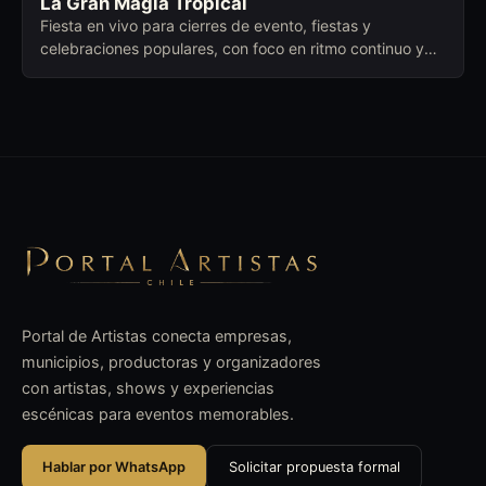
La Gran Magia Tropical
Fiesta en vivo para cierres de evento, fiestas y
celebraciones populares, con foco en ritmo continuo y
conexión con distintas edades.
Portal de Artistas conecta empresas,
municipios, productoras y organizadores
con artistas, shows y experiencias
escénicas para eventos memorables.
Hablar por WhatsApp
Solicitar propuesta formal