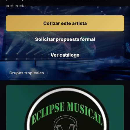
audiencia.
Cotizar este artista
Solicitar propuesta formal
Ver catálogo
Grupos tropicales