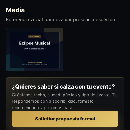
Media
Referencia visual para evaluar presencia escénica.
¿Quieres saber si calza con tu evento?
Cuéntanos fecha, ciudad, público y tipo de evento. Te
respondemos con disponibilidad, formato
recomendado y próximos pasos.
Solicitar propuesta formal