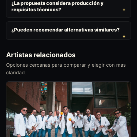
¿La propuesta considera producción y
requisitos técnicos?
¿Pueden recomendar alternativas similares?
Artistas relacionados
Opciones cercanas para comparar y elegir con más
claridad.