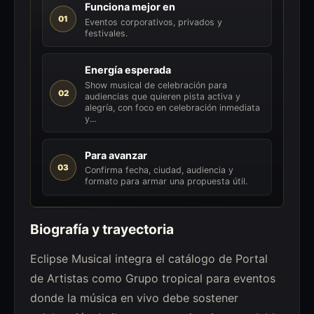
Funciona mejor en
01
Eventos corporativos, privados y
festivales.
Energía esperada
Show musical de celebración para
02
audiencias que quieren pista activa y
alegría, con foco en celebración inmediata
y...
Para avanzar
03
Confirma fecha, ciudad, audiencia y
formato para armar una propuesta útil.
Biografía y trayectoria
Eclipse Musical integra el catálogo de Portal
de Artistas como Grupo tropical para eventos
donde la música en vivo debe sostener