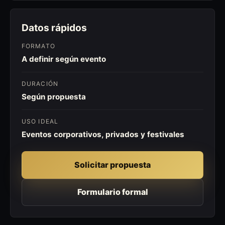
Datos rápidos
FORMATO
A definir según evento
DURACIÓN
Según propuesta
USO IDEAL
Eventos corporativos, privados y festivales
Solicitar propuesta
Formulario formal