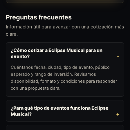
Preguntas frecuentes
Información útil para avanzar con una cotización más
clara.
¿Cómo cotizar a Eclipse Musical para un
evento?
Cuéntanos fecha, ciudad, tipo de evento, público
esperado y rango de inversión. Revisamos
disponibilidad, formato y condiciones para responder
con una propuesta clara.
¿Para qué tipo de eventos funciona Eclipse
Musical?