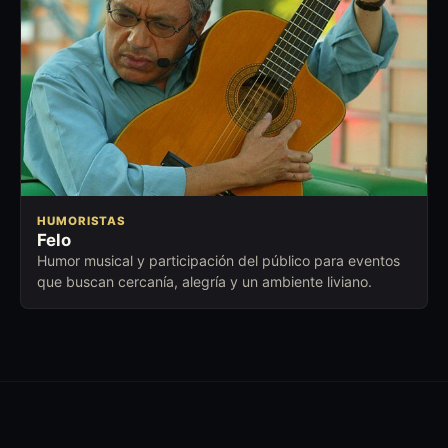
HUMORISTAS
Felo
Humor musical y participación del público para eventos
que buscan cercanía, alegría y un ambiente liviano.