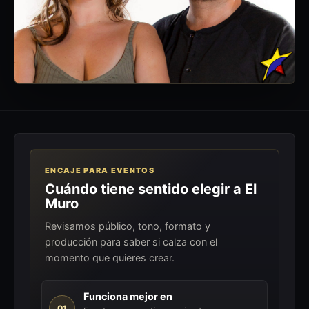
ENCAJE PARA EVENTOS
Cuándo tiene sentido elegir a El
Muro
Revisamos público, tono, formato y
producción para saber si calza con el
momento que quieres crear.
Funciona mejor en
01