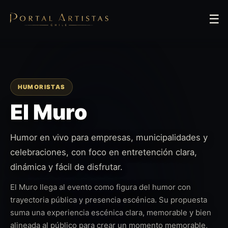
☰
HUMORISTAS
El Muro
Humor en vivo para empresas, municipalidades y
celebraciones, con foco en entretención clara,
dinámica y fácil de disfrutar.
El Muro llega al evento como figura del humor con
trayectoria pública y presencia escénica. Su propuesta
suma una experiencia escénica clara, memorable y bien
alineada al público para crear un momento memorable,