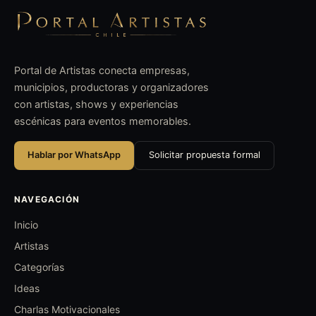
Portal de Artistas conecta empresas,
municipios, productoras y organizadores
con artistas, shows y experiencias
escénicas para eventos memorables.
Hablar por WhatsApp
Solicitar propuesta formal
NAVEGACIÓN
Inicio
Artistas
Categorías
Ideas
Charlas Motivacionales