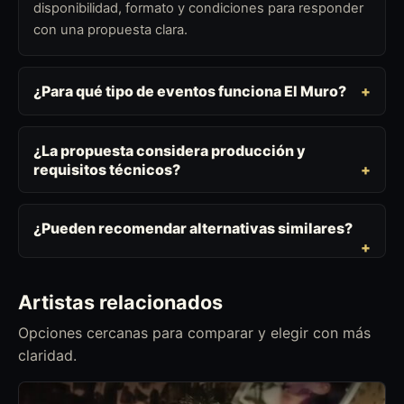
disponibilidad, formato y condiciones para responder
con una propuesta clara.
¿Para qué tipo de eventos funciona El Muro?
¿La propuesta considera producción y
requisitos técnicos?
¿Pueden recomendar alternativas similares?
Artistas relacionados
Opciones cercanas para comparar y elegir con más
claridad.