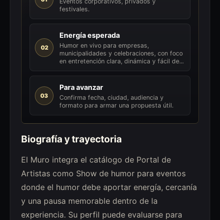
Eventos corporativos, privados y
festivales.
Energía esperada
Humor en vivo para empresas,
02
municipalidades y celebraciones, con foco
en entretención clara, dinámica y fácil de...
Para avanzar
03
Confirma fecha, ciudad, audiencia y
formato para armar una propuesta útil.
Biografía y trayectoria
El Muro integra el catálogo de Portal de
Artistas como Show de humor para eventos
donde el humor debe aportar energía, cercanía
y una pausa memorable dentro de la
experiencia. Su perfil puede evaluarse para