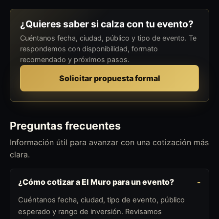
¿Quieres saber si calza con tu evento?
Cuéntanos fecha, ciudad, público y tipo de evento. Te
respondemos con disponibilidad, formato
recomendado y próximos pasos.
Solicitar propuesta formal
Preguntas frecuentes
Información útil para avanzar con una cotización más
clara.
¿Cómo cotizar a El Muro para un evento?
Cuéntanos fecha, ciudad, tipo de evento, público
esperado y rango de inversión. Revisamos