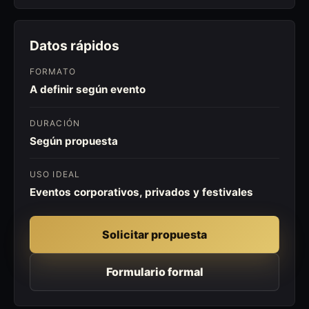
Datos rápidos
FORMATO
A definir según evento
DURACIÓN
Según propuesta
USO IDEAL
Eventos corporativos, privados y festivales
Solicitar propuesta
Formulario formal