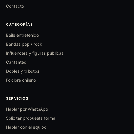
Contacto
CATEGORÍAS
Baile entretenido
Bandas pop / rock
Influencers y figuras públicas
Cantantes
Dobles y tributos
Folclore chileno
SERVICIOS
Hablar por WhatsApp
Solicitar propuesta formal
Hablar con el equipo