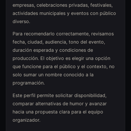
empresas, celebraciones privadas, festivales,
actividades municipales y eventos con público
diverso.
Para recomendarlo correctamente, revisamos
fecha, ciudad, audiencia, tono del evento,
duración esperada y condiciones de
producción. El objetivo es elegir una opción
que funcione para el público y el contexto, no
solo sumar un nombre conocido a la
programación.
Este perfil permite solicitar disponibilidad,
comparar alternativas de humor y avanzar
hacia una propuesta clara para el equipo
organizador.