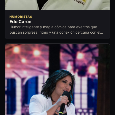
HUMORISTAS
Edo Caroe
Humor inteligente y magia cómica para eventos que
buscan sorpresa, ritmo y una conexión cercana con el
público.