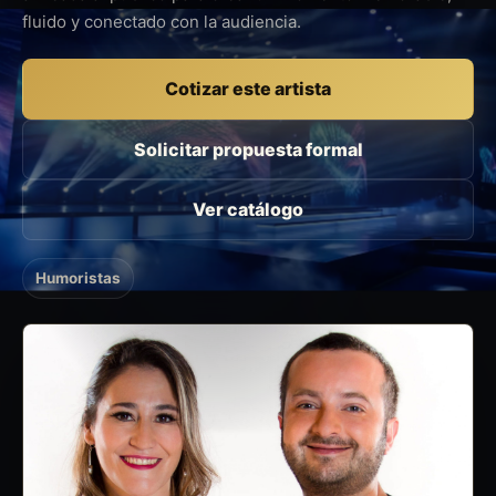
fluido y conectado con la audiencia.
Cotizar este artista
Solicitar propuesta formal
Ver catálogo
Humoristas