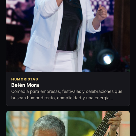
HUMORISTAS
Belén Mora
Comedia para empresas, festivales y celebraciones que
buscan humor directo, complicidad y una energía
cercana para abrir conversación.