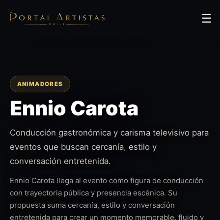
☰
ANIMADORES
Ennio Carota
Conducción gastronómica y carisma televisivo para
eventos que buscan cercanía, estilo y
conversación entretenida.
Ennio Carota llega al evento como figura de conducción
con trayectoria pública y presencia escénica. Su
propuesta suma cercanía, estilo y conversación
entretenida para crear un momento memorable, fluido y