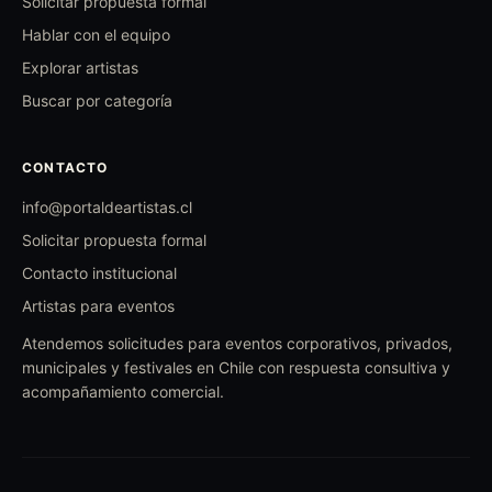
Solicitar propuesta formal
Hablar con el equipo
Explorar artistas
Buscar por categoría
CONTACTO
info@portaldeartistas.cl
Solicitar propuesta formal
Contacto institucional
Artistas para eventos
Atendemos solicitudes para eventos corporativos, privados,
municipales y festivales en Chile con respuesta consultiva y
acompañamiento comercial.