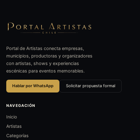
Portal de Artistas conecta empresas,
municipios, productoras y organizadores
con artistas, shows y experiencias
escénicas para eventos memorables.
Hablar por WhatsApp
Solicitar propuesta formal
NAVEGACIÓN
Inicio
Artistas
Categorías