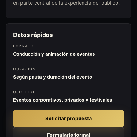
en parte central de la experiencia del público.
Datos rápidos
FORMATO
Conducción y animación de eventos
DURACIÓN
Según pauta y duración del evento
USO IDEAL
Eventos corporativos, privados y festivales
Solicitar propuesta
Formulario formal