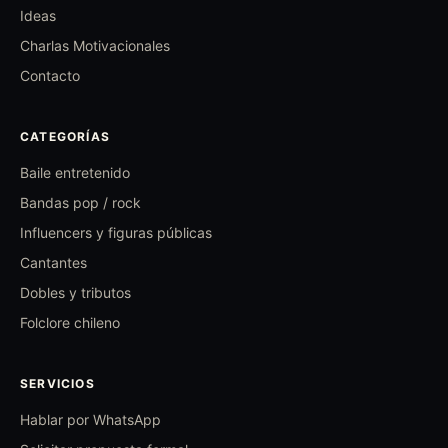
Ideas
Charlas Motivacionales
Contacto
CATEGORÍAS
Baile entretenido
Bandas pop / rock
Influencers y figuras públicas
Cantantes
Dobles y tributos
Folclore chileno
SERVICIOS
Hablar por WhatsApp