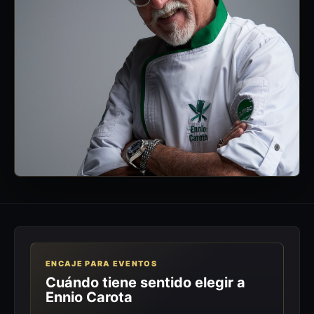
ENCAJE PARA EVENTOS
Cuándo tiene sentido elegir a
Ennio Carota