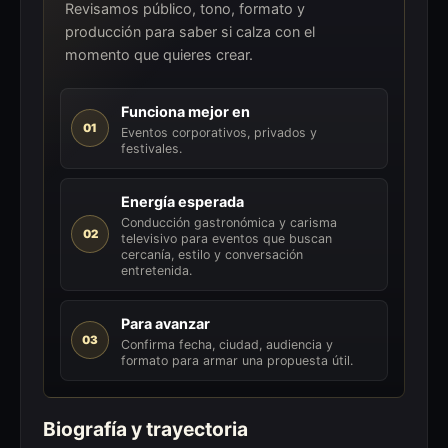
Revisamos público, tono, formato y
producción para saber si calza con el
momento que quieres crear.
Funciona mejor en
01
Eventos corporativos, privados y
festivales.
Energía esperada
Conducción gastronómica y carisma
02
televisivo para eventos que buscan
cercanía, estilo y conversación
entretenida.
Para avanzar
03
Confirma fecha, ciudad, audiencia y
formato para armar una propuesta útil.
Biografía y trayectoria