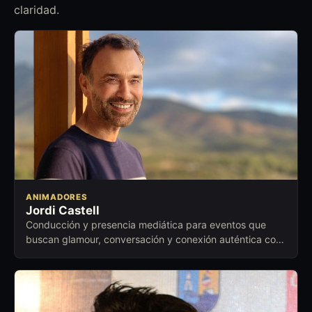
claridad.
ANIMADORES
Jordi Castell
Conducción y presencia mediática para eventos que
buscan glamour, conversación y conexión auténtica con
el público.