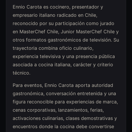
Ennio Carota es cocinero, presentador y
empresario italiano radicado en Chile,
reconocido por su participación como jurado
en MasterChef Chile, Junior MasterChef Chile y
otros formatos gastronómicos de televisión. Su
trayectoria combina oficio culinario,
experiencia televisiva y una presencia pública
asociada a cocina italiana, carácter y criterio
técnico.
Para eventos, Ennio Carota aporta autoridad
gastronómica, conversación entretenida y una
figura reconocible para experiencias de marca,
cenas corporativas, lanzamientos, ferias,
activaciones culinarias, clases demostrativas y
encuentros donde la cocina debe convertirse