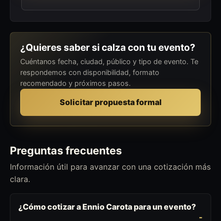
¿Quieres saber si calza con tu evento?
Cuéntanos fecha, ciudad, público y tipo de evento. Te
respondemos con disponibilidad, formato
recomendado y próximos pasos.
Solicitar propuesta formal
Preguntas frecuentes
Información útil para avanzar con una cotización más
clara.
¿Cómo cotizar a Ennio Carota para un evento?