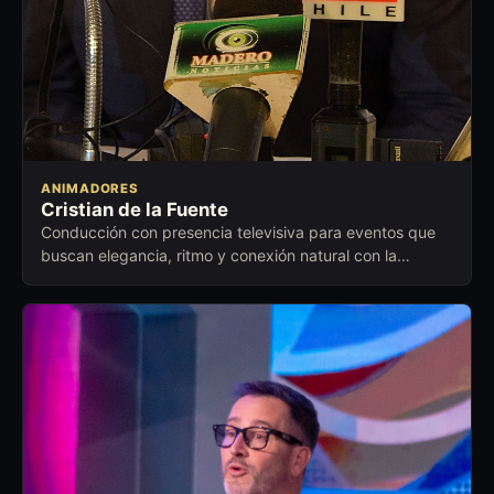
ANIMADORES
Cristian de la Fuente
Conducción con presencia televisiva para eventos que
buscan elegancia, ritmo y conexión natural con la
audiencia.