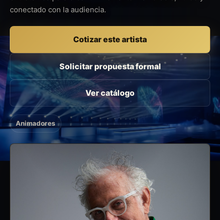
conectado con la audiencia.
Cotizar este artista
Solicitar propuesta formal
Ver catálogo
Animadores