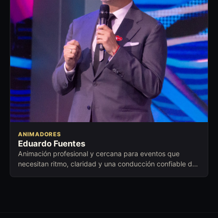
ANIMADORES
Eduardo Fuentes
Animación profesional y cercana para eventos que
necesitan ritmo, claridad y una conducción confiable de
principio a fin.