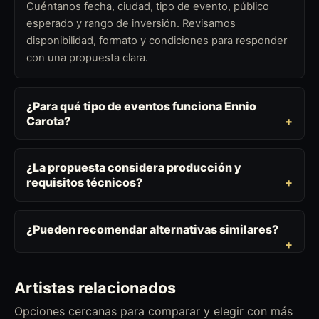
Cuéntanos fecha, ciudad, tipo de evento, público
esperado y rango de inversión. Revisamos
disponibilidad, formato y condiciones para responder
con una propuesta clara.
¿Para qué tipo de eventos funciona Ennio
Carota?
¿La propuesta considera producción y
requisitos técnicos?
¿Pueden recomendar alternativas similares?
Artistas relacionados
Opciones cercanas para comparar y elegir con más