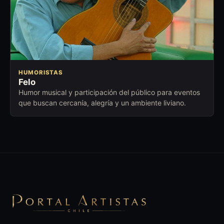
HUMORISTAS
Felo
Humor musical y participación del público para eventos
que buscan cercanía, alegría y un ambiente liviano.