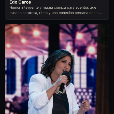
Edo Caroe
Humor inteligente y magia cómica para eventos que
buscan sorpresa, ritmo y una conexión cercana con el
público.