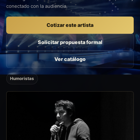
conectado con la audiencia.
Cotizar este artista
Solicitar propuesta formal
Ver catálogo
Humoristas