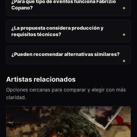
¿Para qué tipo de eventos funciona Fabrizio
Copano?
¿La propuesta considera producción y
requisitos técnicos?
¿Pueden recomendar alternativas similares?
Artistas relacionados
Opciones cercanas para comparar y elegir con más
claridad.