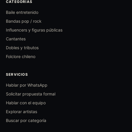
CATEGORÍAS
Baile entretenido
Bandas pop / rock
Influencers y figuras públicas
Cantantes
Dobles y tributos
Folclore chileno
SERVICIOS
Hablar por WhatsApp
Solicitar propuesta formal
Hablar con el equipo
Explorar artistas
Buscar por categoría