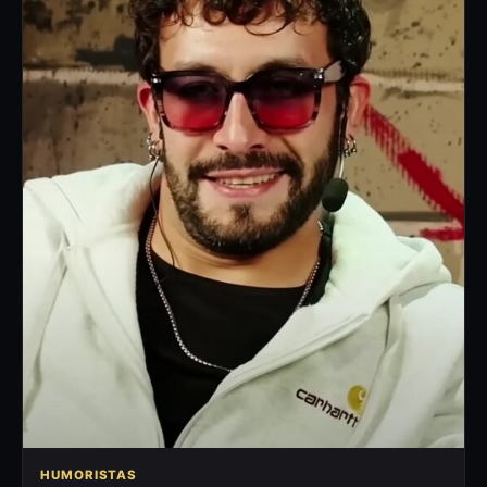
HUMORISTAS