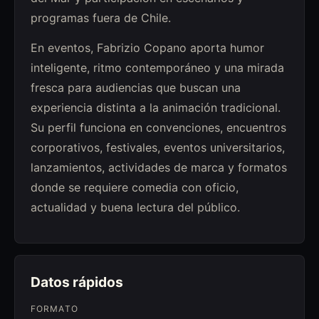
programas fuera de Chile.
En eventos, Fabrizio Copano aporta humor
inteligente, ritmo contemporáneo y una mirada
fresca para audiencias que buscan una
experiencia distinta a la animación tradicional.
Su perfil funciona en convenciones, encuentros
corporativos, festivales, eventos universitarios,
lanzamientos, actividades de marca y formatos
donde se requiere comedia con oficio,
actualidad y buena lectura del público.
Datos rápidos
FORMATO