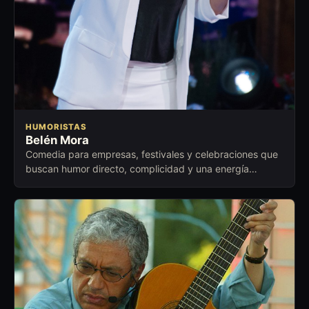
HUMORISTAS
Belén Mora
Comedia para empresas, festivales y celebraciones que
buscan humor directo, complicidad y una energía
cercana para abrir conversación.