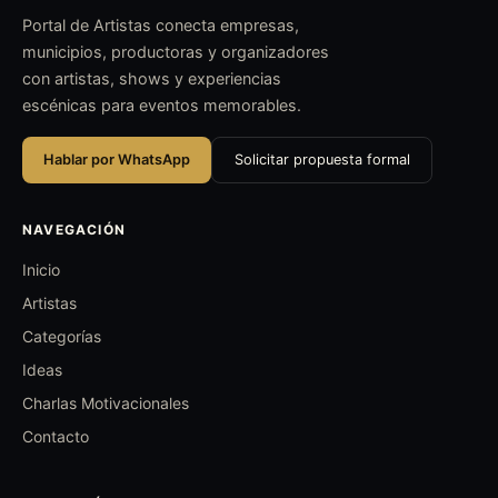
Portal de Artistas conecta empresas,
municipios, productoras y organizadores
con artistas, shows y experiencias
escénicas para eventos memorables.
Hablar por WhatsApp
Solicitar propuesta formal
NAVEGACIÓN
Inicio
Artistas
Categorías
Ideas
Charlas Motivacionales
Contacto