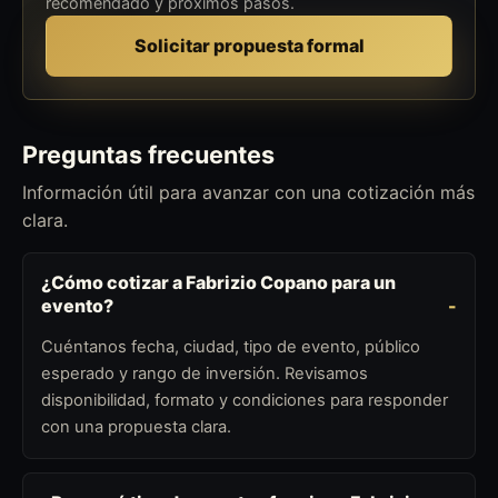
recomendado y próximos pasos.
Solicitar propuesta formal
Preguntas frecuentes
Información útil para avanzar con una cotización más
clara.
¿Cómo cotizar a Fabrizio Copano para un
evento?
Cuéntanos fecha, ciudad, tipo de evento, público
esperado y rango de inversión. Revisamos
disponibilidad, formato y condiciones para responder
con una propuesta clara.