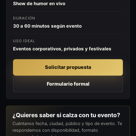
Show de humor en vivo
DURACIÓN
30 a 60 minutos según evento
USO IDEAL
Eventos corporativos, privados y festivales
Solicitar propuesta
Formulario formal
¿Quieres saber si calza con tu evento?
Cuéntanos fecha, ciudad, público y tipo de evento. Te
respondemos con disponibilidad, formato