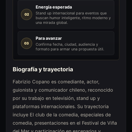
Energía esperada
Stand up internacional para eventos que
02
buscan humor inteligente, ritmo moderno y
una mirada global.
Para avanzar
03
Confirma fecha, ciudad, audiencia y
formato para armar una propuesta útil.
Biografía y trayectoria
Fabrizio Copano es comediante, actor,
guionista y comunicador chileno, reconocido
por su trabajo en televisión, stand up y
plataformas internacionales. Su trayectoria
incluye El club de la comedia, especiales de
comedia, presentaciones en el Festival de Viña
del Mar y participación en escenarios y