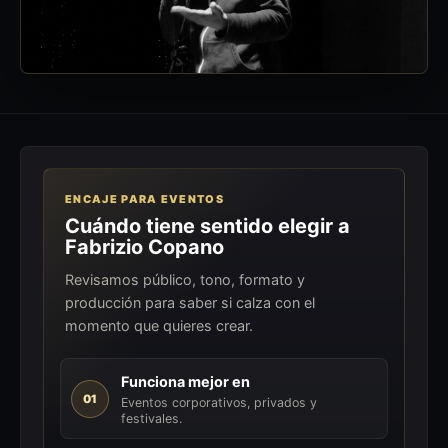
ENCAJE PARA EVENTOS
Cuándo tiene sentido elegir a
Fabrizio Copano
Revisamos público, tono, formato y
producción para saber si calza con el
momento que quieres crear.
Funciona mejor en
01
Eventos corporativos, privados y
festivales.