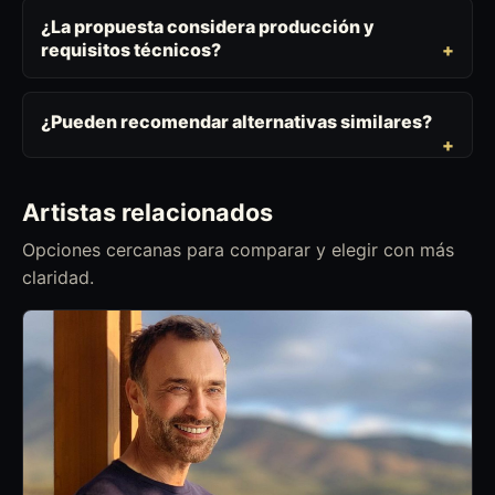
¿La propuesta considera producción y
requisitos técnicos?
¿Pueden recomendar alternativas similares?
Artistas relacionados
Opciones cercanas para comparar y elegir con más
claridad.