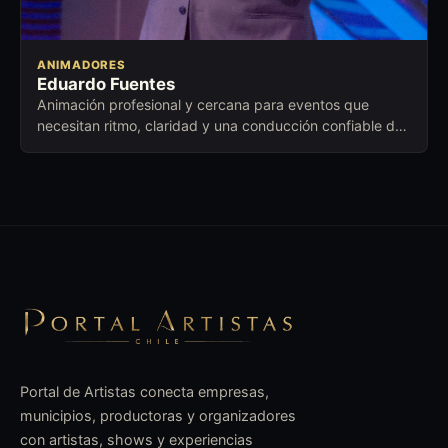
ANIMADORES
Eduardo Fuentes
Animación profesional y cercana para eventos que
necesitan ritmo, claridad y una conducción confiable de
principio a fin.
Portal de Artistas conecta empresas,
municipios, productoras y organizadores
con artistas, shows y experiencias