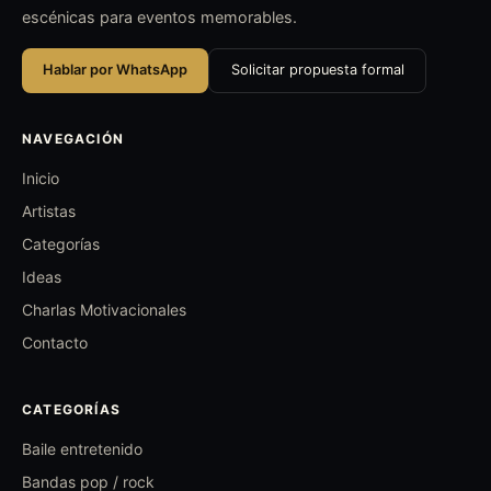
escénicas para eventos memorables.
Hablar por WhatsApp
Solicitar propuesta formal
NAVEGACIÓN
Inicio
Artistas
Categorías
Ideas
Charlas Motivacionales
Contacto
CATEGORÍAS
Baile entretenido
Bandas pop / rock