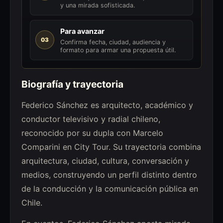
y una mirada sofisticada.
Para avanzar
03
Confirma fecha, ciudad, audiencia y
formato para armar una propuesta útil.
Biografía y trayectoria
Federico Sánchez es arquitecto, académico y
conductor televisivo y radial chileno,
reconocido por su dupla con Marcelo
Comparini en City Tour. Su trayectoria combina
arquitectura, ciudad, cultura, conversación y
medios, construyendo un perfil distinto dentro
de la conducción y la comunicación pública en
Chile.