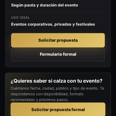
Según pauta y duración del evento
USO IDEAL
Eventos corporativos, privados y festivales
Solicitar propuesta
Formulario formal
¿Quieres saber si calza con tu evento?
Cuéntanos fecha, ciudad, público y tipo de evento. Te
respondemos con disponibilidad, formato
recomendado y próximos pasos.
Solicitar propuesta formal