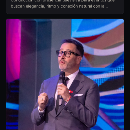
buscan elegancia, ritmo y conexión natural con la
audiencia.