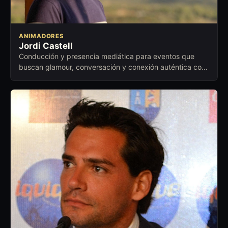
ANIMADORES
Jordi Castell
Conducción y presencia mediática para eventos que
buscan glamour, conversación y conexión auténtica con
el público.