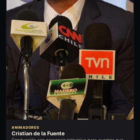
ANIMADORES
Cristian de la Fuente
Conducción con presencia televisiva para eventos que