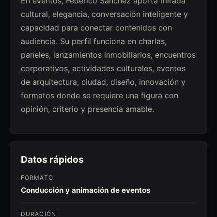
En eventos, Federico Sánchez aporta mirada
cultural, elegancia, conversación inteligente y
capacidad para conectar contenidos con
audiencia. Su perfil funciona en charlas,
paneles, lanzamientos inmobiliarios, encuentros
corporativos, actividades culturales, eventos
de arquitectura, ciudad, diseño, innovación y
formatos donde se requiere una figura con
opinión, criterio y presencia amable.
Datos rápidos
FORMATO
Conducción y animación de eventos
DURACIÓN