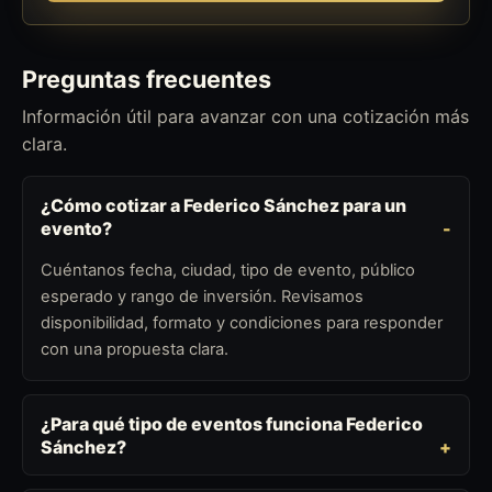
Preguntas frecuentes
Información útil para avanzar con una cotización más
clara.
¿Cómo cotizar a Federico Sánchez para un
evento?
Cuéntanos fecha, ciudad, tipo de evento, público
esperado y rango de inversión. Revisamos
disponibilidad, formato y condiciones para responder
con una propuesta clara.
¿Para qué tipo de eventos funciona Federico
Sánchez?