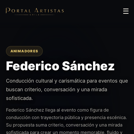
☰
ANIMADORES
Federico Sánchez
Conducción cultural y carismática para eventos que
buscan criterio, conversación y una mirada
sofisticada.
Federico Sánchez llega al evento como figura de
conducción con trayectoria pública y presencia escénica.
Su propuesta suma criterio, conversación y una mirada
sofisticada para crear un momento memorable, fluido y