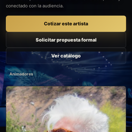
conectado con la audiencia.
Cotizar este artista
Solicitar propuesta formal
Ver catálogo
Animadores