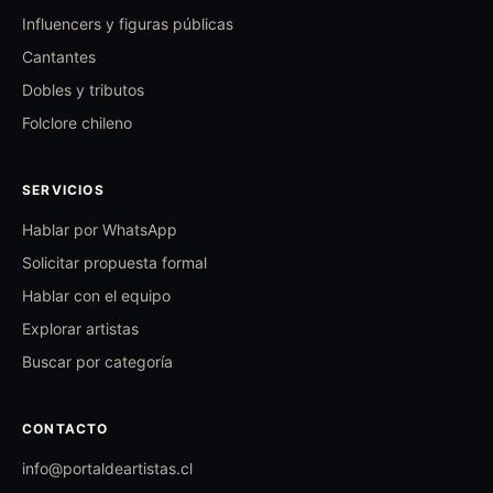
Influencers y figuras públicas
Cantantes
Dobles y tributos
Folclore chileno
SERVICIOS
Hablar por WhatsApp
Solicitar propuesta formal
Hablar con el equipo
Explorar artistas
Buscar por categoría
CONTACTO
info@portaldeartistas.cl