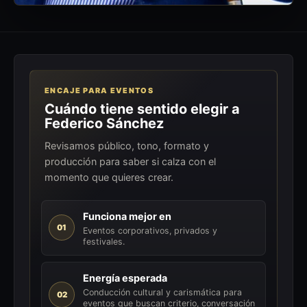
ENCAJE PARA EVENTOS
Cuándo tiene sentido elegir a
Federico Sánchez
Revisamos público, tono, formato y
producción para saber si calza con el
momento que quieres crear.
Funciona mejor en
01
Eventos corporativos, privados y
festivales.
Energía esperada
Conducción cultural y carismática para
02
eventos que buscan criterio, conversación