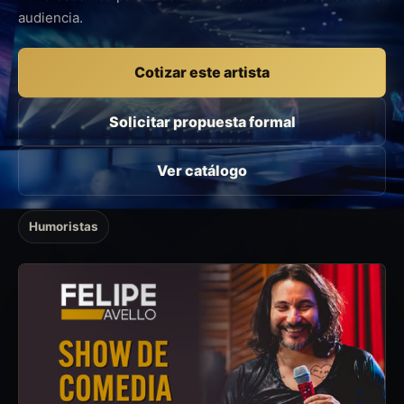
audiencia.
Cotizar este artista
Solicitar propuesta formal
Ver catálogo
Humoristas