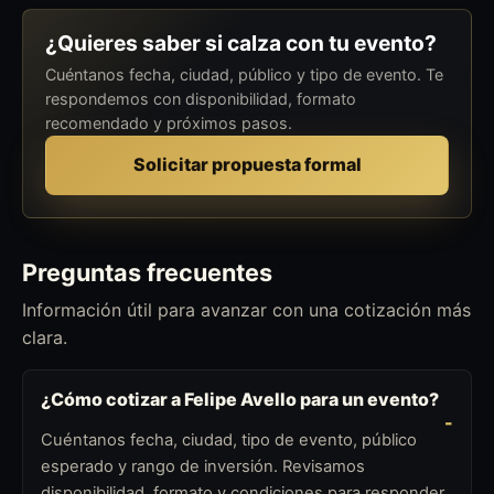
¿Quieres saber si calza con tu evento?
Cuéntanos fecha, ciudad, público y tipo de evento. Te
respondemos con disponibilidad, formato
recomendado y próximos pasos.
Solicitar propuesta formal
Preguntas frecuentes
Información útil para avanzar con una cotización más
clara.
¿Cómo cotizar a Felipe Avello para un evento?
Cuéntanos fecha, ciudad, tipo de evento, público
esperado y rango de inversión. Revisamos
disponibilidad, formato y condiciones para responder