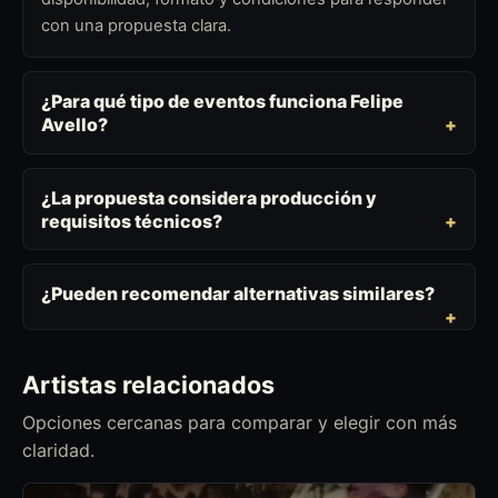
con una propuesta clara.
¿Para qué tipo de eventos funciona Felipe
Avello?
¿La propuesta considera producción y
requisitos técnicos?
¿Pueden recomendar alternativas similares?
Artistas relacionados
Opciones cercanas para comparar y elegir con más
claridad.