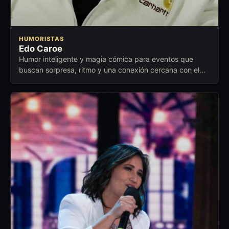
HUMORISTAS
Edo Caroe
Humor inteligente y magia cómica para eventos que
buscan sorpresa, ritmo y una conexión cercana con el
público.