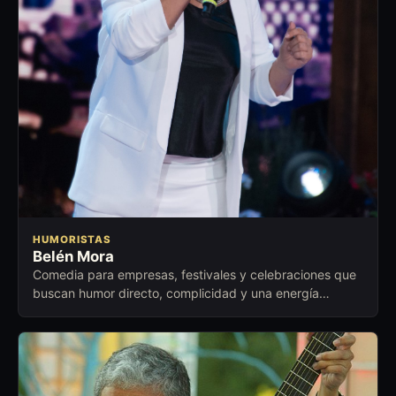
HUMORISTAS
Belén Mora
Comedia para empresas, festivales y celebraciones que
buscan humor directo, complicidad y una energía
cercana para abrir conversación.