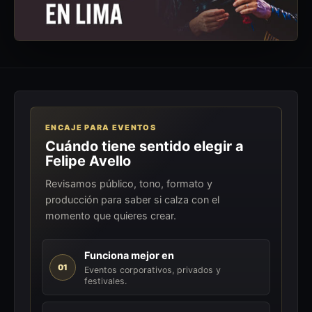
ENCAJE PARA EVENTOS
Cuándo tiene sentido elegir a
Felipe Avello
Revisamos público, tono, formato y
producción para saber si calza con el
momento que quieres crear.
Funciona mejor en
01
Eventos corporativos, privados y
festivales.