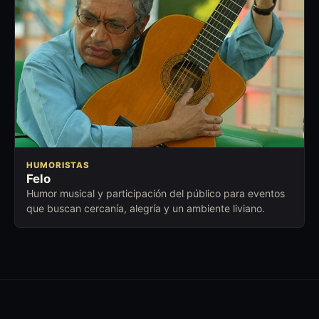
HUMORISTAS
Felo
Humor musical y participación del público para eventos
que buscan cercanía, alegría y un ambiente liviano.