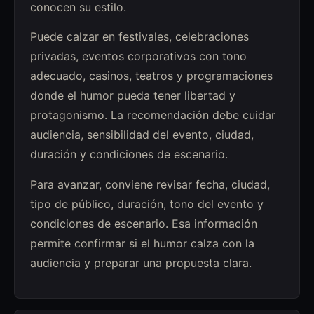
conocen su estilo.
Puede calzar en festivales, celebraciones
privadas, eventos corporativos con tono
adecuado, casinos, teatros y programaciones
donde el humor pueda tener libertad y
protagonismo. La recomendación debe cuidar
audiencia, sensibilidad del evento, ciudad,
duración y condiciones de escenario.
Para avanzar, conviene revisar fecha, ciudad,
tipo de público, duración, tono del evento y
condiciones de escenario. Esa información
permite confirmar si el humor calza con la
audiencia y preparar una propuesta clara.