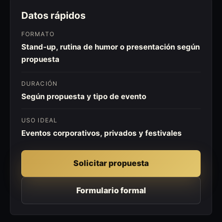
Datos rápidos
FORMATO
Stand-up, rutina de humor o presentación según
propuesta
DURACIÓN
Según propuesta y tipo de evento
USO IDEAL
Eventos corporativos, privados y festivales
Solicitar propuesta
Formulario formal