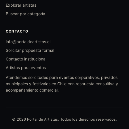
Explorar artistas
Buscar por categoría
CONTACTO
info@portaldeartistas.cl
Solicitar propuesta formal
Contacto institucional
Artistas para eventos
Atendemos solicitudes para eventos corporativos, privados,
municipales y festivales en Chile con respuesta consultiva y
acompañamiento comercial.
© 2026 Portal de Artistas. Todos los derechos reservados.