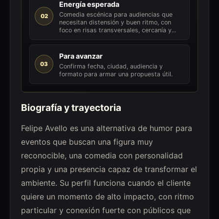
Energía esperada
Comedia escénica para audiencias que
02
necesitan distensión y buen ritmo, con
foco en risas transversales, cercanía y...
Para avanzar
03
Confirma fecha, ciudad, audiencia y
formato para armar una propuesta útil.
Biografía y trayectoria
Felipe Avello es una alternativa de humor para
eventos que buscan una figura muy
reconocible, una comedia con personalidad
propia y una presencia capaz de transformar el
ambiente. Su perfil funciona cuando el cliente
quiere un momento de alto impacto, con ritmo
particular y conexión fuerte con públicos que