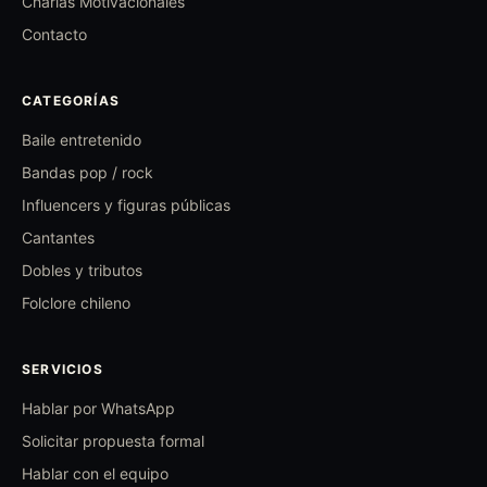
Charlas Motivacionales
Contacto
CATEGORÍAS
Baile entretenido
Bandas pop / rock
Influencers y figuras públicas
Cantantes
Dobles y tributos
Folclore chileno
SERVICIOS
Hablar por WhatsApp
Solicitar propuesta formal
Hablar con el equipo