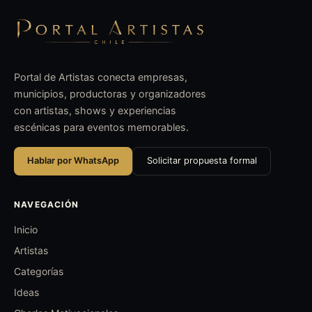
Portal de Artistas conecta empresas,
municipios, productoras y organizadores
con artistas, shows y experiencias
escénicas para eventos memorables.
Hablar por WhatsApp
Solicitar propuesta formal
NAVEGACIÓN
Inicio
Artistas
Categorías
Ideas