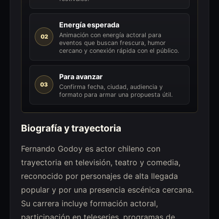
Energía esperada
Animación con energía actoral para
02
eventos que buscan frescura, humor
cercano y conexión rápida con el público.
Para avanzar
03
Confirma fecha, ciudad, audiencia y
formato para armar una propuesta útil.
Biografía y trayectoria
Fernando Godoy es actor chileno con
trayectoria en televisión, teatro y comedia,
reconocido por personajes de alta llegada
popular y por una presencia escénica cercana.
Su carrera incluye formación actoral,
participación en teleseries, programas de