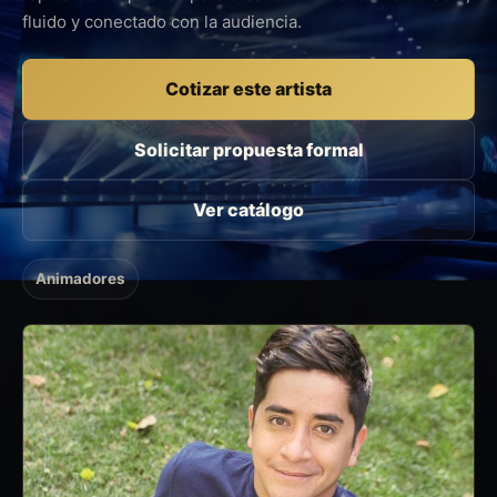
fluido y conectado con la audiencia.
Cotizar este artista
Solicitar propuesta formal
Ver catálogo
Animadores