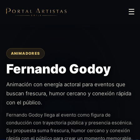
☰
ANIMADORES
Fernando Godoy
Animación con energía actoral para eventos que
buscan frescura, humor cercano y conexión rápida
con el público.
Fernando Godoy llega al evento como figura de
conducción con trayectoria pública y presencia escénica.
Su propuesta suma frescura, humor cercano y conexión
rápida con el público para crear un momento memorable,