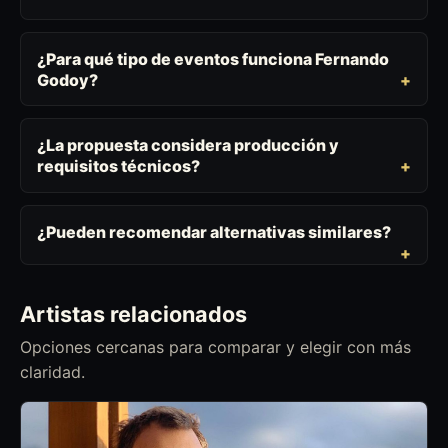
¿Para qué tipo de eventos funciona Fernando
Godoy?
¿La propuesta considera producción y
requisitos técnicos?
¿Pueden recomendar alternativas similares?
Artistas relacionados
Opciones cercanas para comparar y elegir con más
claridad.