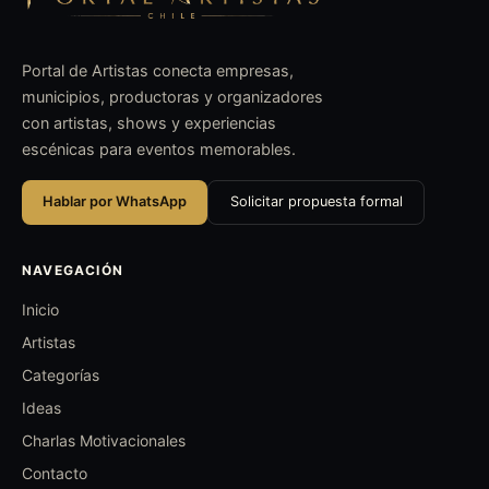
Portal de Artistas conecta empresas,
municipios, productoras y organizadores
con artistas, shows y experiencias
escénicas para eventos memorables.
Hablar por WhatsApp
Solicitar propuesta formal
NAVEGACIÓN
Inicio
Artistas
Categorías
Ideas
Charlas Motivacionales
Contacto