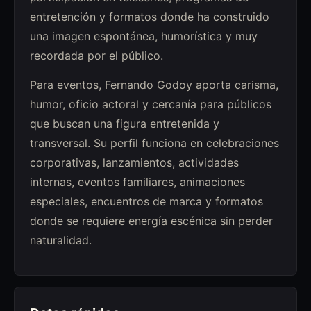
entretención y formatos donde ha construido
una imagen espontánea, humorística y muy
recordada por el público.
Para eventos, Fernando Godoy aporta carisma,
humor, oficio actoral y cercanía para públicos
que buscan una figura entretenida y
transversal. Su perfil funciona en celebraciones
corporativas, lanzamientos, actividades
internas, eventos familiares, animaciones
especiales, encuentros de marca y formatos
donde se requiere energía escénica sin perder
naturalidad.