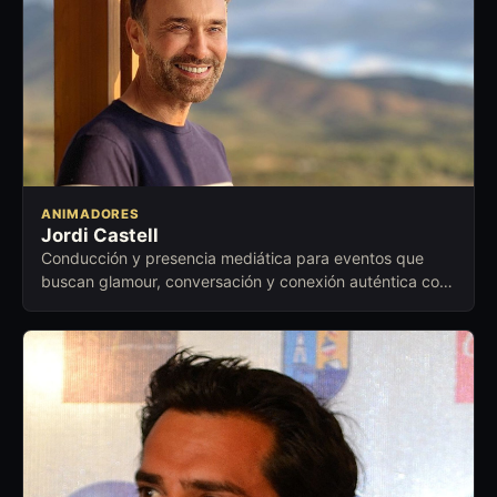
ANIMADORES
Jordi Castell
Conducción y presencia mediática para eventos que
buscan glamour, conversación y conexión auténtica con
el público.