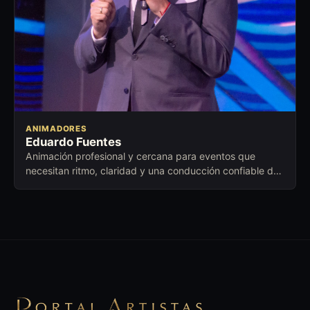
ANIMADORES
Eduardo Fuentes
Animación profesional y cercana para eventos que
necesitan ritmo, claridad y una conducción confiable de
principio a fin.