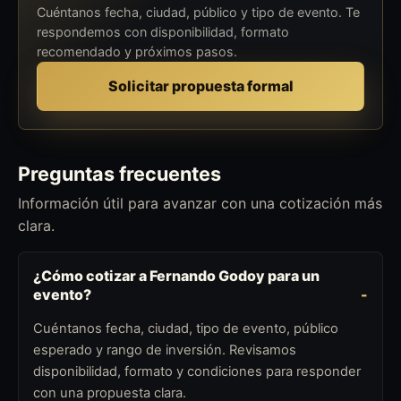
Cuéntanos fecha, ciudad, público y tipo de evento. Te
respondemos con disponibilidad, formato
recomendado y próximos pasos.
Solicitar propuesta formal
Preguntas frecuentes
Información útil para avanzar con una cotización más
clara.
¿Cómo cotizar a Fernando Godoy para un
evento?
Cuéntanos fecha, ciudad, tipo de evento, público
esperado y rango de inversión. Revisamos
disponibilidad, formato y condiciones para responder
con una propuesta clara.