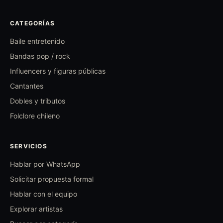
CATEGORÍAS
Baile entretenido
Bandas pop / rock
Influencers y figuras públicas
Cantantes
Dobles y tributos
Folclore chileno
SERVICIOS
Hablar por WhatsApp
Solicitar propuesta formal
Hablar con el equipo
Explorar artistas