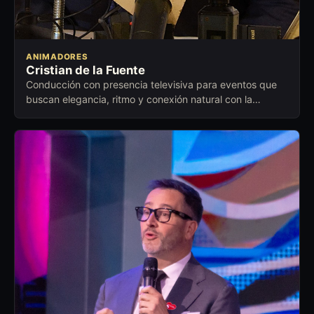
ANIMADORES
Cristian de la Fuente
Conducción con presencia televisiva para eventos que
buscan elegancia, ritmo y conexión natural con la
audiencia.