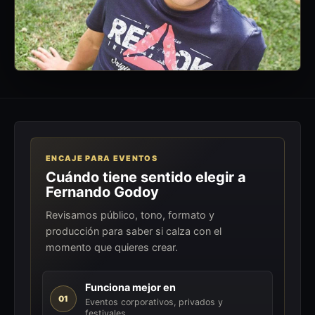
ENCAJE PARA EVENTOS
Cuándo tiene sentido elegir a
Fernando Godoy
Revisamos público, tono, formato y
producción para saber si calza con el
momento que quieres crear.
Funciona mejor en
01
Eventos corporativos, privados y
festivales.