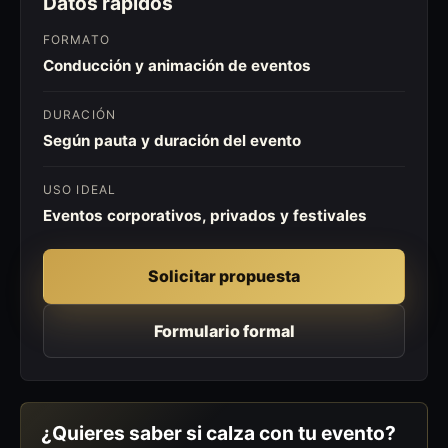
Datos rápidos
FORMATO
Conducción y animación de eventos
DURACIÓN
Según pauta y duración del evento
USO IDEAL
Eventos corporativos, privados y festivales
Solicitar propuesta
Formulario formal
¿Quieres saber si calza con tu evento?