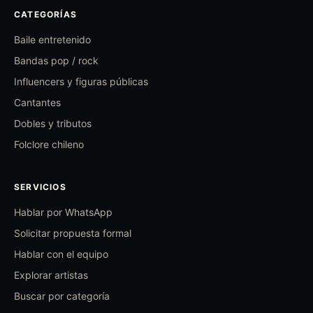
CATEGORÍAS
Baile entretenido
Bandas pop / rock
Influencers y figuras públicas
Cantantes
Dobles y tributos
Folclore chileno
SERVICIOS
Hablar por WhatsApp
Solicitar propuesta formal
Hablar con el equipo
Explorar artistas
Buscar por categoría