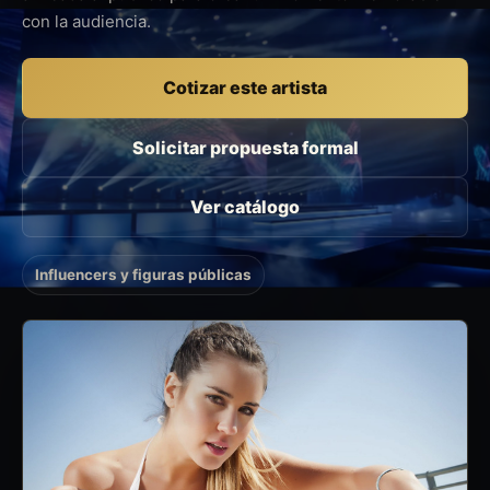
con la audiencia.
Cotizar este artista
Solicitar propuesta formal
Ver catálogo
Influencers y figuras públicas