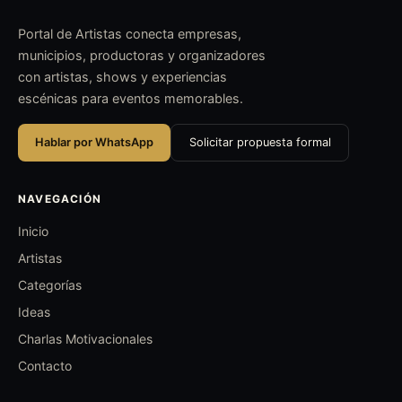
Portal de Artistas conecta empresas,
municipios, productoras y organizadores
con artistas, shows y experiencias
escénicas para eventos memorables.
Hablar por WhatsApp
Solicitar propuesta formal
NAVEGACIÓN
Inicio
Artistas
Categorías
Ideas
Charlas Motivacionales
Contacto