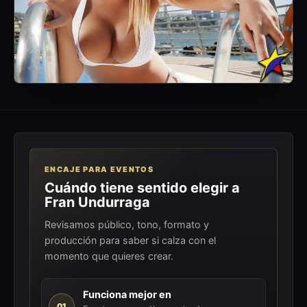
ENCAJE PARA EVENTOS
Cuándo tiene sentido elegir a
Fran Undurraga
Revisamos público, tono, formato y
producción para saber si calza con el
momento que quieres crear.
Funciona mejor en
01