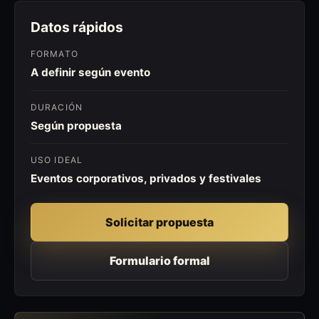
Datos rápidos
FORMATO
A definir según evento
DURACIÓN
Según propuesta
USO IDEAL
Eventos corporativos, privados y festivales
Solicitar propuesta
Formulario formal