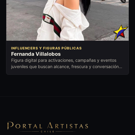
INFLUENCERS Y FIGURAS PÚBLICAS
Fernanda Villalobos
Figura digital para activaciones, campañas y eventos
juveniles que buscan alcance, frescura y conversación
con nuevas audiencias.