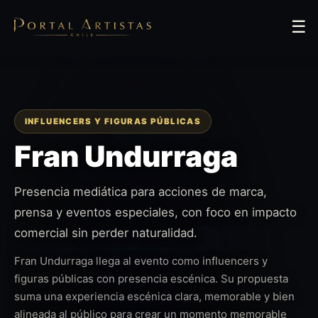
☰
INFLUENCERS Y FIGURAS PÚBLICAS
Fran Undurraga
Presencia mediática para acciones de marca,
prensa y eventos especiales, con foco en impacto
comercial sin perder naturalidad.
Fran Undurraga llega al evento como influencers y
figuras públicas con presencia escénica. Su propuesta
suma una experiencia escénica clara, memorable y bien
alineada al público para crear un momento memorable