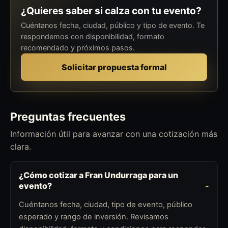
¿Quieres saber si calza con tu evento?
Cuéntanos fecha, ciudad, público y tipo de evento. Te
respondemos con disponibilidad, formato
recomendado y próximos pasos.
Solicitar propuesta formal
Preguntas frecuentes
Información útil para avanzar con una cotización más
clara.
¿Cómo cotizar a Fran Undurraga para un
evento?
Cuéntanos fecha, ciudad, tipo de evento, público
esperado y rango de inversión. Revisamos