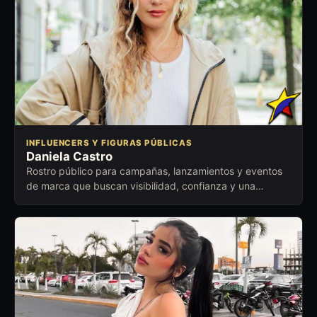
INFLUENCERS Y FIGURAS PÚBLICAS
Daniela Castro
Rostro público para campañas, lanzamientos y eventos
de marca que buscan visibilidad, confianza y una
conexión comercial cuidada.