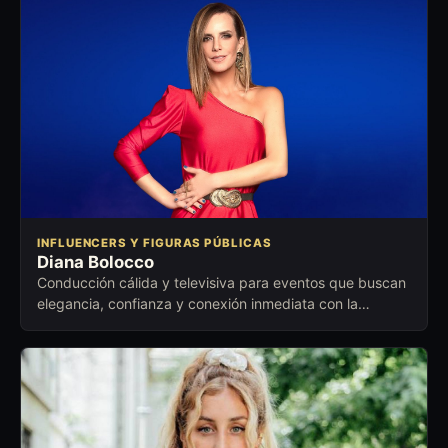
INFLUENCERS Y FIGURAS PÚBLICAS
Diana Bolocco
Conducción cálida y televisiva para eventos que buscan
elegancia, confianza y conexión inmediata con la
audiencia.