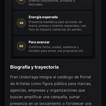
Eventos corporativos, privados y
festivales.
Energía esperada
Presencia mediática para acciones de
02
marca, prensa y eventos especiales, con
foco en impacto comercial sin perder...
Para avanzar
03
Confirma fecha, ciudad, audiencia y
formato para armar una propuesta útil.
Biografía y trayectoria
Fran Undurraga integra el catálogo de Portal
de Artistas como figura pública para marcas,
agencias, empresas y organizaciones que
buscan amplificar una campaña, sumar
presencia en un lanzamiento o fortalecer una