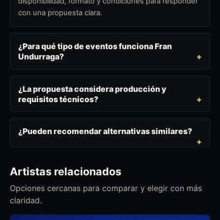
disponibilidad, formato y condiciones para responder
con una propuesta clara.
¿Para qué tipo de eventos funciona Fran
Undurraga?
¿La propuesta considera producción y
requisitos técnicos?
¿Pueden recomendar alternativas similares?
Artistas relacionados
Opciones cercanas para comparar y elegir con más
claridad.