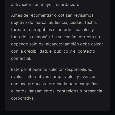
activación con mayor recordación.
Antes de recomendar o cotizar, revisamos
objetivo de marca, audiencia, ciudad, fecha,
formato, entregables esperados, canales y
tono de la campaña. La selección correcta no
depende solo del alcance: también debe calzar
con la credibilidad, el público y el contexto
comercial.
Este perfil permite solicitar disponibilidad,
evaluar alternativas comparables y avanzar
con una propuesta ordenada para campañas,
eventos, lanzamientos, contenidos o presencia
corporativa.