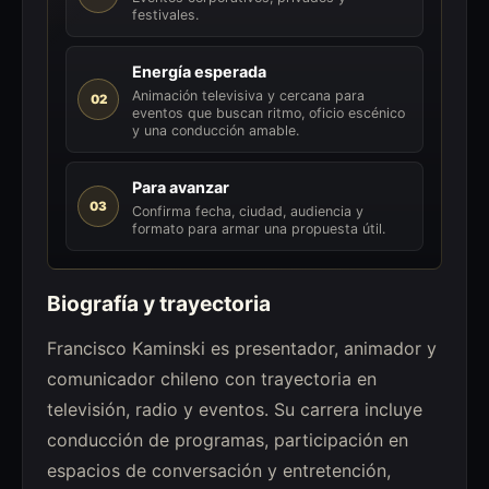
festivales.
Energía esperada
Animación televisiva y cercana para
02
eventos que buscan ritmo, oficio escénico
y una conducción amable.
Para avanzar
03
Confirma fecha, ciudad, audiencia y
formato para armar una propuesta útil.
Biografía y trayectoria
Francisco Kaminski es presentador, animador y
comunicador chileno con trayectoria en
televisión, radio y eventos. Su carrera incluye
conducción de programas, participación en
espacios de conversación y entretención,