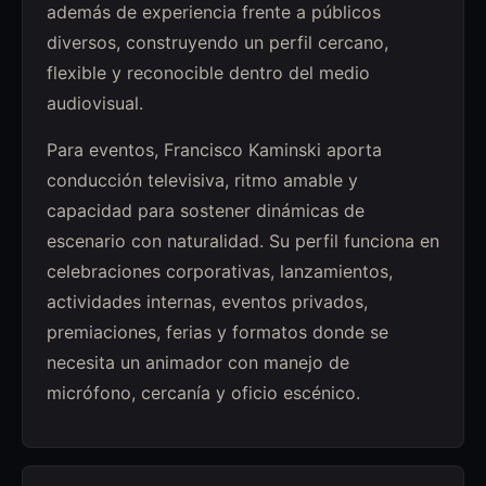
además de experiencia frente a públicos
diversos, construyendo un perfil cercano,
flexible y reconocible dentro del medio
audiovisual.
Para eventos, Francisco Kaminski aporta
conducción televisiva, ritmo amable y
capacidad para sostener dinámicas de
escenario con naturalidad. Su perfil funciona en
celebraciones corporativas, lanzamientos,
actividades internas, eventos privados,
premiaciones, ferias y formatos donde se
necesita un animador con manejo de
micrófono, cercanía y oficio escénico.