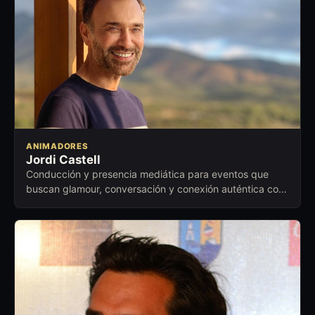
ANIMADORES
Jordi Castell
Conducción y presencia mediática para eventos que
buscan glamour, conversación y conexión auténtica con
el público.