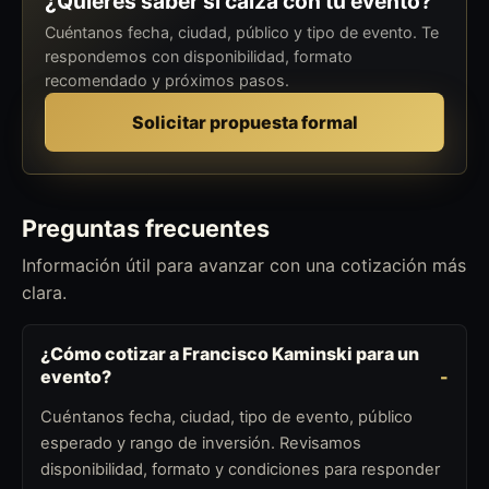
¿Quieres saber si calza con tu evento?
Cuéntanos fecha, ciudad, público y tipo de evento. Te
respondemos con disponibilidad, formato
recomendado y próximos pasos.
Solicitar propuesta formal
Preguntas frecuentes
Información útil para avanzar con una cotización más
clara.
¿Cómo cotizar a Francisco Kaminski para un
evento?
Cuéntanos fecha, ciudad, tipo de evento, público
esperado y rango de inversión. Revisamos
disponibilidad, formato y condiciones para responder