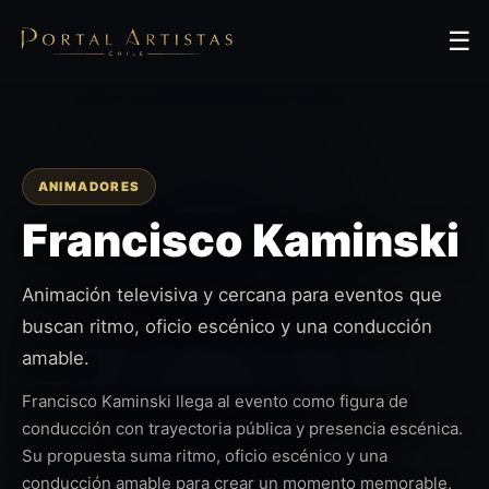
☰
ANIMADORES
Francisco Kaminski
Animación televisiva y cercana para eventos que
buscan ritmo, oficio escénico y una conducción
amable.
Francisco Kaminski llega al evento como figura de
conducción con trayectoria pública y presencia escénica.
Su propuesta suma ritmo, oficio escénico y una
conducción amable para crear un momento memorable,