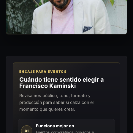
ENCAJE PARA EVENTOS
Cuándo tiene sentido elegir a
Francisco Kaminski
Revisamos público, tono, formato y
producción para saber si calza con el
momento que quieres crear.
Funciona mejor en
01
Eventos corporativos, privados y