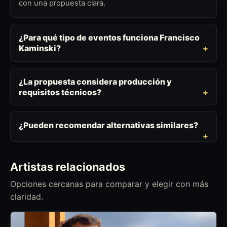
con una propuesta clara.
¿Para qué tipo de eventos funciona Francisco
Kaminski?
¿La propuesta considera producción y
requisitos técnicos?
¿Pueden recomendar alternativas similares?
Artistas relacionados
Opciones cercanas para comparar y elegir con más
claridad.