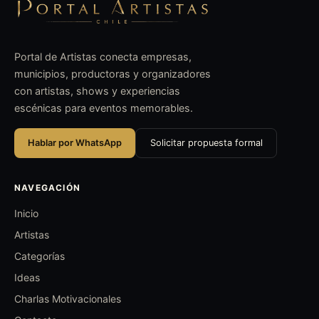
Portal de Artistas conecta empresas,
municipios, productoras y organizadores
con artistas, shows y experiencias
escénicas para eventos memorables.
Hablar por WhatsApp
Solicitar propuesta formal
NAVEGACIÓN
Inicio
Artistas
Categorías
Ideas
Charlas Motivacionales