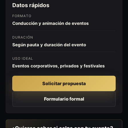
Datos rápidos
FORMATO
Conducción y animación de eventos
DURACIÓN
Según pauta y duración del evento
USO IDEAL
Eventos corporativos, privados y festivales
Solicitar propuesta
Formulario formal