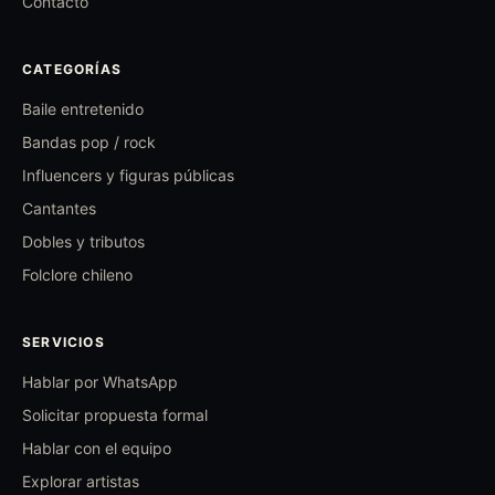
Contacto
CATEGORÍAS
Baile entretenido
Bandas pop / rock
Influencers y figuras públicas
Cantantes
Dobles y tributos
Folclore chileno
SERVICIOS
Hablar por WhatsApp
Solicitar propuesta formal
Hablar con el equipo
Explorar artistas