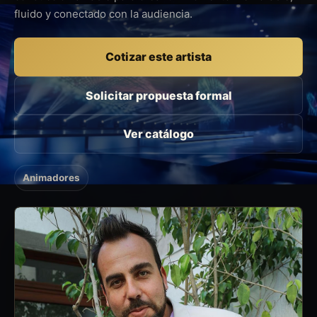
fluido y conectado con la audiencia.
Cotizar este artista
Solicitar propuesta formal
Ver catálogo
Animadores