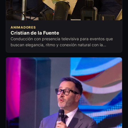
ANIMADORES
Cristian de la Fuente
Conducción con presencia televisiva para eventos que
buscan elegancia, ritmo y conexión natural con la
audiencia.