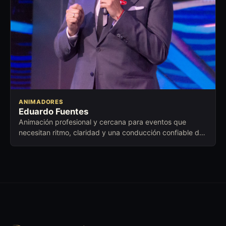
ANIMADORES
Eduardo Fuentes
Animación profesional y cercana para eventos que
necesitan ritmo, claridad y una conducción confiable de
principio a fin.