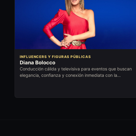
INFLUENCERS Y FIGURAS PÚBLICAS
Diana Bolocco
Conducción cálida y televisiva para eventos que buscan
elegancia, confianza y conexión inmediata con la
audiencia.