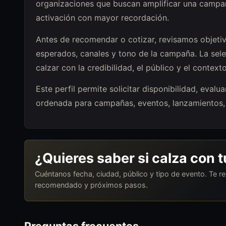
organizaciones que buscan amplificar una campañ
activación con mayor recordación.
Antes de recomendar o cotizar, revisamos objetiv
esperados, canales y tono de la campaña. La sel
calzar con la credibilidad, el público y el context
Este perfil permite solicitar disponibilidad, eva
ordenada para campañas, eventos, lanzamientos, 
¿Quieres saber si calza con 
Cuéntanos fecha, ciudad, público y tipo de evento. Te 
recomendado y próximos pasos.