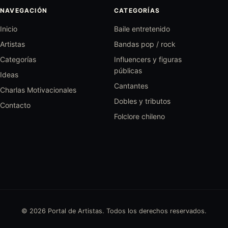
NAVEGACIÓN
CATEGORÍAS
Inicio
Baile entretenido
Artistas
Bandas pop / rock
Categorías
Influencers y figuras
públicas
Ideas
Cantantes
Charlas Motivacionales
Dobles y tributos
Contacto
Folclore chileno
© 2026 Portal de Artistas. Todos los derechos reservados.