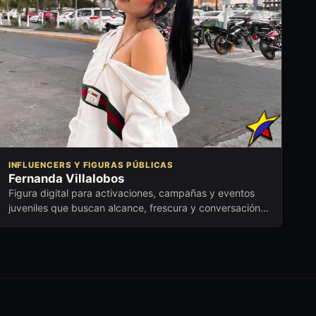
INFLUENCERS Y FIGURAS PÚBLICAS
Fernanda Villalobos
Figura digital para activaciones, campañas y eventos
juveniles que buscan alcance, frescura y conversación
con nuevas audiencias.