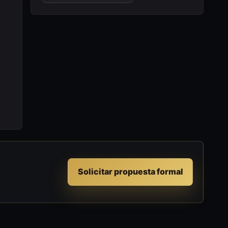
Solicitar propuesta formal