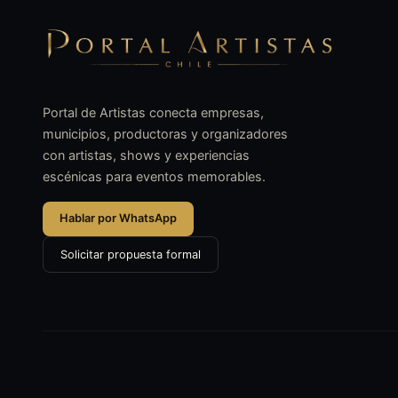
Portal de Artistas conecta empresas,
municipios, productoras y organizadores
con artistas, shows y experiencias
escénicas para eventos memorables.
Hablar por WhatsApp
Solicitar propuesta formal