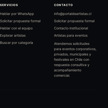
SERVICIOS
CONTACTO
Hablar por WhatsApp
info@portaldeartistas.cl
Solicitar propuesta formal
Solicitar propuesta formal
Hablar con el equipo
Contacto institucional
Explorar artistas
Artistas para eventos
Buscar por categoría
Atendemos solicitudes
para eventos corporativos,
privados, municipales y
festivales en Chile con
respuesta consultiva y
acompañamiento
comercial.