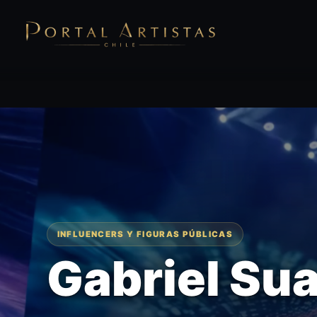
INFLUENCERS Y FIGURAS PÚBLICAS
Gabriel Su