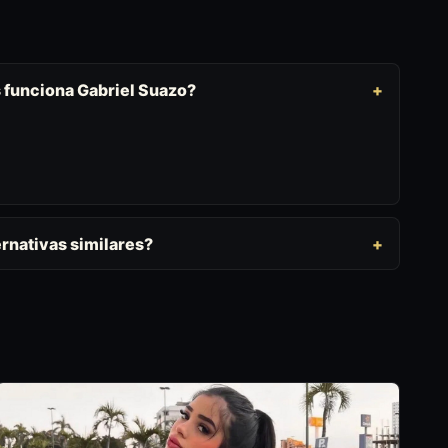
s funciona Gabriel Suazo?
rnativas similares?