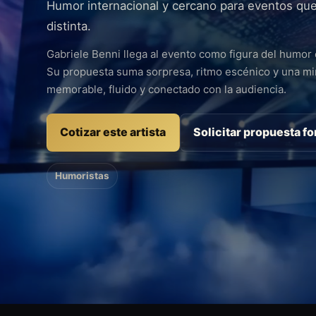
Humor internacional y cercano para eventos que
distinta.
Gabriele Benni llega al evento como figura del humor 
Su propuesta suma sorpresa, ritmo escénico y una mi
memorable, fluido y conectado con la audiencia.
Cotizar este artista
Solicitar propuesta f
Humoristas