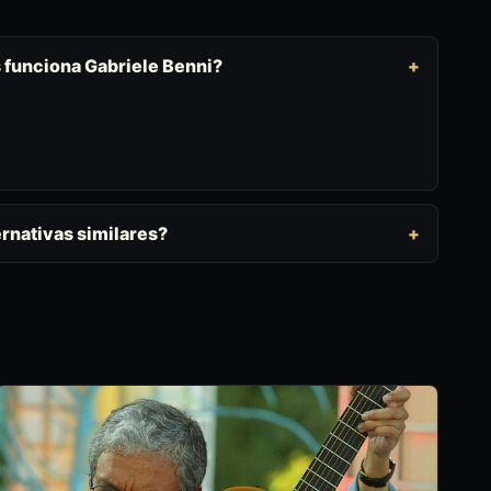
s funciona Gabriele Benni?
rnativas similares?