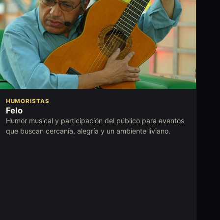
HUMORISTAS
Felo
Humor musical y participación del público para eventos
que buscan cercanía, alegría y un ambiente liviano.