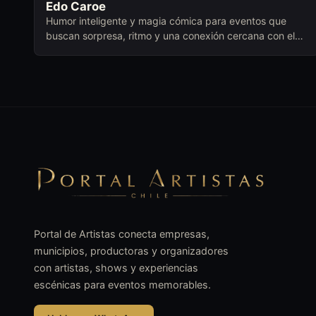
Edo Caroe
Humor inteligente y magia cómica para eventos que
buscan sorpresa, ritmo y una conexión cercana con el
público.
Portal de Artistas conecta empresas,
municipios, productoras y organizadores
con artistas, shows y experiencias
escénicas para eventos memorables.