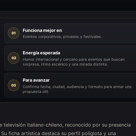
Funciona mejor en
01
Eventos corporativos, privados y festivales.
Energía esperada
02
Humor internacional y cercano para eventos que buscan
sorpresa, ritmo escénico y una mirada distinta.
Para avanzar
03
Confirma fecha, ciudad, audiencia y formato para armar una
propuesta útil.
 televisión italiano-chileno, reconocido por su presencia
u ficha artística destaca su perfil políglota y una