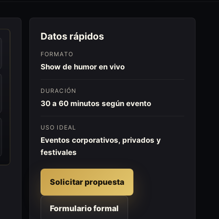
Datos rápidos
FORMATO
Show de humor en vivo
DURACIÓN
30 a 60 minutos según evento
USO IDEAL
Eventos corporativos, privados y
festivales
Solicitar propuesta
Formulario formal