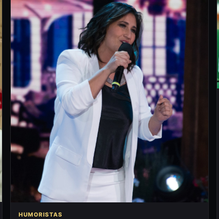
HUMORISTAS