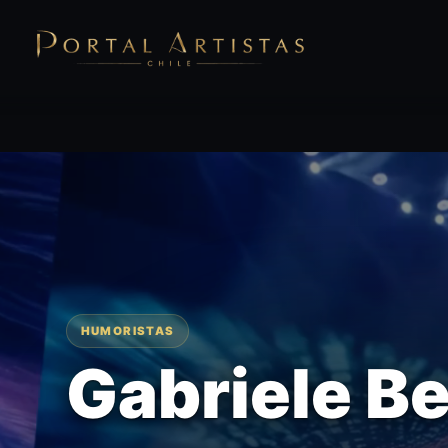
HUMORISTAS
Gabriele B