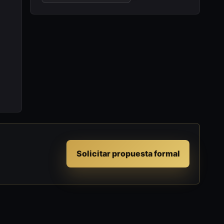
Solicitar propuesta formal