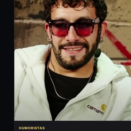
HUMORISTAS