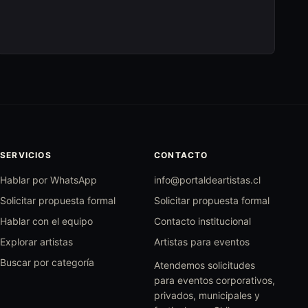
SERVICIOS
CONTACTO
Hablar por WhatsApp
info@portaldeartistas.cl
Solicitar propuesta formal
Solicitar propuesta formal
Hablar con el equipo
Contacto institucional
Explorar artistas
Artistas para eventos
Buscar por categoría
Atendemos solicitudes
para eventos corporativos,
privados, municipales y