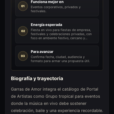
Funciona mejor en
01
Eventos corporativos, privados y
festivales.
Energía esperada
Fiesta en vivo para fiestas de empresa,
02
festivales y celebraciones privadas, con
foco en ambiente festivo, cercano y...
Para avanzar
03
Confirma fecha, ciudad, audiencia y
formato para armar una propuesta útil.
Biografía y trayectoria
Garras de Amor integra el catálogo de Portal
de Artistas como Grupo tropical para eventos
donde la música en vivo debe sostener
celebración, baile y una experiencia recordable.