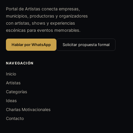
Portal de Artistas conecta empresas,
municipios, productoras y organizadores
con artistas, shows y experiencias
escénicas para eventos memorables.
Hablar por WhatsApp
Solicitar propuesta formal
NAVEGACIÓN
Inicio
Artistas
Categorías
Ideas
Charlas Motivacionales
Contacto