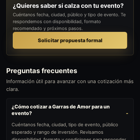
¿Quieres saber si calza con tu evento?
Cuéntanos fecha, ciudad, público y tipo de evento. Te
respondemos con disponibilidad, formato
recomendado y próximos pasos.
Solicitar propuesta formal
Preguntas frecuentes
Información útil para avanzar con una cotización más
clara.
¿Cómo cotizar a Garras de Amor para un
evento?
Cuéntanos fecha, ciudad, tipo de evento, público
esperado y rango de inversión. Revisamos
disponibilidad, formato y condiciones para responder