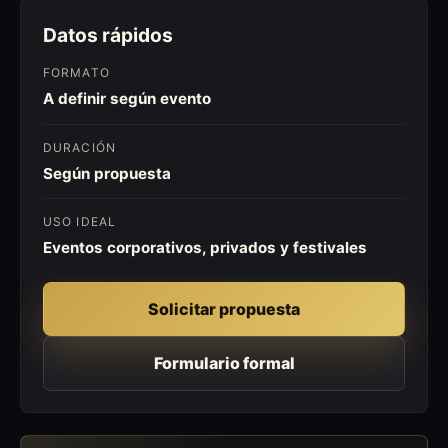
Datos rápidos
FORMATO
A definir según evento
DURACIÓN
Según propuesta
USO IDEAL
Eventos corporativos, privados y festivales
Solicitar propuesta
Formulario formal