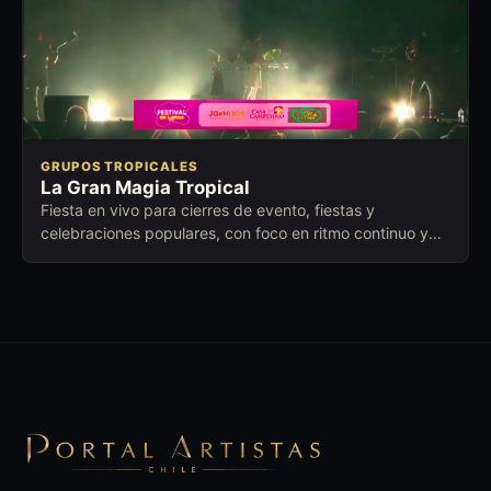
GRUPOS TROPICALES
La Gran Magia Tropical
Fiesta en vivo para cierres de evento, fiestas y
celebraciones populares, con foco en ritmo continuo y
conexión con distintas edades.