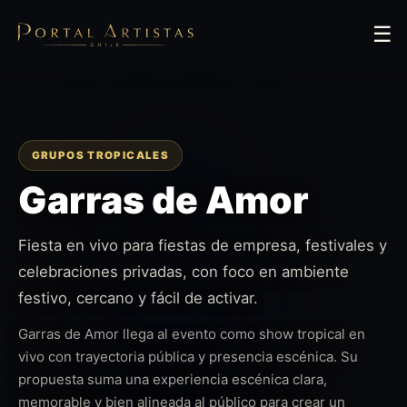
☰
GRUPOS TROPICALES
Garras de Amor
Fiesta en vivo para fiestas de empresa, festivales y
celebraciones privadas, con foco en ambiente
festivo, cercano y fácil de activar.
Garras de Amor llega al evento como show tropical en
vivo con trayectoria pública y presencia escénica. Su
propuesta suma una experiencia escénica clara,
memorable y bien alineada al público para crear un