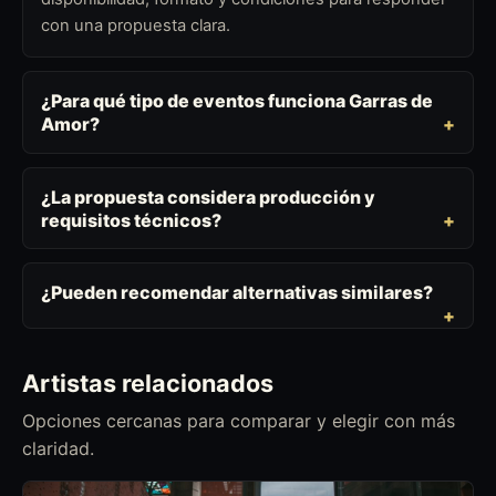
con una propuesta clara.
¿Para qué tipo de eventos funciona Garras de
Amor?
¿La propuesta considera producción y
requisitos técnicos?
¿Pueden recomendar alternativas similares?
Artistas relacionados
Opciones cercanas para comparar y elegir con más
claridad.