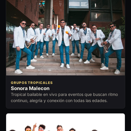
GRUPOS TROPICALES
Sonora Malecon
Tropical bailable en vivo para eventos que buscan ritmo
continuo, alegría y conexión con todas las edades.