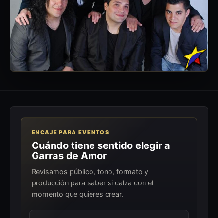
ENCAJE PARA EVENTOS
Cuándo tiene sentido elegir a
Garras de Amor
Revisamos público, tono, formato y
producción para saber si calza con el
momento que quieres crear.