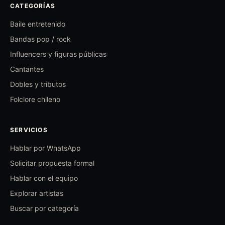
CATEGORÍAS
Baile entretenido
Bandas pop / rock
Influencers y figuras públicas
Cantantes
Dobles y tributos
Folclore chileno
SERVICIOS
Hablar por WhatsApp
Solicitar propuesta formal
Hablar con el equipo
Explorar artistas
Buscar por categoría