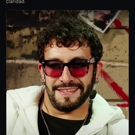
claridad.