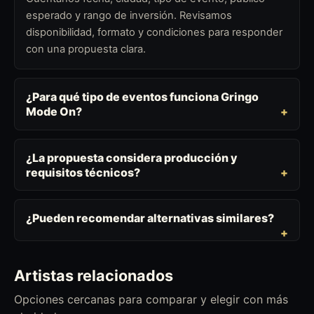
esperado y rango de inversión. Revisamos
disponibilidad, formato y condiciones para responder
con una propuesta clara.
¿Para qué tipo de eventos funciona Gringo
Mode On?
¿La propuesta considera producción y
requisitos técnicos?
¿Pueden recomendar alternativas similares?
Artistas relacionados
Opciones cercanas para comparar y elegir con más