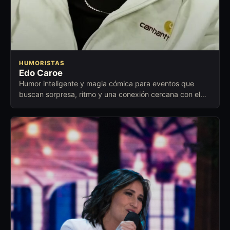
HUMORISTAS
Edo Caroe
Humor inteligente y magia cómica para eventos que
buscan sorpresa, ritmo y una conexión cercana con el
público.