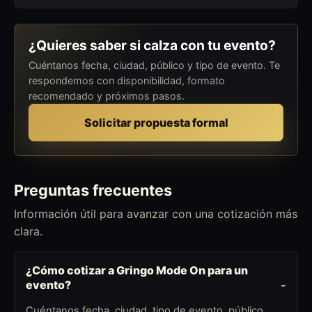
¿Quieres saber si calza con tu evento?
Cuéntanos fecha, ciudad, público y tipo de evento. Te
respondemos con disponibilidad, formato
recomendado y próximos pasos.
Solicitar propuesta formal
Preguntas frecuentes
Información útil para avanzar con una cotización más
clara.
¿Cómo cotizar a Gringo Mode On para un
evento?
Cuéntanos fecha, ciudad, tipo de evento, público