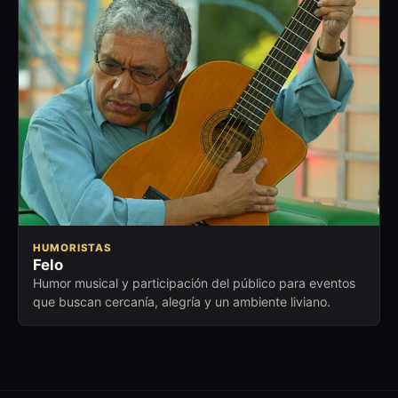
HUMORISTAS
Felo
Humor musical y participación del público para eventos
que buscan cercanía, alegría y un ambiente liviano.