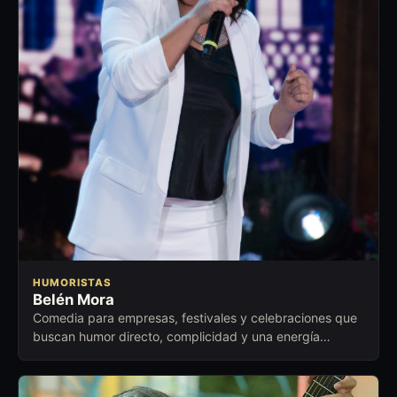
HUMORISTAS
Belén Mora
Comedia para empresas, festivales y celebraciones que
buscan humor directo, complicidad y una energía
cercana para abrir conversación.