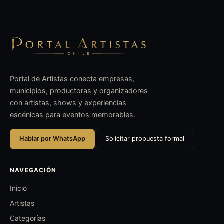
Portal de Artistas conecta empresas,
municipios, productoras y organizadores
con artistas, shows y experiencias
escénicas para eventos memorables.
Hablar por WhatsApp
Solicitar propuesta formal
NAVEGACIÓN
Inicio
Artistas
Categorías