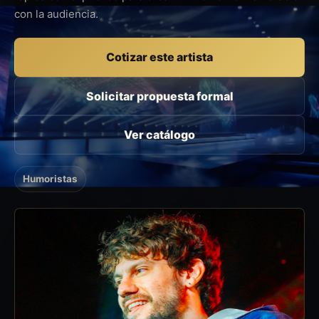
con la audiencia.
Cotizar este artista
Solicitar propuesta formal
Ver catálogo
Humoristas