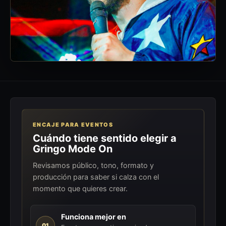
ENCAJE PARA EVENTOS
Cuándo tiene sentido elegir a
Gringo Mode On
Revisamos público, tono, formato y
producción para saber si calza con el
momento que quieres crear.
Funciona mejor en
01