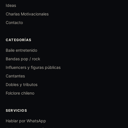
Ideas
Charlas Motivacionales
Contacto
CATEGORÍAS
Baile entretenido
Bandas pop / rock
Influencers y figuras públicas
Cantantes
Dobles y tributos
Folclore chileno
SERVICIOS
Hablar por WhatsApp