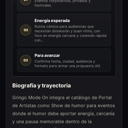
Eventos corporativos, privados y
festivales.
Energía esperada
Rutina cómica para audiencias que
02
necesitan distensión y buen ritmo, con
foco en energía cercana y conexión rápida
con...
Para avanzar
03
Confirma fecha, ciudad, audiencia y
formato para armar una propuesta útil.
Biografía y trayectoria
Gringo Mode On integra el catálogo de Portal
de Artistas como Show de humor para eventos
donde el humor debe aportar energía, cercanía
y una pausa memorable dentro de la