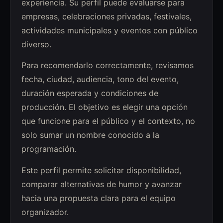
experiencia. Su perfil puede evaluarse para
empresas, celebraciones privadas, festivales,
actividades municipales y eventos con público
diverso.
Para recomendarlo correctamente, revisamos
fecha, ciudad, audiencia, tono del evento,
duración esperada y condiciones de
producción. El objetivo es elegir una opción
que funcione para el público y el contexto, no
solo sumar un nombre conocido a la
programación.
Este perfil permite solicitar disponibilidad,
comparar alternativas de humor y avanzar
hacia una propuesta clara para el equipo
organizador.