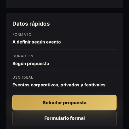
Datos rápidos
FORMATO
A definir según evento
DURACIÓN
Según propuesta
USO IDEAL
Eventos corporativos, privados y festivales
Solicitar propuesta
Formulario formal