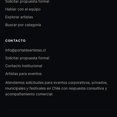
Solicitar propuesta formal
Hablar con el equipo
Explorar artistas
Buscar por categoría
CONTACTO
info@portaldeartistas.cl
Solicitar propuesta formal
Contacto institucional
Artistas para eventos
Atendemos solicitudes para eventos corporativos, privados,
municipales y festivales en Chile con respuesta consultiva y
acompañamiento comercial.