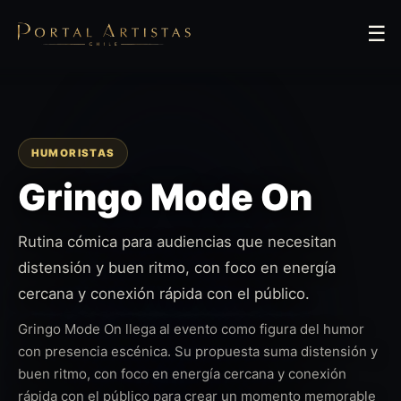
☰
HUMORISTAS
Gringo Mode On
Rutina cómica para audiencias que necesitan
distensión y buen ritmo, con foco en energía
cercana y conexión rápida con el público.
Gringo Mode On llega al evento como figura del humor
con presencia escénica. Su propuesta suma distensión y
buen ritmo, con foco en energía cercana y conexión
rápida con el público para crear un momento memorable