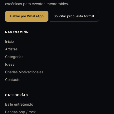
escénicas para eventos memorables.
Hablar por WhatsApp
Solicitar propuesta formal
NAVEGACIÓN
Inicio
Artistas
Categorías
Ideas
Charlas Motivacionales
Contacto
CATEGORÍAS
Baile entretenido
Bandas pop / rock