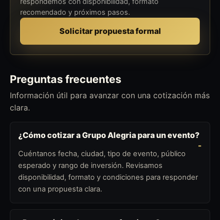
respondemos con disponibilidad, formato
recomendado y próximos pasos.
Solicitar propuesta formal
Preguntas frecuentes
Información útil para avanzar con una cotización más
clara.
¿Cómo cotizar a Grupo Alegria para un evento?
Cuéntanos fecha, ciudad, tipo de evento, público
esperado y rango de inversión. Revisamos
disponibilidad, formato y condiciones para responder
con una propuesta clara.