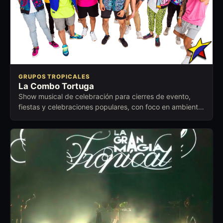
GRUPOS TROPICALES
La Combo Tortuga
Show musical de celebración para cierres de evento,
fiestas y celebraciones populares, con foco en ambiente
festivo, cercano y fácil de activar.