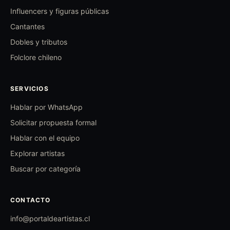
Influencers y figuras públicas
Cantantes
Dobles y tributos
Folclore chileno
SERVICIOS
Hablar por WhatsApp
Solicitar propuesta formal
Hablar con el equipo
Explorar artistas
Buscar por categoría
CONTACTO
info@portaldeartistas.cl