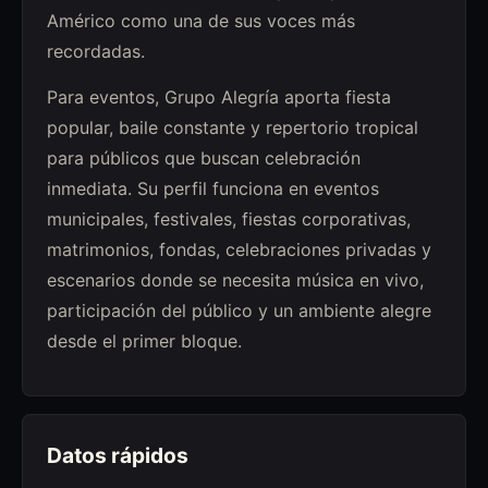
Américo como una de sus voces más
recordadas.
Para eventos, Grupo Alegría aporta fiesta
popular, baile constante y repertorio tropical
para públicos que buscan celebración
inmediata. Su perfil funciona en eventos
municipales, festivales, fiestas corporativas,
matrimonios, fondas, celebraciones privadas y
escenarios donde se necesita música en vivo,
participación del público y un ambiente alegre
desde el primer bloque.
Datos rápidos