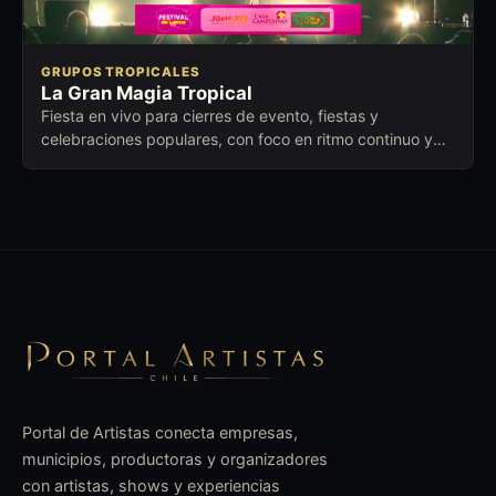
GRUPOS TROPICALES
La Gran Magia Tropical
Fiesta en vivo para cierres de evento, fiestas y
celebraciones populares, con foco en ritmo continuo y
conexión con distintas edades.
Portal de Artistas conecta empresas,
municipios, productoras y organizadores
con artistas, shows y experiencias