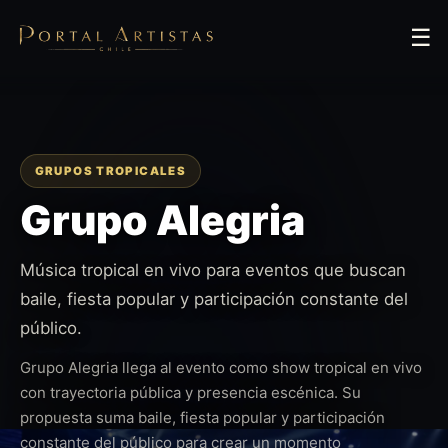
☰
GRUPOS TROPICALES
Grupo Alegria
Música tropical en vivo para eventos que buscan
baile, fiesta popular y participación constante del
público.
Grupo Alegria llega al evento como show tropical en vivo
con trayectoria pública y presencia escénica. Su
propuesta suma baile, fiesta popular y participación
constante del público para crear un momento