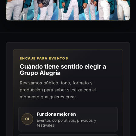
ENCAJE PARA EVENTOS
Cuándo tiene sentido elegir a
Grupo Alegria
Revisamos público, tono, formato y
producción para saber si calza con el
momento que quieres crear.
Funciona mejor en
01
Eventos corporativos, privados y
festivales.