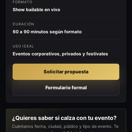
FORMATO
Show bailable en vivo
DURACIÓN
60 a 90 minutos según formato
USO IDEAL
Eventos corporativos, privados y festivales
Solicitar propuesta
Formulario formal
¿Quieres saber si calza con tu evento?
Cuéntanos fecha, ciudad, público y tipo de evento. Te