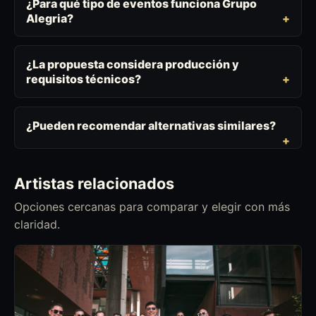
¿Para qué tipo de eventos funciona Grupo
Alegria?
¿La propuesta considera producción y
requisitos técnicos?
¿Pueden recomendar alternativas similares?
Artistas relacionados
Opciones cercanas para comparar y elegir con más
claridad.