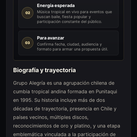
Energía esperada
Música tropical en vivo para eventos que
02
buscan baile, fiesta popular y
participación constante del público.
Para avanzar
03
Confirma fecha, ciudad, audiencia y
formato para armar una propuesta útil.
Biografía y trayectoria
Grupo Alegría es una agrupación chilena de
cumbia tropical andina formada en Punitaqui
en 1995. Su historia incluye más de dos
décadas de trayectoria, presencia en Chile y
países vecinos, múltiples discos,
reconocimientos de oro y platino, y una etapa
emblemática vinculada a la participación de