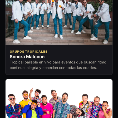
GRUPOS TROPICALES
Sonora Malecon
Tropical bailable en vivo para eventos que buscan ritmo
continuo, alegría y conexión con todas las edades.