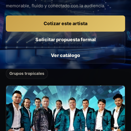
memorable, fluido y conectado con la audiencia.
Cotizar este artista
Solicitar propuesta formal
Ver catálogo
Grupos tropicales