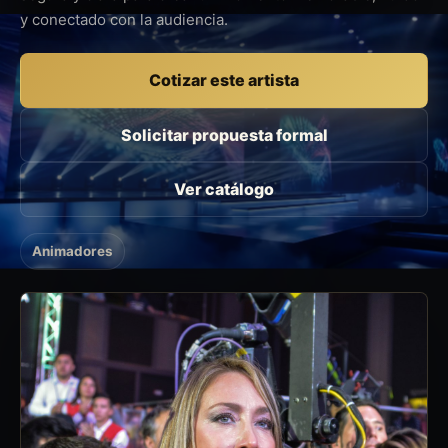
y conectado con la audiencia.
Cotizar este artista
Solicitar propuesta formal
Ver catálogo
Animadores