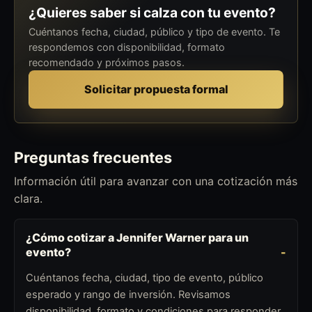
¿Quieres saber si calza con tu evento?
Cuéntanos fecha, ciudad, público y tipo de evento. Te
respondemos con disponibilidad, formato
recomendado y próximos pasos.
Solicitar propuesta formal
Preguntas frecuentes
Información útil para avanzar con una cotización más
clara.
¿Cómo cotizar a Jennifer Warner para un
evento?
Cuéntanos fecha, ciudad, tipo de evento, público
esperado y rango de inversión. Revisamos
disponibilidad, formato y condiciones para responder