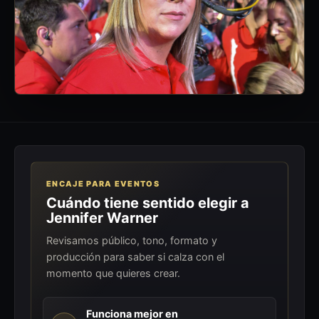
ENCAJE PARA EVENTOS
Cuándo tiene sentido elegir a
Jennifer Warner
Revisamos público, tono, formato y
producción para saber si calza con el
momento que quieres crear.
Funciona mejor en