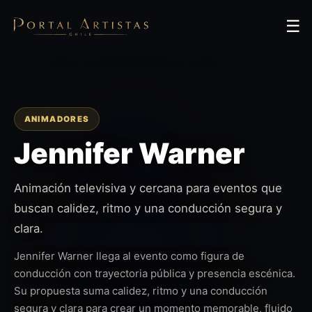
☰
ANIMADORES
Jennifer Warner
Animación televisiva y cercana para eventos que
buscan calidez, ritmo y una conducción segura y
clara.
Jennifer Warner llega al evento como figura de
conducción con trayectoria pública y presencia escénica.
Su propuesta suma calidez, ritmo y una conducción
segura y clara para crear un momento memorable, fluido