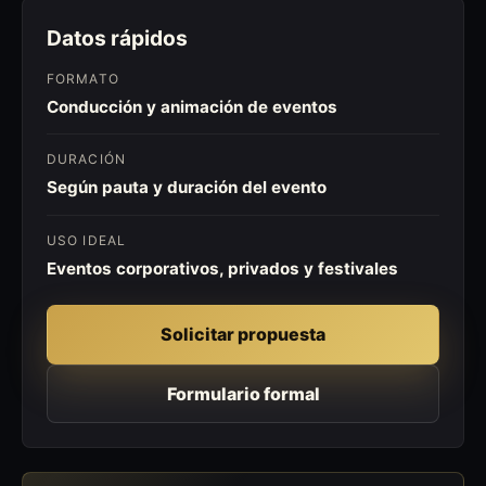
Datos rápidos
FORMATO
Conducción y animación de eventos
DURACIÓN
Según pauta y duración del evento
USO IDEAL
Eventos corporativos, privados y festivales
Solicitar propuesta
Formulario formal