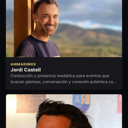
ANIMADORES
Jordi Castell
Conducción y presencia mediática para eventos que
buscan glamour, conversación y conexión auténtica con
el público.