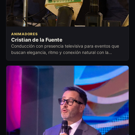
ANIMADORES
Cristian de la Fuente
Conducción con presencia televisiva para eventos que
buscan elegancia, ritmo y conexión natural con la
audiencia.