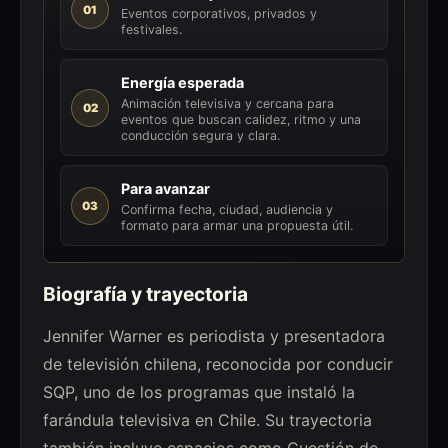
01
Eventos corporativos, privados y
festivales.
Energía esperada
Animación televisiva y cercana para
02
eventos que buscan calidez, ritmo y una
conducción segura y clara.
Para avanzar
03
Confirma fecha, ciudad, audiencia y
formato para armar una propuesta útil.
Biografía y trayectoria
Jennifer Warner es periodista y presentadora
de televisión chilena, reconocida por conducir
SQP, uno de los programas que instaló la
farándula televisiva en Chile. Su trayectoria
también incluye espacios como Cuestión de