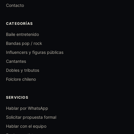
Contacto
CATEGORÍAS
Baile entretenido
Bandas pop / rock
Influencers y figuras públicas
Cantantes
Dobles y tributos
Folclore chileno
SERVICIOS
Hablar por WhatsApp
Solicitar propuesta formal
Hablar con el equipo