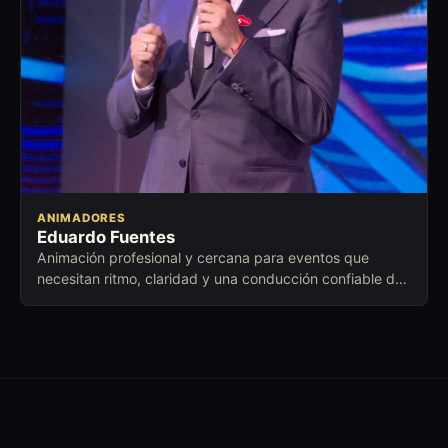
ANIMADORES
Eduardo Fuentes
Animación profesional y cercana para eventos que
necesitan ritmo, claridad y una conducción confiable de
principio a fin.