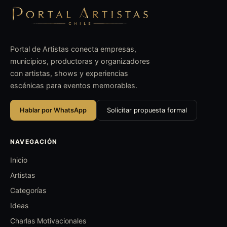
Portal de Artistas conecta empresas,
municipios, productoras y organizadores
con artistas, shows y experiencias
escénicas para eventos memorables.
Hablar por WhatsApp
Solicitar propuesta formal
NAVEGACIÓN
Inicio
Artistas
Categorías
Ideas
Charlas Motivacionales