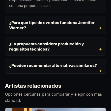
con una propuesta clara.
¿Para qué tipo de eventos funciona Jennifer
Warner?
¿La propuesta considera producción y
requisitos técnicos?
¿Pueden recomendar alternativas similares?
Artistas relacionados
Opciones cercanas para comparar y elegir con más
claridad.