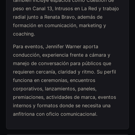
peso en Canal 13, Intrusos en La Red y trabajo
radial junto a Renata Bravo, además de
formación en comunicación, marketing y
coaching.
Para eventos, Jennifer Warner aporta
conducción, experiencia frente a cámara y
manejo de conversación para públicos que
requieren cercanía, claridad y ritmo. Su perfil
funciona en ceremonias, encuentros
corporativos, lanzamientos, paneles,
premiaciones, actividades de marca, eventos
internos y formatos donde se necesita una
anfitriona con oficio comunicacional.