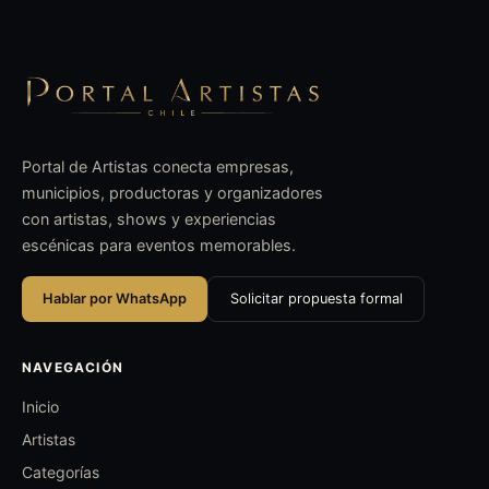
Portal de Artistas conecta empresas,
municipios, productoras y organizadores
con artistas, shows y experiencias
escénicas para eventos memorables.
Hablar por WhatsApp
Solicitar propuesta formal
NAVEGACIÓN
Inicio
Artistas
Categorías