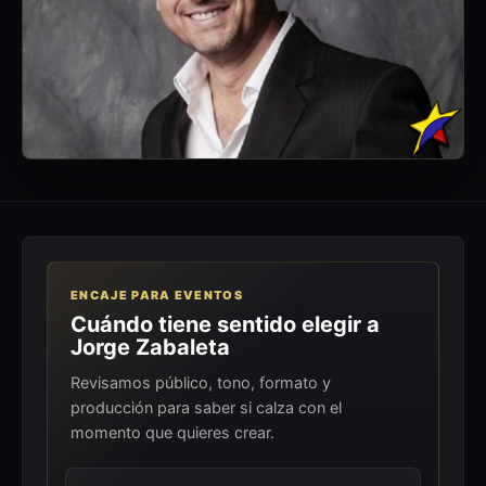
ENCAJE PARA EVENTOS
Cuándo tiene sentido elegir a
Jorge Zabaleta
Revisamos público, tono, formato y
producción para saber si calza con el
momento que quieres crear.