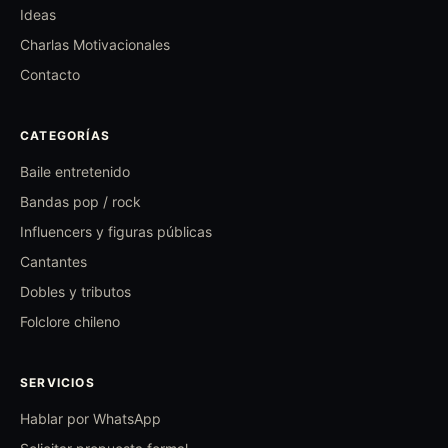
Ideas
Charlas Motivacionales
Contacto
CATEGORÍAS
Baile entretenido
Bandas pop / rock
Influencers y figuras públicas
Cantantes
Dobles y tributos
Folclore chileno
SERVICIOS
Hablar por WhatsApp