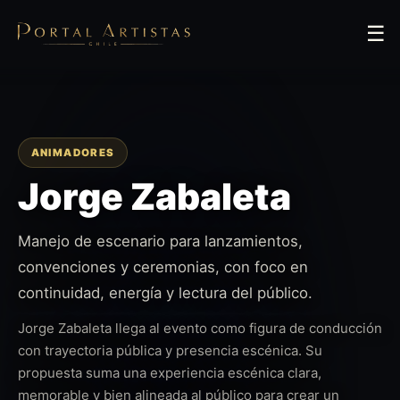
☰
ANIMADORES
Jorge Zabaleta
Manejo de escenario para lanzamientos,
convenciones y ceremonias, con foco en
continuidad, energía y lectura del público.
Jorge Zabaleta llega al evento como figura de conducción
con trayectoria pública y presencia escénica. Su
propuesta suma una experiencia escénica clara,
memorable y bien alineada al público para crear un