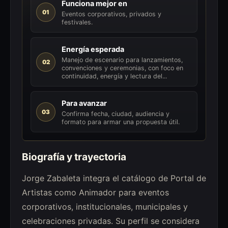
Funciona mejor en
01
Eventos corporativos, privados y
festivales.
Energía esperada
Manejo de escenario para lanzamientos,
02
convenciones y ceremonias, con foco en
continuidad, energía y lectura del...
Para avanzar
03
Confirma fecha, ciudad, audiencia y
formato para armar una propuesta útil.
Biografía y trayectoria
Jorge Zabaleta integra el catálogo de Portal de
Artistas como Animador para eventos
corporativos, institucionales, municipales y
celebraciones privadas. Su perfil se considera