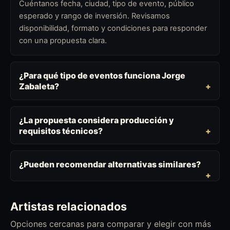
Cuéntanos fecha, ciudad, tipo de evento, público
esperado y rango de inversión. Revisamos
disponibilidad, formato y condiciones para responder
con una propuesta clara.
¿Para qué tipo de eventos funciona Jorge
Zabaleta?
¿La propuesta considera producción y
requisitos técnicos?
¿Pueden recomendar alternativas similares?
Artistas relacionados
Opciones cercanas para comparar y elegir con más