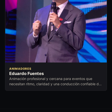
ANIMADORES
Eduardo Fuentes
Animación profesional y cercana para eventos que
necesitan ritmo, claridad y una conducción confiable de
principio a fin.