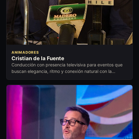
ANIMADORES
Cristian de la Fuente
Conducción con presencia televisiva para eventos que
buscan elegancia, ritmo y conexión natural con la
audiencia.