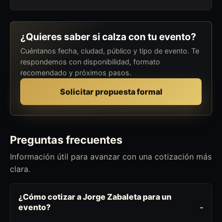
¿Quieres saber si calza con tu evento?
Cuéntanos fecha, ciudad, público y tipo de evento. Te
respondemos con disponibilidad, formato
recomendado y próximos pasos.
Solicitar propuesta formal
Preguntas frecuentes
Información útil para avanzar con una cotización más
clara.
¿Cómo cotizar a Jorge Zabaleta para un
evento?