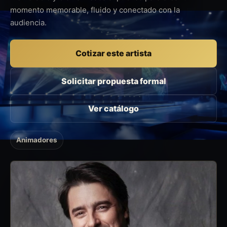
momento memorable, fluido y conectado con la
audiencia.
Cotizar este artista
Solicitar propuesta formal
Ver catálogo
Animadores