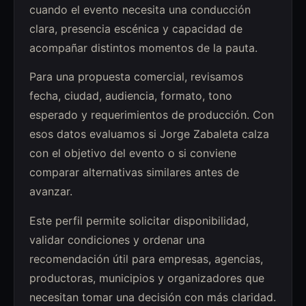
cuando el evento necesita una conducción
clara, presencia escénica y capacidad de
acompañar distintos momentos de la pauta.
Para una propuesta comercial, revisamos
fecha, ciudad, audiencia, formato, tono
esperado y requerimientos de producción. Con
esos datos evaluamos si Jorge Zabaleta calza
con el objetivo del evento o si conviene
comparar alternativas similares antes de
avanzar.
Este perfil permite solicitar disponibilidad,
validar condiciones y ordenar una
recomendación útil para empresas, agencias,
productoras, municipios y organizadores que
necesitan tomar una decisión con más claridad.