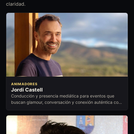
claridad.
ANIMADORES
Jordi Castell
Conducción y presencia mediática para eventos que
buscan glamour, conversación y conexión auténtica con
el público.