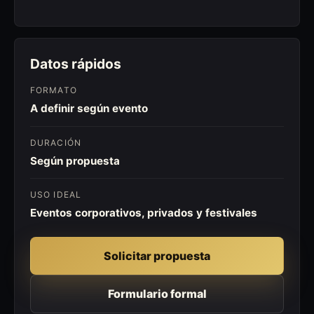
Datos rápidos
FORMATO
A definir según evento
DURACIÓN
Según propuesta
USO IDEAL
Eventos corporativos, privados y festivales
Solicitar propuesta
Formulario formal