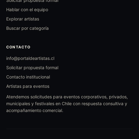
Solicitar propuesta formal
Hablar con el equipo
Explorar artistas
Buscar por categoría
CONTACTO
info@portaldeartistas.cl
Solicitar propuesta formal
Contacto institucional
Artistas para eventos
Atendemos solicitudes para eventos corporativos, privados,
municipales y festivales en Chile con respuesta consultiva y
acompañamiento comercial.