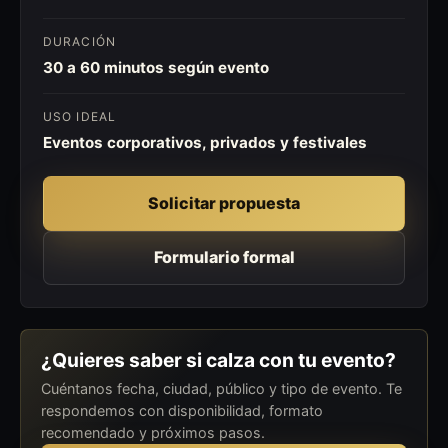
DURACIÓN
30 a 60 minutos según evento
USO IDEAL
Eventos corporativos, privados y festivales
Solicitar propuesta
Formulario formal
¿Quieres saber si calza con tu evento?
Cuéntanos fecha, ciudad, público y tipo de evento. Te
respondemos con disponibilidad, formato
recomendado y próximos pasos.