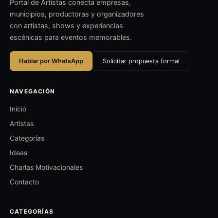
Portal de Artistas conecta empresas,
municipios, productoras y organizadores
con artistas, shows y experiencias
escénicas para eventos memorables.
Hablar por WhatsApp
Solicitar propuesta formal
NAVEGACIÓN
Inicio
Artistas
Categorías
Ideas
Charlas Motivacionales
Contacto
CATEGORÍAS