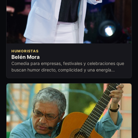
HUMORISTAS
Belén Mora
Comedia para empresas, festivales y celebraciones que
buscan humor directo, complicidad y una energía
cercana para abrir conversación.