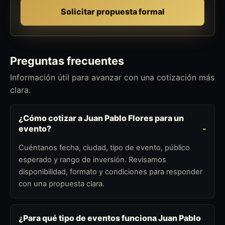
Solicitar propuesta formal
Preguntas frecuentes
Información útil para avanzar con una cotización más
clara.
¿Cómo cotizar a Juan Pablo Flores para un
evento?
Cuéntanos fecha, ciudad, tipo de evento, público
esperado y rango de inversión. Revisamos
disponibilidad, formato y condiciones para responder
con una propuesta clara.
¿Para qué tipo de eventos funciona Juan Pablo