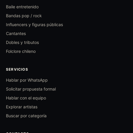
Baile entretenido
Bandas pop / rock
Influencers y figuras públicas
Cantantes
Dobles y tributos
Folclore chileno
SERVICIOS
Hablar por WhatsApp
Solicitar propuesta formal
Hablar con el equipo
Explorar artistas
Buscar por categoría