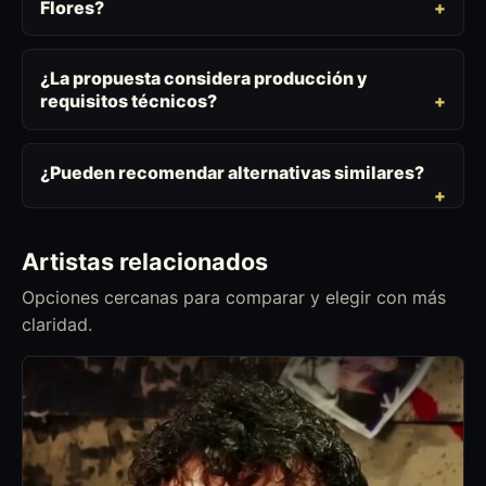
Flores?
¿La propuesta considera producción y
requisitos técnicos?
¿Pueden recomendar alternativas similares?
Artistas relacionados
Opciones cercanas para comparar y elegir con más
claridad.