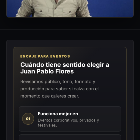
ENCAJE PARA EVENTOS
Cuándo tiene sentido elegir a
Juan Pablo Flores
Revisamos público, tono, formato y
producción para saber si calza con el
momento que quieres crear.
Funciona mejor en
01
Eventos corporativos, privados y
festivales.