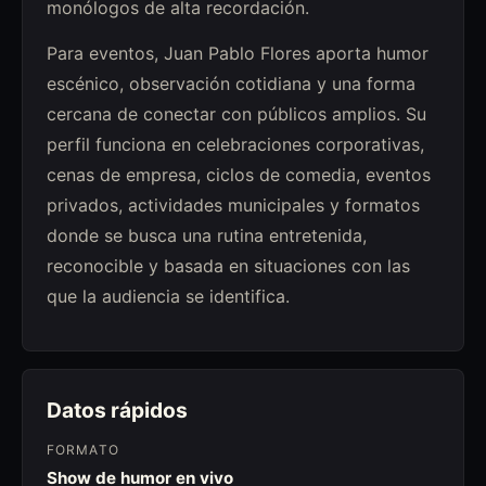
monólogos de alta recordación.
Para eventos, Juan Pablo Flores aporta humor
escénico, observación cotidiana y una forma
cercana de conectar con públicos amplios. Su
perfil funciona en celebraciones corporativas,
cenas de empresa, ciclos de comedia, eventos
privados, actividades municipales y formatos
donde se busca una rutina entretenida,
reconocible y basada en situaciones con las
que la audiencia se identifica.
Datos rápidos
FORMATO
Show de humor en vivo