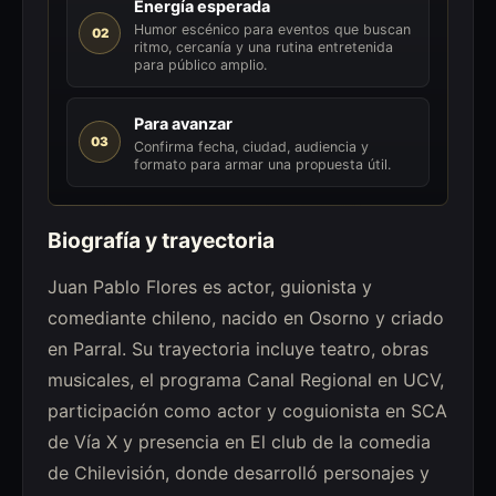
Energía esperada
Humor escénico para eventos que buscan
02
ritmo, cercanía y una rutina entretenida
para público amplio.
Para avanzar
03
Confirma fecha, ciudad, audiencia y
formato para armar una propuesta útil.
Biografía y trayectoria
Juan Pablo Flores es actor, guionista y
comediante chileno, nacido en Osorno y criado
en Parral. Su trayectoria incluye teatro, obras
musicales, el programa Canal Regional en UCV,
participación como actor y coguionista en SCA
de Vía X y presencia en El club de la comedia
de Chilevisión, donde desarrolló personajes y