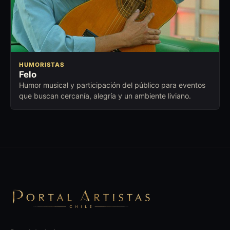
HUMORISTAS
Felo
Humor musical y participación del público para eventos
que buscan cercanía, alegría y un ambiente liviano.