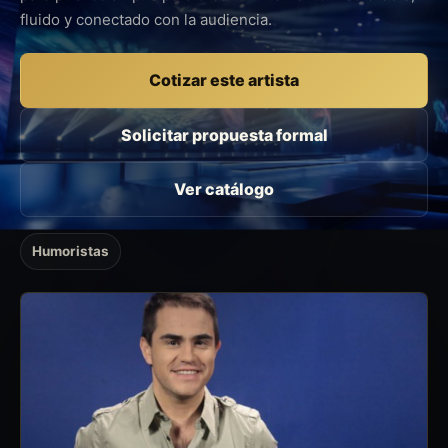
fluido y conectado con la audiencia.
Cotizar este artista
Solicitar propuesta formal
Ver catálogo
Humoristas