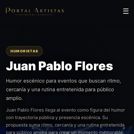
☰
HUMORISTAS
Juan Pablo Flores
Humor escénico para eventos que buscan ritmo,
cercanía y una rutina entretenida para público
amplio.
Juan Pablo Flores llega al evento como figura del humor
con trayectoria pública y presencia escénica. Su
propuesta suma ritmo, cercanía y una rutina entretenida
para público amplio para crear un momento memorable,