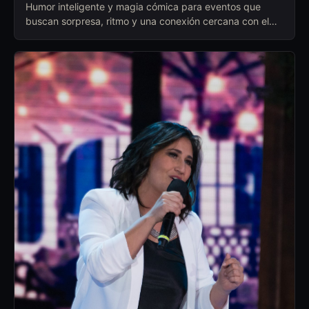
Humor inteligente y magia cómica para eventos que
buscan sorpresa, ritmo y una conexión cercana con el
público.