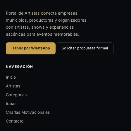
Portal de Artistas conecta empresas,
municipios, productoras y organizadores
con artistas, shows y experiencias
escénicas para eventos memorables.
Hablar por WhatsApp
Solicitar propuesta formal
NAVEGACIÓN
Inicio
Artistas
Categorías
Ideas
Charlas Motivacionales
Contacto