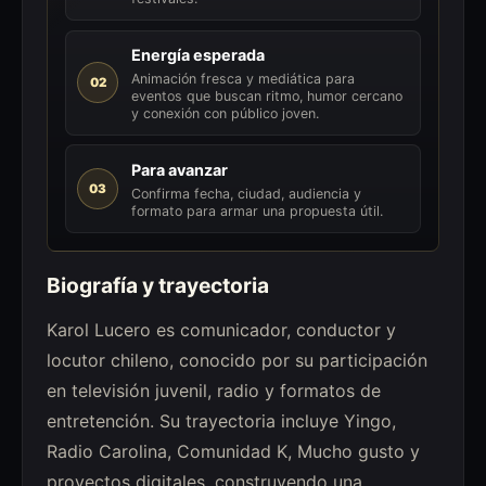
Energía esperada
Animación fresca y mediática para
02
eventos que buscan ritmo, humor cercano
y conexión con público joven.
Para avanzar
03
Confirma fecha, ciudad, audiencia y
formato para armar una propuesta útil.
Biografía y trayectoria
Karol Lucero es comunicador, conductor y
locutor chileno, conocido por su participación
en televisión juvenil, radio y formatos de
entretención. Su trayectoria incluye Yingo,
Radio Carolina, Comunidad K, Mucho gusto y
proyectos digitales, construyendo una