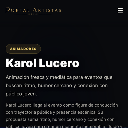
☰
ANIMADORES
Karol Lucero
Animación fresca y mediática para eventos que
buscan ritmo, humor cercano y conexión con
público joven.
Karol Lucero llega al evento como figura de conducción
con trayectoria pública y presencia escénica. Su
propuesta suma ritmo, humor cercano y conexión con
público joven para crear un momento memorable, fluido y