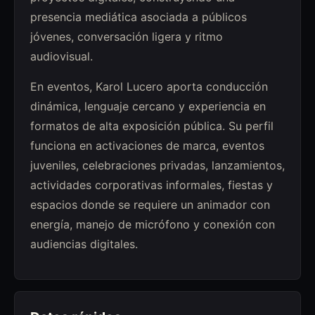
presencia mediática asociada a públicos
jóvenes, conversación ligera y ritmo
audiovisual.
En eventos, Karol Lucero aporta conducción
dinámica, lenguaje cercano y experiencia en
formatos de alta exposición pública. Su perfil
funciona en activaciones de marca, eventos
juveniles, celebraciones privadas, lanzamientos,
actividades corporativas informales, fiestas y
espacios donde se requiere un animador con
energía, manejo de micrófono y conexión con
audiencias digitales.