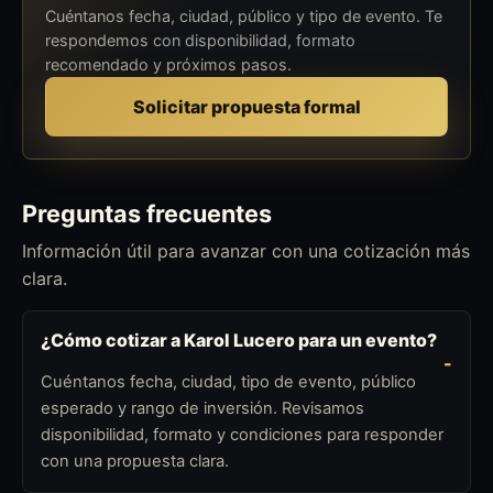
Cuéntanos fecha, ciudad, público y tipo de evento. Te
respondemos con disponibilidad, formato
recomendado y próximos pasos.
Solicitar propuesta formal
Preguntas frecuentes
Información útil para avanzar con una cotización más
clara.
¿Cómo cotizar a Karol Lucero para un evento?
Cuéntanos fecha, ciudad, tipo de evento, público
esperado y rango de inversión. Revisamos
disponibilidad, formato y condiciones para responder
con una propuesta clara.