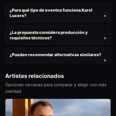
¿Para qué tipo de eventos funciona Karol
Lucero?
¿La propuesta considera producción y
requisitos técnicos?
¿Pueden recomendar alternativas similares?
Artistas relacionados
Opciones cercanas para comparar y elegir con más
claridad.