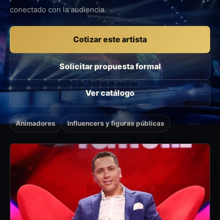
conectado con la audiencia.
Cotizar este artista
Solicitar propuesta formal
Ver catálogo
Animadores
Influencers y figuras públicas