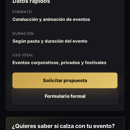
Datos rápidos
FORMATO
Conducción y animación de eventos
DURACIÓN
Según pauta y duración del evento
USO IDEAL
Eventos corporativos, privados y festivales
Solicitar propuesta
Formulario formal
¿Quieres saber si calza con tu evento?