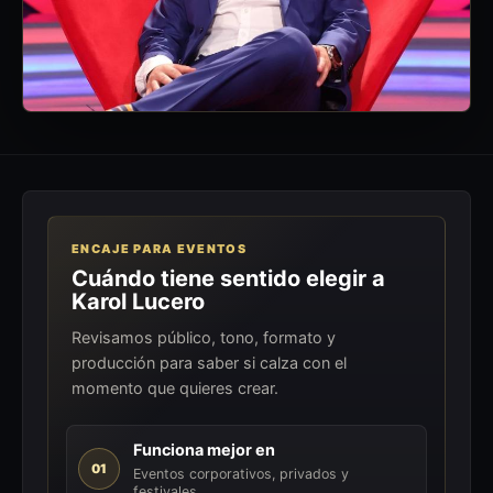
ENCAJE PARA EVENTOS
Cuándo tiene sentido elegir a
Karol Lucero
Revisamos público, tono, formato y
producción para saber si calza con el
momento que quieres crear.
Funciona mejor en
01
Eventos corporativos, privados y
festivales.