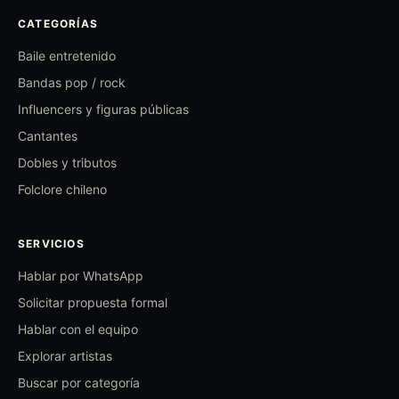
CATEGORÍAS
Baile entretenido
Bandas pop / rock
Influencers y figuras públicas
Cantantes
Dobles y tributos
Folclore chileno
SERVICIOS
Hablar por WhatsApp
Solicitar propuesta formal
Hablar con el equipo
Explorar artistas
Buscar por categoría