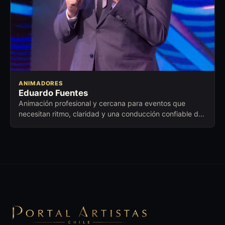
ANIMADORES
Eduardo Fuentes
Animación profesional y cercana para eventos que
necesitan ritmo, claridad y una conducción confiable de
principio a fin.