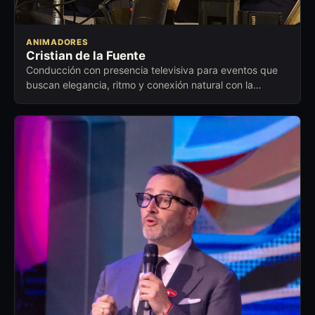
ANIMADORES
Cristian de la Fuente
Conducción con presencia televisiva para eventos que
buscan elegancia, ritmo y conexión natural con la
audiencia.