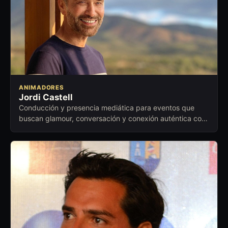
ANIMADORES
Jordi Castell
Conducción y presencia mediática para eventos que
buscan glamour, conversación y conexión auténtica con
el público.