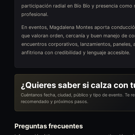
participación radial en Bío Bío y presencia como 
profesional.
En eventos, Magdalena Montes aporta conducción 
que valoran orden, cercanía y buen manejo de con
encuentros corporativos, lanzamientos, paneles, 
anfitriona con credibilidad y lenguaje accesible.
¿Quieres saber si calza con 
Cuéntanos fecha, ciudad, público y tipo de evento. Te 
recomendado y próximos pasos.
Preguntas frecuentes