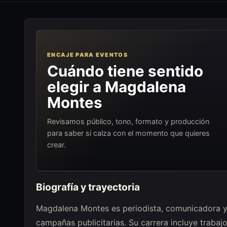
ENCAJE PARA EVENTOS
Cuándo tiene sentido
elegir a Magdalena
Montes
Revisamos público, tono, formato y producción
para saber si calza con el momento que quieres
crear.
Biografía y trayectoria
Magdalena Montes es periodista, comunicadora y c
campañas publicitarias. Su carrera incluye trab