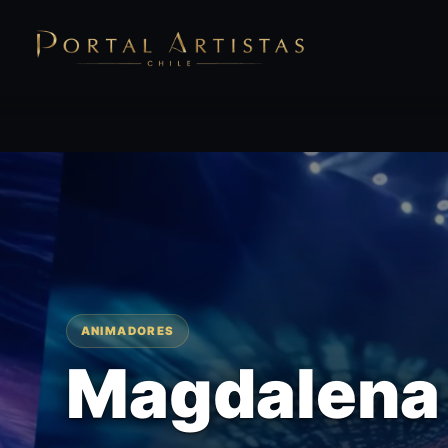
ANIMADORES
Magdalena