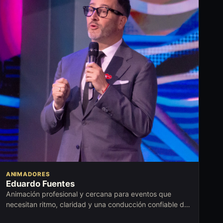
ANIMADORES
Eduardo Fuentes
Animación profesional y cercana para eventos que
necesitan ritmo, claridad y una conducción confiable de
principio a fin.