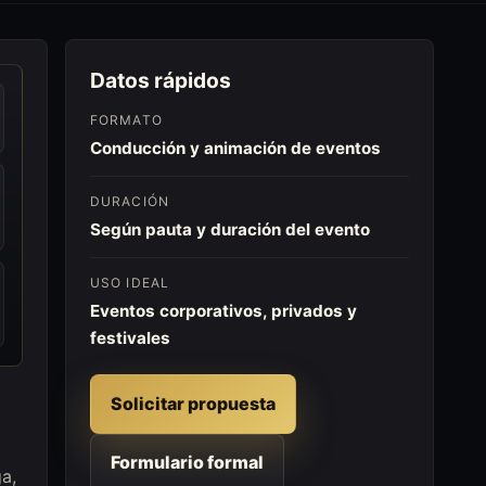
Datos rápidos
FORMATO
Conducción y animación de eventos
DURACIÓN
Según pauta y duración del evento
USO IDEAL
Eventos corporativos, privados y
festivales
Solicitar propuesta
Formulario formal
a,