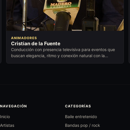
ANIMADORES
Cristian de la Fuente
Conducción con presencia televisiva para eventos que
buscan elegancia, ritmo y conexión natural con la
audiencia.
NAVEGACIÓN
CATEGORÍAS
Inicio
Baile entretenido
Artistas
Bandas pop / rock