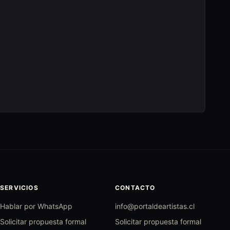
SERVICIOS
CONTACTO
Hablar por WhatsApp
info@portaldeartistas.cl
Solicitar propuesta formal
Solicitar propuesta formal