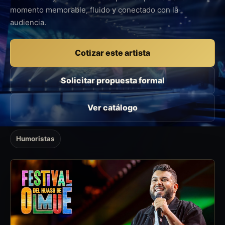
momento memorable, fluido y conectado con la
audiencia.
Cotizar este artista
Solicitar propuesta formal
Ver catálogo
Humoristas