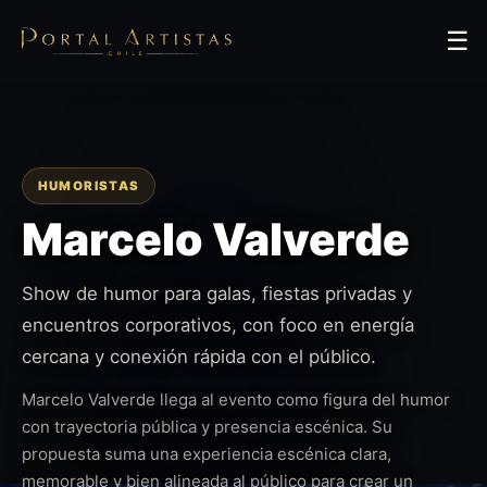
☰
HUMORISTAS
Marcelo Valverde
Show de humor para galas, fiestas privadas y
encuentros corporativos, con foco en energía
cercana y conexión rápida con el público.
Marcelo Valverde llega al evento como figura del humor
con trayectoria pública y presencia escénica. Su
propuesta suma una experiencia escénica clara,
memorable y bien alineada al público para crear un