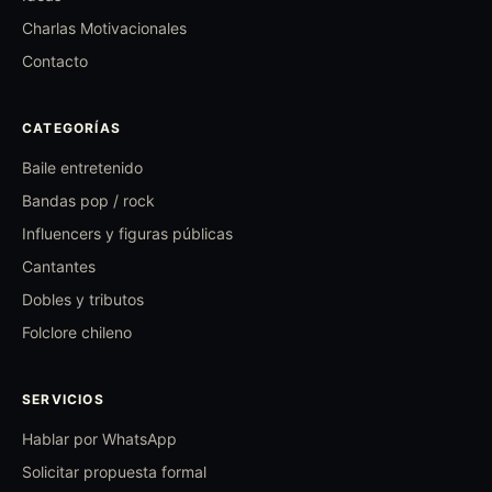
Charlas Motivacionales
Contacto
CATEGORÍAS
Baile entretenido
Bandas pop / rock
Influencers y figuras públicas
Cantantes
Dobles y tributos
Folclore chileno
SERVICIOS
Hablar por WhatsApp
Solicitar propuesta formal