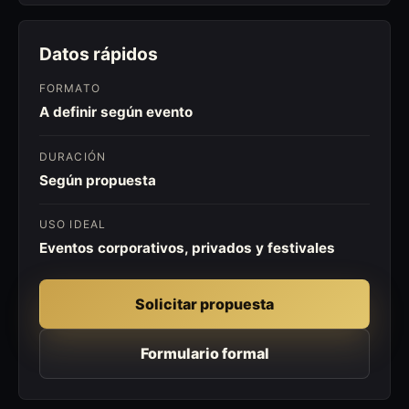
Datos rápidos
FORMATO
A definir según evento
DURACIÓN
Según propuesta
USO IDEAL
Eventos corporativos, privados y festivales
Solicitar propuesta
Formulario formal