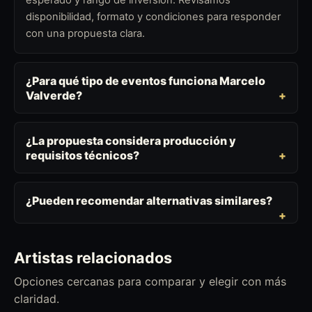
disponibilidad, formato y condiciones para responder
con una propuesta clara.
¿Para qué tipo de eventos funciona Marcelo
Valverde?
¿La propuesta considera producción y
requisitos técnicos?
¿Pueden recomendar alternativas similares?
Artistas relacionados
Opciones cercanas para comparar y elegir con más
claridad.