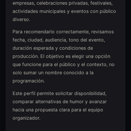
empresas, celebraciones privadas, festivales,
actividades municipales y eventos con público
diverso.
Para recomendarlo correctamente, revisamos
fecha, ciudad, audiencia, tono del evento,
duración esperada y condiciones de
producción. El objetivo es elegir una opción
que funcione para el público y el contexto, no
solo sumar un nombre conocido a la
programación.
Este perfil permite solicitar disponibilidad,
comparar alternativas de humor y avanzar
hacia una propuesta clara para el equipo
organizador.