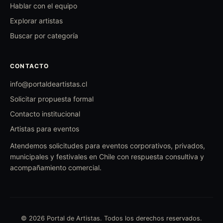
Hablar con el equipo
Explorar artistas
Buscar por categoría
CONTACTO
info@portaldeartistas.cl
Solicitar propuesta formal
Contacto institucional
Artistas para eventos
Atendemos solicitudes para eventos corporativos, privados,
municipales y festivales en Chile con respuesta consultiva y
acompañamiento comercial.
© 2026 Portal de Artistas. Todos los derechos reservados.