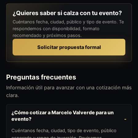
¿Quieres saber si calza con tu evento?
Cuéntanos fecha, ciudad, público y tipo de evento. Te
respondemos con disponibilidad, formato
recomendado y próximos pasos.
Solicitar propuesta formal
Preguntas frecuentes
Información útil para avanzar con una cotización más
clara.
¿Cómo cotizar a Marcelo Valverde para un
evento?
Cuéntanos fecha, ciudad, tipo de evento, público
esperado y rango de inversión. Revisamos