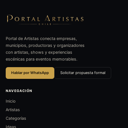
Portal de Artistas conecta empresas,
municipios, productoras y organizadores
con artistas, shows y experiencias
escénicas para eventos memorables.
Hablar por WhatsApp
Solicitar propuesta formal
NAVEGACIÓN
Inicio
Artistas
Categorías
Ideas