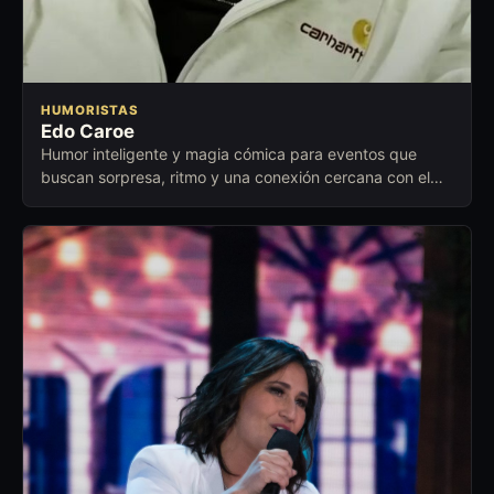
HUMORISTAS
Edo Caroe
Humor inteligente y magia cómica para eventos que
buscan sorpresa, ritmo y una conexión cercana con el
público.