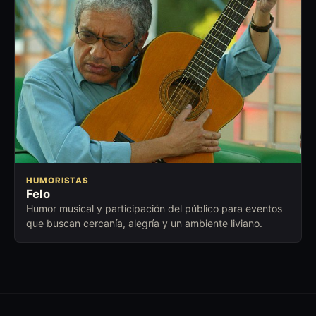
HUMORISTAS
Felo
Humor musical y participación del público para eventos
que buscan cercanía, alegría y un ambiente liviano.