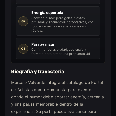
Energía esperada
Show de humor para galas, fiestas
02
privadas y encuentros corporativos, con
foco en energía cercana y conexión
rápida...
Para avanzar
03
Confirma fecha, ciudad, audiencia y
formato para armar una propuesta útil.
Biografía y trayectoria
Marcelo Valverde integra el catálogo de Portal
de Artistas como Humorista para eventos
donde el humor debe aportar energía, cercanía
y una pausa memorable dentro de la
experiencia. Su perfil puede evaluarse para