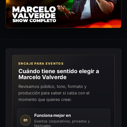
ENCAJE PARA EVENTOS
Cuándo tiene sentido elegir a
Marcelo Valverde
Revisamos público, tono, formato y
producción para saber si calza con el
momento que quieres crear.
Funciona mejor en
01
Eventos corporativos, privados y
festivales.