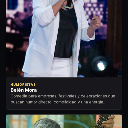
HUMORISTAS
Belén Mora
Comedia para empresas, festivales y celebraciones que
buscan humor directo, complicidad y una energía
cercana para abrir conversación.