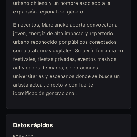
urbano chileno y un nombre asociado a la
expansión regional del género.
En eventos, Marcianeke aporta convocatoria
joven, energía de alto impacto y repertorio
urbano reconocido por públicos conectados
con plataformas digitales. Su perfil funciona en
festivales, fiestas privadas, eventos masivos,
actividades de marca, celebraciones
universitarias y escenarios donde se busca un
artista actual, directo y con fuerte
identificación generacional.
Datos rápidos
FORMATO