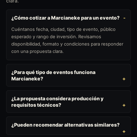
clara.
¿Cómo cotizar a Marcianeke para un evento?
Cuéntanos fecha, ciudad, tipo de evento, público
esperado y rango de inversión. Revisamos
disponibilidad, formato y condiciones para responder
con una propuesta clara.
¿Para qué tipo de eventos funciona
Marcianeke?
¿La propuesta considera producción y
requisitos técnicos?
¿Pueden recomendar alternativas similares?