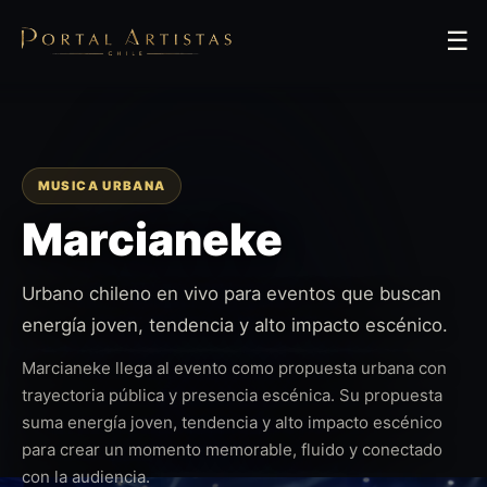
☰
MUSICA URBANA
Marcianeke
Urbano chileno en vivo para eventos que buscan
energía joven, tendencia y alto impacto escénico.
Marcianeke llega al evento como propuesta urbana con
trayectoria pública y presencia escénica. Su propuesta
suma energía joven, tendencia y alto impacto escénico
para crear un momento memorable, fluido y conectado
con la audiencia.