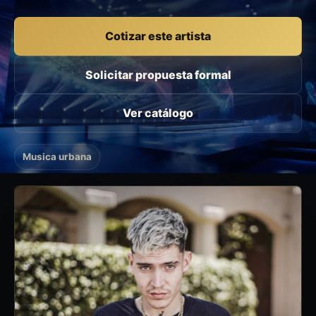
Cotizar este artista
Solicitar propuesta formal
Ver catálogo
Musica urbana