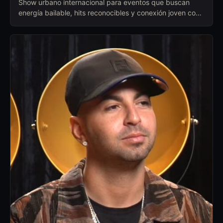
Show urbano internacional para eventos que buscan
energía bailable, hits reconocibles y conexión joven con
la audiencia.