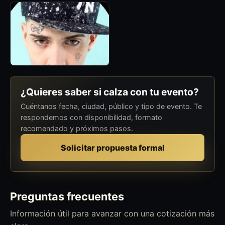
¿Quieres saber si calza con tu evento?
Cuéntanos fecha, ciudad, público y tipo de evento. Te
respondemos con disponibilidad, formato
recomendado y próximos pasos.
Solicitar propuesta formal
Preguntas frecuentes
Información útil para avanzar con una cotización más