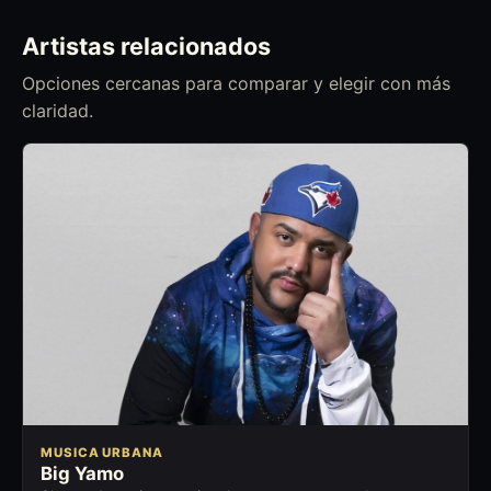
Artistas relacionados
Opciones cercanas para comparar y elegir con más
claridad.
MUSICA URBANA
Big Yamo