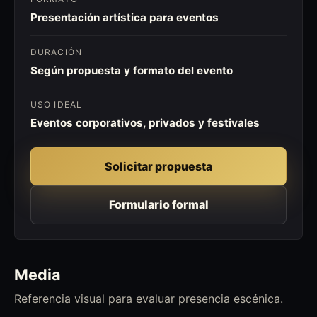
Presentación artística para eventos
DURACIÓN
Según propuesta y formato del evento
USO IDEAL
Eventos corporativos, privados y festivales
Solicitar propuesta
Formulario formal
Media
Referencia visual para evaluar presencia escénica.