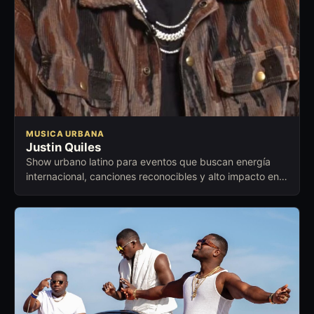
MUSICA URBANA
Justin Quiles
Show urbano latino para eventos que buscan energía
internacional, canciones reconocibles y alto impacto en
vivo.