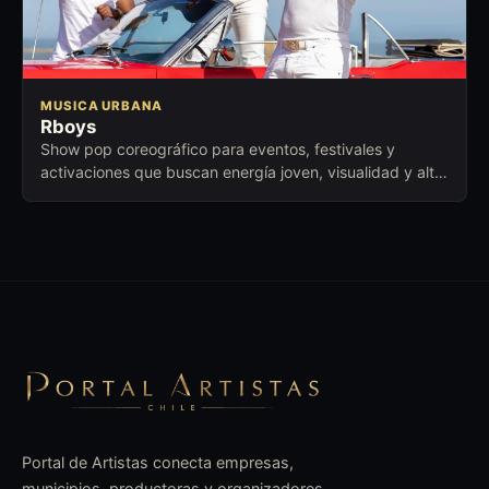
MUSICA URBANA
Rboys
Show pop coreográfico para eventos, festivales y
activaciones que buscan energía joven, visualidad y alto
ritmo en escena.
Portal de Artistas conecta empresas,
municipios, productoras y organizadores