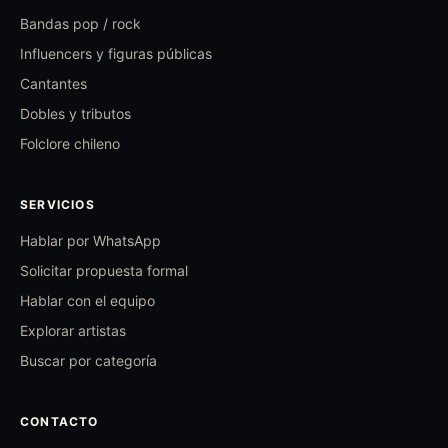
Bandas pop / rock
Influencers y figuras públicas
Cantantes
Dobles y tributos
Folclore chileno
SERVICIOS
Hablar por WhatsApp
Solicitar propuesta formal
Hablar con el equipo
Explorar artistas
Buscar por categoría
CONTACTO