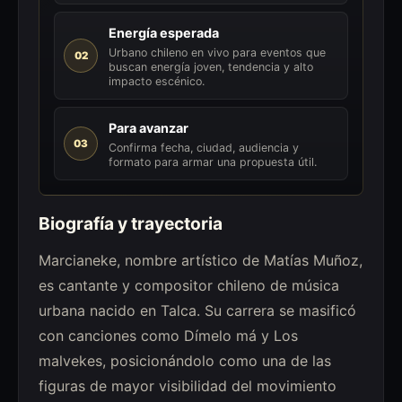
Energía esperada
Urbano chileno en vivo para eventos que
02
buscan energía joven, tendencia y alto
impacto escénico.
Para avanzar
03
Confirma fecha, ciudad, audiencia y
formato para armar una propuesta útil.
Biografía y trayectoria
Marcianeke, nombre artístico de Matías Muñoz,
es cantante y compositor chileno de música
urbana nacido en Talca. Su carrera se masificó
con canciones como Dímelo má y Los
malvekes, posicionándolo como una de las
figuras de mayor visibilidad del movimiento