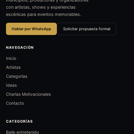
con artistas, shows y experiencias
escénicas para eventos memorables.
Hablar por WhatsApp
Solicitar propuesta formal
NAVEGACIÓN
Inicio
Artistas
Categorías
Ideas
Charlas Motivacionales
Contacto
CATEGORÍAS
Baile entretenido