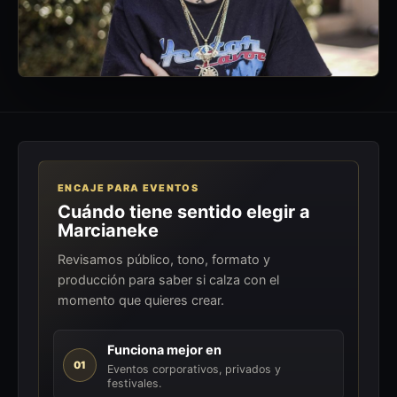
ENCAJE PARA EVENTOS
Cuándo tiene sentido elegir a
Marcianeke
Revisamos público, tono, formato y
producción para saber si calza con el
momento que quieres crear.
Funciona mejor en
01
Eventos corporativos, privados y
festivales.