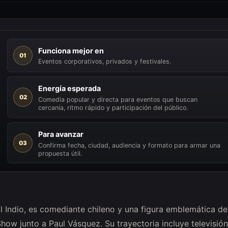
Funciona mejor en
01
Eventos corporativos, privados y festivales.
Energía esperada
02
Comedia popular y directa para eventos que buscan
cercanía, ritmo rápido y participación del público.
Para avanzar
03
Confirma fecha, ciudad, audiencia y formato para armar una
propuesta útil.
Indio, es comediante chileno y una figura emblemática de
ow junto a Paul Vásquez. Su trayectoria incluye televisión