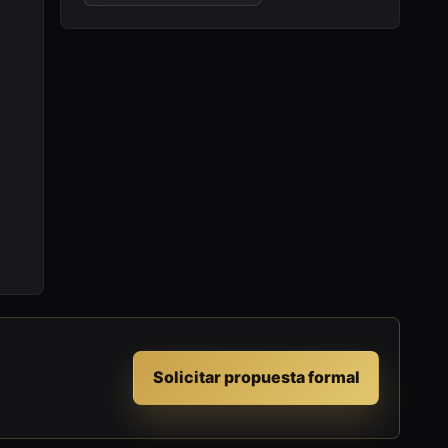
Solicitar propuesta formal