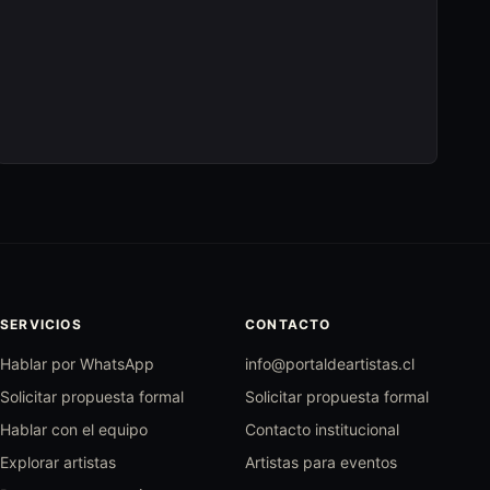
SERVICIOS
CONTACTO
Hablar por WhatsApp
info@portaldeartistas.cl
Solicitar propuesta formal
Solicitar propuesta formal
Hablar con el equipo
Contacto institucional
Explorar artistas
Artistas para eventos