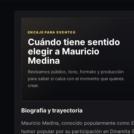
ENCAJE PARA EVENTOS
Cuándo tiene sentido
elegir a Mauricio
Medina
Revisamos público, tono, formato y producción
para saber si calza con el momento que quieres
crear.
Biografía y trayectoria
Mauricio Medina, conocido popularmente como El 
humor popular por su participación en Dinamita Sh