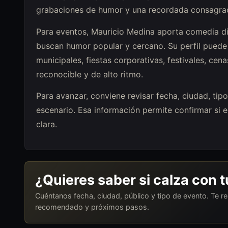
grabaciones de humor y una recordada consagració
Para eventos, Mauricio Medina aporta comedia di
buscan humor popular y cercano. Su perfil puede 
municipales, fiestas corporativas, festivales, cen
reconocible y de alto ritmo.
Para avanzar, conviene revisar fecha, ciudad, tip
escenario. Esa información permite confirmar si 
clara.
¿Quieres saber si calza con 
Cuéntanos fecha, ciudad, público y tipo de evento. Te 
recomendado y próximos pasos.