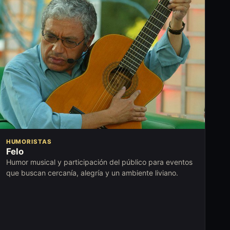
HUMORISTAS
Felo
Humor musical y participación del público para eventos
que buscan cercanía, alegría y un ambiente liviano.