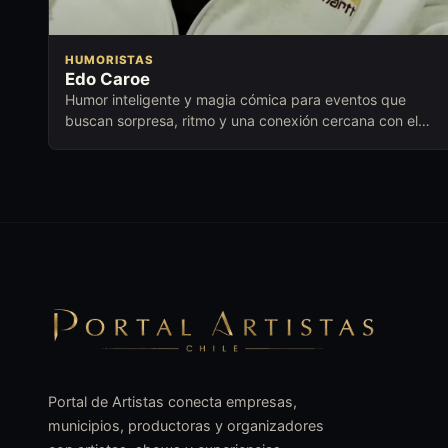
HUMORISTAS
Edo Caroe
Humor inteligente y magia cómica para eventos que
buscan sorpresa, ritmo y una conexión cercana con el
público.
Portal de Artistas conecta empresas,
municipios, productoras y organizadores