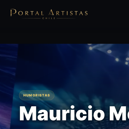
HUMORISTAS
Mauricio M