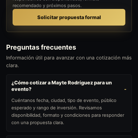
recomendado y próximos pasos.
Solicitar propuesta formal
Preguntas frecuentes
Información útil para avanzar con una cotización más
clara.
¿Cómo cotizar a Mayte Rodríguez para un
evento?
Cuéntanos fecha, ciudad, tipo de evento, público
esperado y rango de inversión. Revisamos
disponibilidad, formato y condiciones para responder
con una propuesta clara.