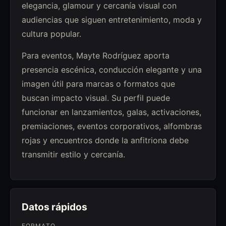
elegancia, glamour y cercanía visual con
audiencias que siguen entretenimiento, moda y
cultura popular.
Para eventos, Mayte Rodríguez aporta
presencia escénica, conducción elegante y una
imagen útil para marcas o formatos que
buscan impacto visual. Su perfil puede
funcionar en lanzamientos, galas, activaciones,
premiaciones, eventos corporativos, alfombras
rojas y encuentros donde la anfitriona debe
transmitir estilo y cercanía.
Datos rápidos
FORMATO