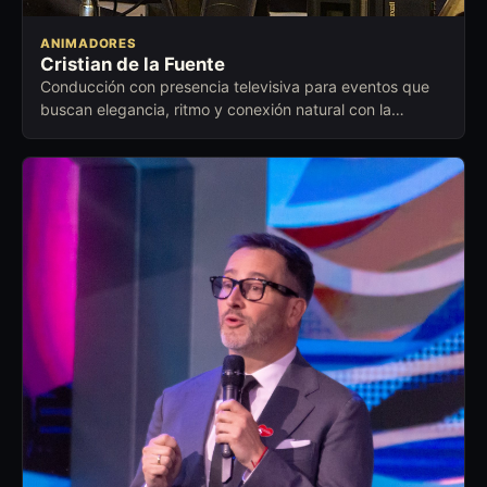
ANIMADORES
Cristian de la Fuente
Conducción con presencia televisiva para eventos que
buscan elegancia, ritmo y conexión natural con la
audiencia.