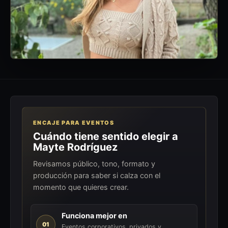
ENCAJE PARA EVENTOS
Cuándo tiene sentido elegir a
Mayte Rodríguez
Revisamos público, tono, formato y
producción para saber si calza con el
momento que quieres crear.
Funciona mejor en
01
Eventos corporativos, privados y