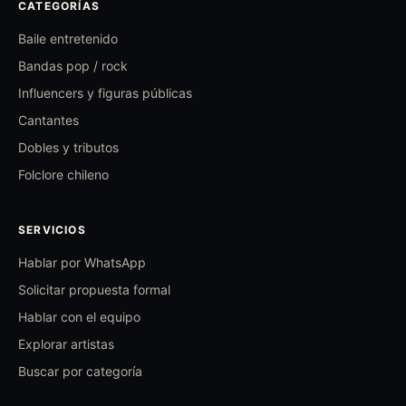
CATEGORÍAS
Baile entretenido
Bandas pop / rock
Influencers y figuras públicas
Cantantes
Dobles y tributos
Folclore chileno
SERVICIOS
Hablar por WhatsApp
Solicitar propuesta formal
Hablar con el equipo
Explorar artistas
Buscar por categoría