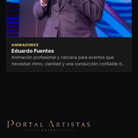
ANIMADORES
Eduardo Fuentes
Animación profesional y cercana para eventos que
necesitan ritmo, claridad y una conducción confiable de
principio a fin.