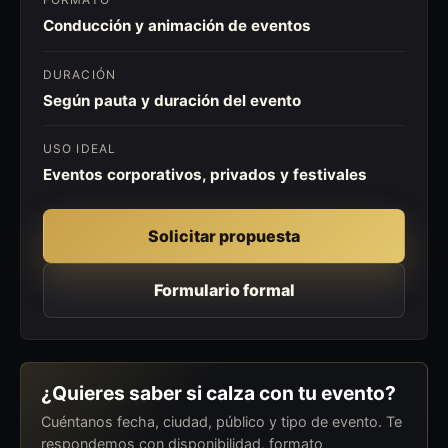
Conducción y animación de eventos
DURACIÓN
Según pauta y duración del evento
USO IDEAL
Eventos corporativos, privados y festivales
Solicitar propuesta
Formulario formal
¿Quieres saber si calza con tu evento?
Cuéntanos fecha, ciudad, público y tipo de evento. Te
respondemos con disponibilidad, formato