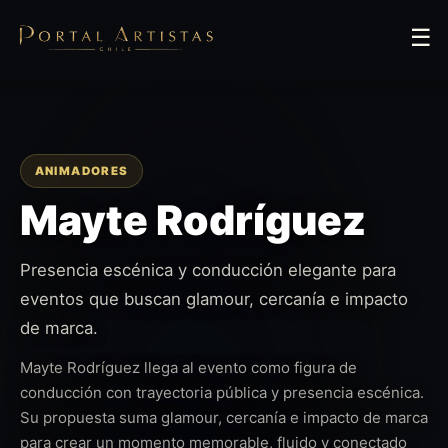
☰
ANIMADORES
Mayte Rodríguez
Presencia escénica y conducción elegante para
eventos que buscan glamour, cercanía e impacto
de marca.
Mayte Rodríguez llega al evento como figura de
conducción con trayectoria pública y presencia escénica.
Su propuesta suma glamour, cercanía e impacto de marca
para crear un momento memorable, fluido y conectado