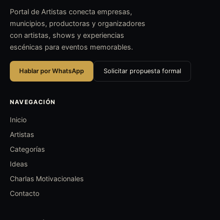
Portal de Artistas conecta empresas,
municipios, productoras y organizadores
con artistas, shows y experiencias
escénicas para eventos memorables.
Hablar por WhatsApp
Solicitar propuesta formal
NAVEGACIÓN
Inicio
Artistas
Categorías
Ideas
Charlas Motivacionales
Contacto