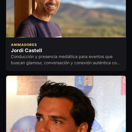
ANIMADORES
Jordi Castell
Conducción y presencia mediática para eventos que
buscan glamour, conversación y conexión auténtica con
el público.