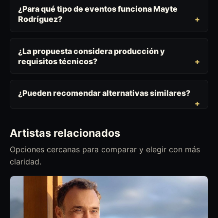
¿Para qué tipo de eventos funciona Mayte
Rodríguez?
¿La propuesta considera producción y
requisitos técnicos?
¿Pueden recomendar alternativas similares?
Artistas relacionados
Opciones cercanas para comparar y elegir con más
claridad.