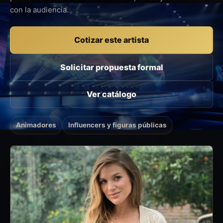
con la audiencia.
Cotizar este artista
Solicitar propuesta formal
Ver catálogo
Animadores
Influencers y figuras públicas