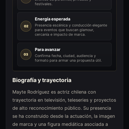
festivales.
Energía esperada
Presencia escénica y conducción elegante
02
para eventos que buscan glamour,
cercanía e impacto de marca.
Para avanzar
03
Confirma fecha, ciudad, audiencia y
formato para armar una propuesta útil.
Biografía y trayectoria
Mayte Rodríguez es actriz chilena con
trayectoria en televisión, teleseries y proyectos
de alto reconocimiento público. Su presencia
se ha construido desde la actuación, la imagen
de marca y una figura mediática asociada a