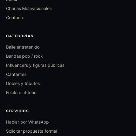
Charlas Motivacionales
Contacto
CATEGORÍAS
Baile entretenido
Bandas pop / rock
Influencers y figuras públicas
Cantantes
Dobles y tributos
Folclore chileno
SERVICIOS
Hablar por WhatsApp
Solicitar propuesta formal