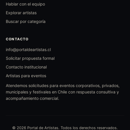
Hablar con el equipo
Explorar artistas
Buscar por categoría
CONTACTO
info@portaldeartistas.cl
Solicitar propuesta formal
Contacto institucional
Artistas para eventos
Atendemos solicitudes para eventos corporativos, privados,
municipales y festivales en Chile con respuesta consultiva y
acompañamiento comercial.
© 2026 Portal de Artistas. Todos los derechos reservados.