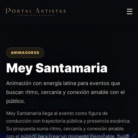
☰
ANIMADORES
Mey Santamaria
Animación con energía latina para eventos que
buscan ritmo, cercanía y conexión amable con el
público.
Mey Santamaria llega al evento como figura de
conducción con trayectoria pública y presencia escénica.
Su propuesta suma ritmo, cercanía y conexión amable
con el público para crear un momento memorable, fluido