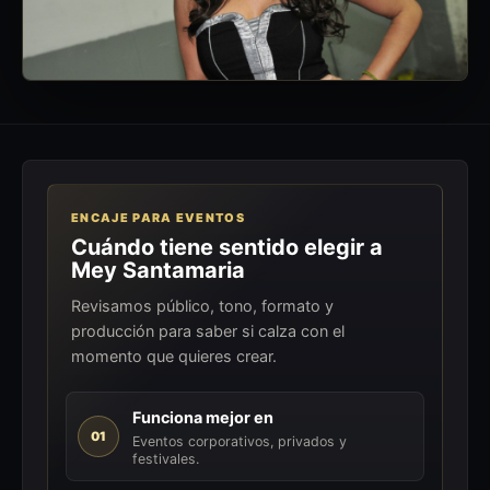
ENCAJE PARA EVENTOS
Cuándo tiene sentido elegir a
Mey Santamaria
Revisamos público, tono, formato y
producción para saber si calza con el
momento que quieres crear.
Funciona mejor en
01
Eventos corporativos, privados y
festivales.