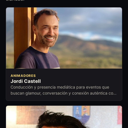
ANIMADORES
Jordi Castell
Conducción y presencia mediática para eventos que
buscan glamour, conversación y conexión auténtica con
el público.