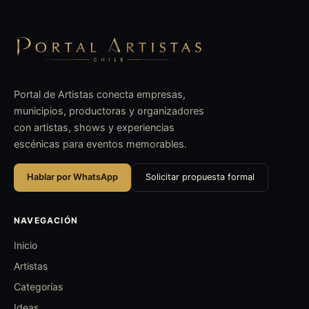
Portal de Artistas conecta empresas,
municipios, productoras y organizadores
con artistas, shows y experiencias
escénicas para eventos memorables.
Hablar por WhatsApp
Solicitar propuesta formal
NAVEGACIÓN
Inicio
Artistas
Categorías
Ideas