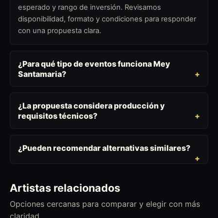
esperado y rango de inversión. Revisamos
disponibilidad, formato y condiciones para responder
con una propuesta clara.
¿Para qué tipo de eventos funciona Mey
Santamaria?
¿La propuesta considera producción y
requisitos técnicos?
¿Pueden recomendar alternativas similares?
Artistas relacionados
Opciones cercanas para comparar y elegir con más
claridad.