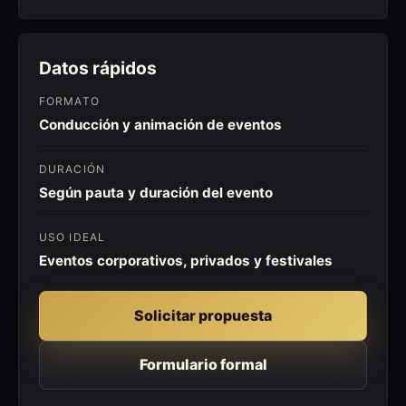
Datos rápidos
FORMATO
Conducción y animación de eventos
DURACIÓN
Según pauta y duración del evento
USO IDEAL
Eventos corporativos, privados y festivales
Solicitar propuesta
Formulario formal