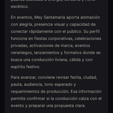
escénico.
En eventos, Mey Santamaría aporta animación
con alegría, presencia visual y capacidad de
conectar rápidamente con el público. Su perfil
funciona en fiestas corporativas, celebraciones
privadas, activaciones de marca, eventos
veraniegos, lanzamientos y formatos donde se
busca una conducción liviana, cálida y con
espíritu festivo.
Para avanzar, conviene revisar fecha, ciudad,
pauta, audiencia, tono esperado y
requerimientos de producción. Esa información
permite confirmar si la conducción calza con el
evento y preparar una propuesta clara.