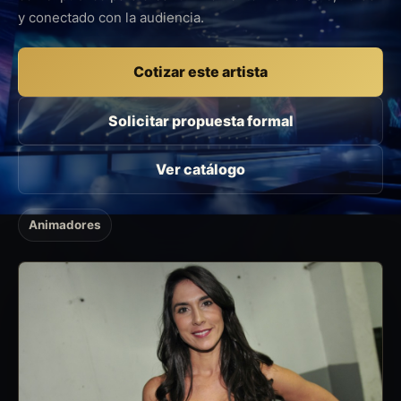
y conectado con la audiencia.
Cotizar este artista
Solicitar propuesta formal
Ver catálogo
Animadores