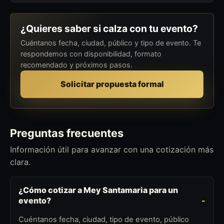
¿Quieres saber si calza con tu evento?
Cuéntanos fecha, ciudad, público y tipo de evento. Te
respondemos con disponibilidad, formato
recomendado y próximos pasos.
Solicitar propuesta formal
Preguntas frecuentes
Información útil para avanzar con una cotización más
clara.
¿Cómo cotizar a Mey Santamaria para un
evento?
Cuéntanos fecha, ciudad, tipo de evento, público