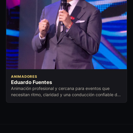
ANIMADORES
Eduardo Fuentes
Animación profesional y cercana para eventos que
necesitan ritmo, claridad y una conducción confiable de
principio a fin.