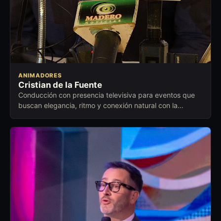
ANIMADORES
Cristian de la Fuente
Conducción con presencia televisiva para eventos que
buscan elegancia, ritmo y conexión natural con la
audiencia.