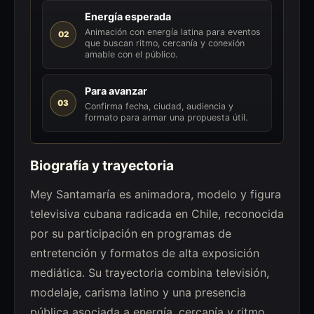
Energía esperada
Animación con energía latina para eventos
02
que buscan ritmo, cercanía y conexión
amable con el público.
Para avanzar
03
Confirma fecha, ciudad, audiencia y
formato para armar una propuesta útil.
Biografía y trayectoria
Mey Santamaría es animadora, modelo y figura
televisiva cubana radicada en Chile, reconocida
por su participación en programas de
entretención y formatos de alta exposición
mediática. Su trayectoria combina televisión,
modelaje, carisma latino y una presencia
pública asociada a energía, cercanía y ritmo