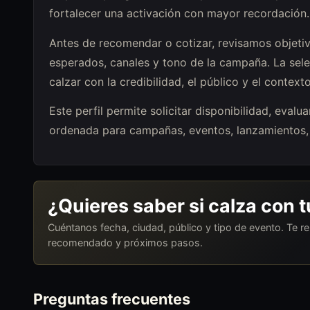
fortalecer una activación con mayor recordación.
Antes de recomendar o cotizar, revisamos objetiv
esperados, canales y tono de la campaña. La sel
calzar con la credibilidad, el público y el context
Este perfil permite solicitar disponibilidad, eva
ordenada para campañas, eventos, lanzamientos, 
¿Quieres saber si calza con 
Cuéntanos fecha, ciudad, público y tipo de evento. Te 
recomendado y próximos pasos.
Preguntas frecuentes