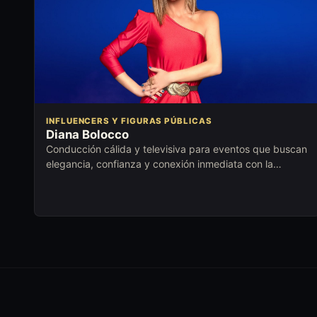
INFLUENCERS Y FIGURAS PÚBLICAS
Diana Bolocco
Conducción cálida y televisiva para eventos que buscan
elegancia, confianza y conexión inmediata con la
audiencia.