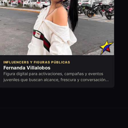
INFLUENCERS Y FIGURAS PÚBLICAS
Fernanda Villalobos
Figura digital para activaciones, campañas y eventos
juveniles que buscan alcance, frescura y conversación
con nuevas audiencias.