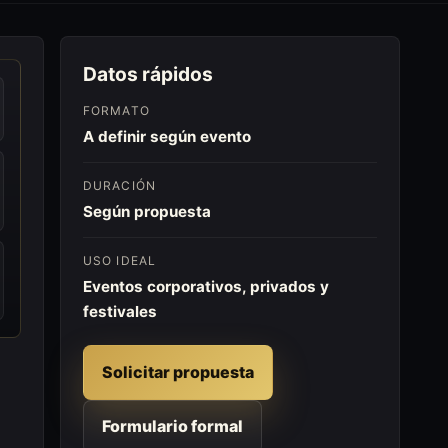
Datos rápidos
FORMATO
A definir según evento
DURACIÓN
Según propuesta
USO IDEAL
Eventos corporativos, privados y
festivales
Solicitar propuesta
Formulario formal