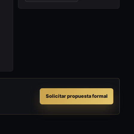
Solicitar propuesta formal