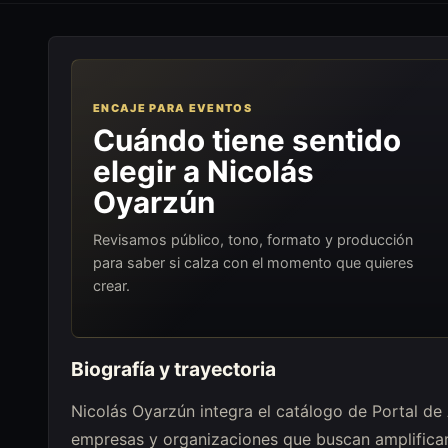
ENCAJE PARA EVENTOS
Cuándo tiene sentido
elegir a Nicolás
Oyarzún
Revisamos público, tono, formato y producción
para saber si calza con el momento que quieres
crear.
Biografía y trayectoria
Nicolás Oyarzún integra el catálogo de Portal de
empresas y organizaciones que buscan amplifica