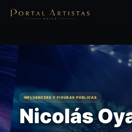
INFLUENCERS Y FIGURAS PÚBLICAS
Nicolás Oy