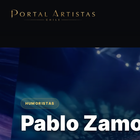
HUMORISTAS
Pablo Zam