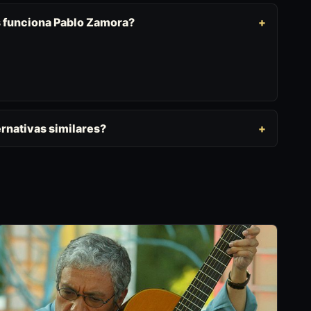
s funciona Pablo Zamora?
rnativas similares?