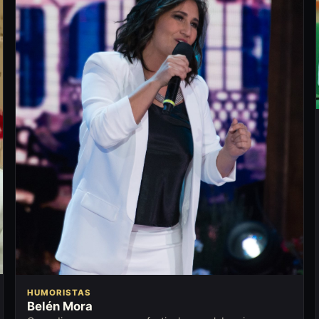
HUMORISTAS
Belén Mora