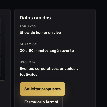
Datos rápidos
FORMATO
Show de humor en vivo
DURACIÓN
30 a 60 minutos según evento
USO IDEAL
Eventos corporativos, privados y
festivales
Solicitar propuesta
Formulario formal