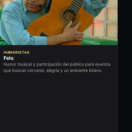
HUMORISTAS
Felo
Humor musical y participación del público para eventos
que buscan cercanía, alegría y un ambiente liviano.