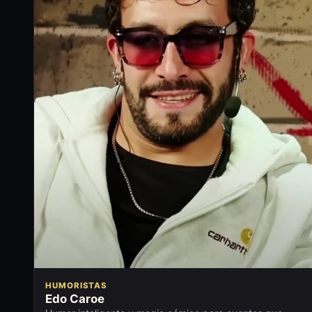
HUMORISTAS
Edo Caroe