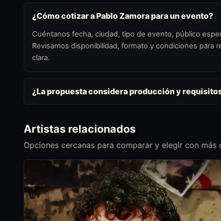
¿Cómo cotizar a Pablo Zamora para un evento?
Cuéntanos fecha, ciudad, tipo de evento, público esper
Revisamos disponibilidad, formato y condiciones para
clara.
¿La propuesta considera producción y requisito
Artistas relacionados
Opciones cercanas para comparar y elegir con más c