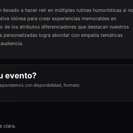
 llevado a hacer reír en múltiples rutinas humorísticas si n
tiva idónea para crear experiencias memorables en
o de los atributos diferenciadores que destacan nuestros
as personalizadas logra abordar con empatía temáticas
audiencia.
tu evento?
respondemos con disponibilidad, formato
 clara.