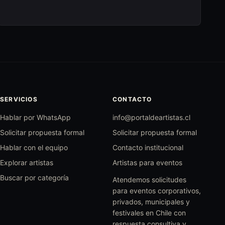
SERVICIOS
CONTACTO
Hablar por WhatsApp
info@portaldeartistas.cl
Solicitar propuesta formal
Solicitar propuesta formal
Hablar con el equipo
Contacto institucional
Explorar artistas
Artistas para eventos
Buscar por categoría
Atendemos solicitudes
para eventos corporativos,
privados, municipales y
festivales en Chile con
respuesta consultiva y