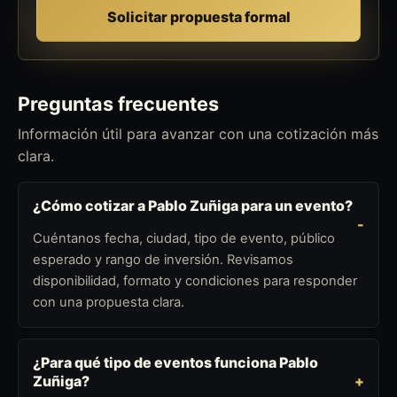
Solicitar propuesta formal
Preguntas frecuentes
Información útil para avanzar con una cotización más
clara.
¿Cómo cotizar a Pablo Zuñiga para un evento?
Cuéntanos fecha, ciudad, tipo de evento, público
esperado y rango de inversión. Revisamos
disponibilidad, formato y condiciones para responder
con una propuesta clara.
¿Para qué tipo de eventos funciona Pablo
Zuñiga?