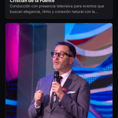
Cristian de la Fuente
Conducción con presencia televisiva para eventos que
buscan elegancia, ritmo y conexión natural con la
audiencia.