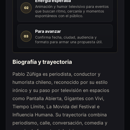
Energía esperada
Animación y humor televisivo para eventos
02
que buscan ritmo, cercanía y momentos
espontáneos con el público.
Para avanzar
03
Confirma fecha, ciudad, audiencia y
formato para armar una propuesta útil.
Biografía y trayectoria
Pablo Zúñiga es periodista, conductor y
humorista chileno, reconocido por su estilo
irónico y su paso por televisión en espacios
como Pantalla Abierta, Gigantes con Vivi,
Tiempo Límite, La Movida del Festival e
Influencia Humana. Su trayectoria combina
periodismo, calle, conversación, comedia y