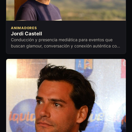
ANIMADORES
Jordi Castell
Conducción y presencia mediática para eventos que
buscan glamour, conversación y conexión auténtica con
el público.