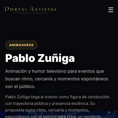
☰
ANIMADORES
Pablo Zuñiga
Animación y humor televisivo para eventos que
buscan ritmo, cercanía y momentos espontáneos
con el público.
Pablo Zuñiga llega al evento como figura de conducción
con trayectoria pública y presencia escénica. Su
propuesta suma ritmo, cercanía y momentos
espontáneos con el público para crear un momento