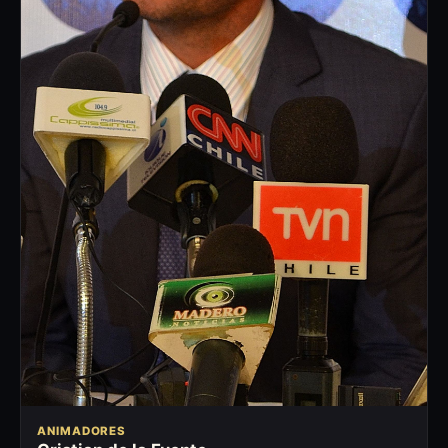
ANIMADORES