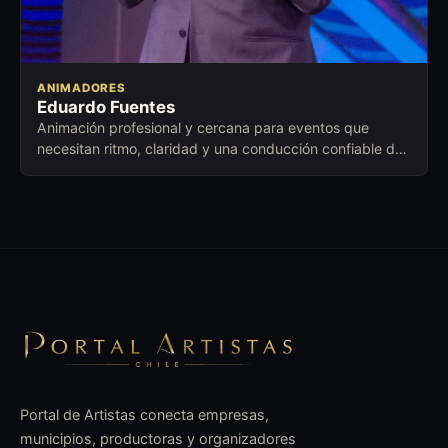
ANIMADORES
Eduardo Fuentes
Animación profesional y cercana para eventos que
necesitan ritmo, claridad y una conducción confiable de
principio a fin.
Portal de Artistas conecta empresas,
municipios, productoras y organizadores