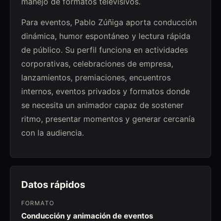
manejo de formatos televisivos.
Para eventos, Pablo Zúñiga aporta conducción
dinámica, humor espontáneo y lectura rápida
de público. Su perfil funciona en actividades
corporativas, celebraciones de empresa,
lanzamientos, premiaciones, encuentros
internos, eventos privados y formatos donde
se necesita un animador capaz de sostener
ritmo, presentar momentos y generar cercanía
con la audiencia.
Datos rápidos
FORMATO
Conducción y animación de eventos