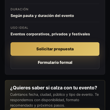
DURACIÓN
Según pauta y duración del evento
USO IDEAL
Eventos corporativos, privados y festivales
Solicitar propuesta
Formulario formal
¿Quieres saber si calza con tu evento?
Cuéntanos fecha, ciudad, público y tipo de evento. Te
respondemos con disponibilidad, formato
recomendado y próximos pasos.