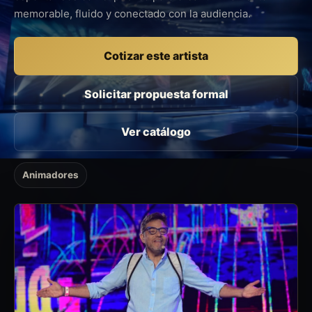
memorable, fluido y conectado con la audiencia.
Cotizar este artista
Solicitar propuesta formal
Ver catálogo
Animadores