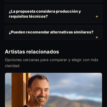
¿La propuesta considera producción y
requisitos técnicos?
¿Pueden recomendar alternativas similares?
Artistas relacionados
Opciones cercanas para comparar y elegir con más
claridad.