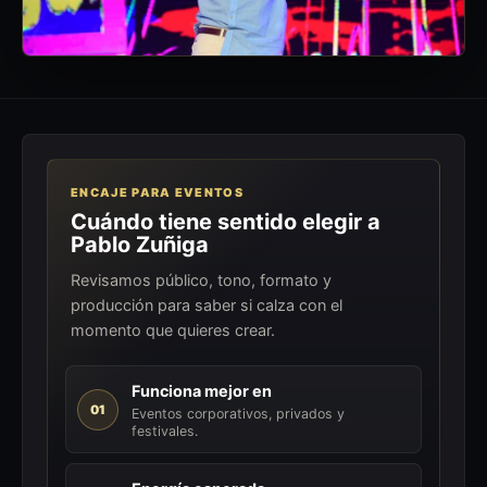
ENCAJE PARA EVENTOS
Cuándo tiene sentido elegir a
Pablo Zuñiga
Revisamos público, tono, formato y
producción para saber si calza con el
momento que quieres crear.
Funciona mejor en
01
Eventos corporativos, privados y
festivales.