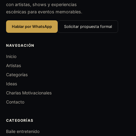
con artistas, shows y experiencias
escénicas para eventos memorables.
Hablar por WhatsApp
Solicitar propuesta formal
NAVEGACIÓN
Inicio
Artistas
Categorías
Ideas
Charlas Motivacionales
Contacto
CATEGORÍAS
Baile entretenido