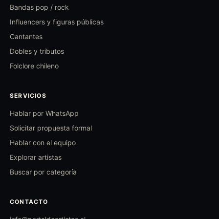
Bandas pop / rock
Influencers y figuras públicas
Cantantes
Dobles y tributos
Folclore chileno
SERVICIOS
Hablar por WhatsApp
Solicitar propuesta formal
Hablar con el equipo
Explorar artistas
Buscar por categoría
CONTACTO