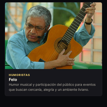
HUMORISTAS
Felo
Humor musical y participación del público para eventos
que buscan cercanía, alegría y un ambiente liviano.