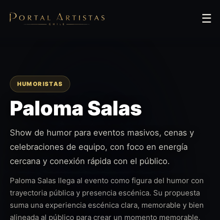
☰
HUMORISTAS
Paloma Salas
Show de humor para eventos masivos, cenas y
celebraciones de equipo, con foco en energía
cercana y conexión rápida con el público.
Paloma Salas llega al evento como figura del humor con
trayectoria pública y presencia escénica. Su propuesta
suma una experiencia escénica clara, memorable y bien
alineada al público para crear un momento memorable,