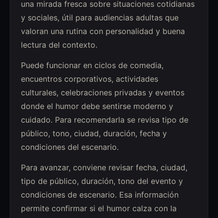
una mirada fresca sobre situaciones cotidianas
y sociales, útil para audiencias adultas que
valoran una rutina con personalidad y buena
lectura del contexto.
Puede funcionar en ciclos de comedia,
encuentros corporativos, actividades
culturales, celebraciones privadas y eventos
donde el humor debe sentirse moderno y
cuidado. Para recomendarla se revisa tipo de
público, tono, ciudad, duración, fecha y
condiciones del escenario.
Para avanzar, conviene revisar fecha, ciudad,
tipo de público, duración, tono del evento y
condiciones de escenario. Esa información
permite confirmar si el humor calza con la