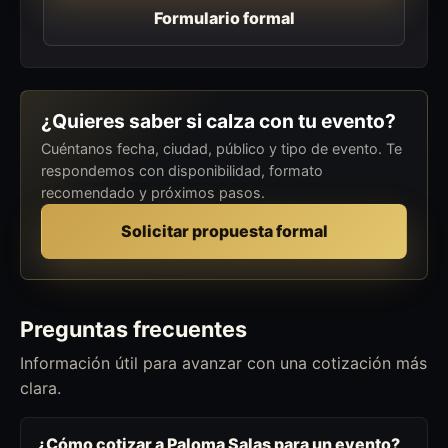
Formulario formal
¿Quieres saber si calza con tu evento?
Cuéntanos fecha, ciudad, público y tipo de evento. Te
respondemos con disponibilidad, formato
recomendado y próximos pasos.
Solicitar propuesta formal
Preguntas frecuentes
Información útil para avanzar con una cotización más
clara.
¿Cómo cotizar a Paloma Salas para un evento?