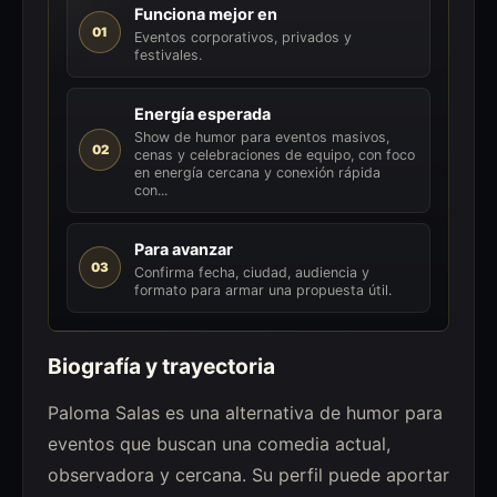
Funciona mejor en
01
Eventos corporativos, privados y
festivales.
Energía esperada
Show de humor para eventos masivos,
02
cenas y celebraciones de equipo, con foco
en energía cercana y conexión rápida
con...
Para avanzar
03
Confirma fecha, ciudad, audiencia y
formato para armar una propuesta útil.
Biografía y trayectoria
Paloma Salas es una alternativa de humor para
eventos que buscan una comedia actual,
observadora y cercana. Su perfil puede aportar