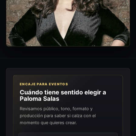
ENCAJE PARA EVENTOS
Cuándo tiene sentido elegir a
Paloma Salas
Revisamos público, tono, formato y
producción para saber si calza con el
momento que quieres crear.