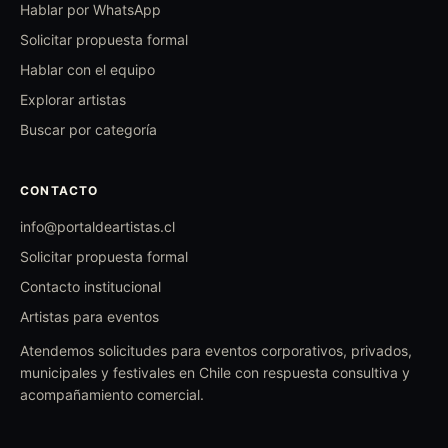
Hablar por WhatsApp
Solicitar propuesta formal
Hablar con el equipo
Explorar artistas
Buscar por categoría
CONTACTO
info@portaldeartistas.cl
Solicitar propuesta formal
Contacto institucional
Artistas para eventos
Atendemos solicitudes para eventos corporativos, privados,
municipales y festivales en Chile con respuesta consultiva y
acompañamiento comercial.