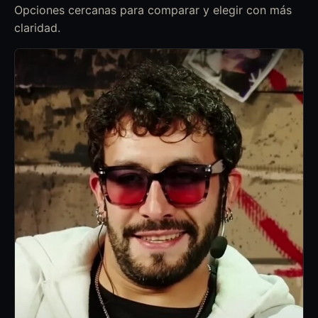
Opciones cercanas para comparar y elegir con más
claridad.