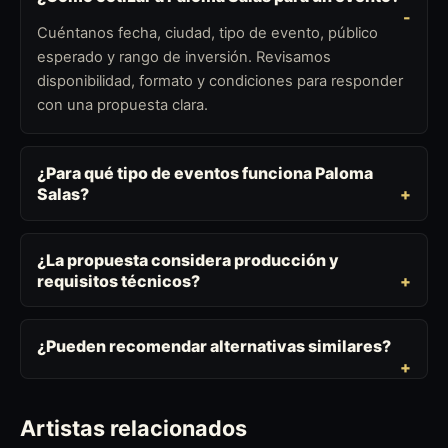
Cuéntanos fecha, ciudad, tipo de evento, público
esperado y rango de inversión. Revisamos
disponibilidad, formato y condiciones para responder
con una propuesta clara.
¿Para qué tipo de eventos funciona Paloma
Salas?
¿La propuesta considera producción y
requisitos técnicos?
¿Pueden recomendar alternativas similares?
Artistas relacionados