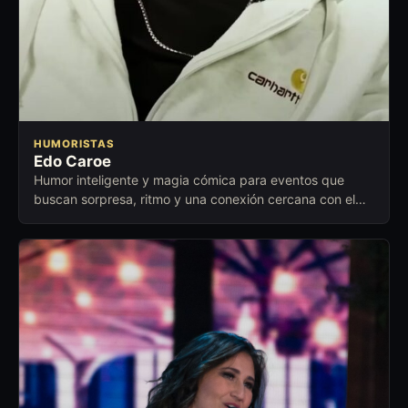
HUMORISTAS
Edo Caroe
Humor inteligente y magia cómica para eventos que
buscan sorpresa, ritmo y una conexión cercana con el
público.