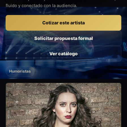
fluido y conectado con la audiencia.
Cotizar este artista
Solicitar propuesta formal
Ver catálogo
Humoristas