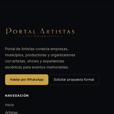
Portal de Artistas conecta empresas,
municipios, productoras y organizadores
con artistas, shows y experiencias
escénicas para eventos memorables.
Hablar por WhatsApp
Solicitar propuesta formal
NAVEGACIÓN
Inicio
Artistas