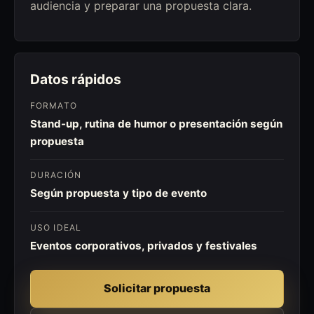
audiencia y preparar una propuesta clara.
Datos rápidos
FORMATO
Stand-up, rutina de humor o presentación según
propuesta
DURACIÓN
Según propuesta y tipo de evento
USO IDEAL
Eventos corporativos, privados y festivales
Solicitar propuesta