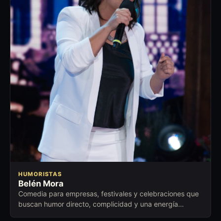
HUMORISTAS
Belén Mora
Comedia para empresas, festivales y celebraciones que
buscan humor directo, complicidad y una energía
cercana para abrir conversación.