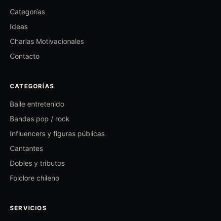
Categorías
Ideas
Charlas Motivacionales
Contacto
CATEGORÍAS
Baile entretenido
Bandas pop / rock
Influencers y figuras públicas
Cantantes
Dobles y tributos
Folclore chileno
SERVICIOS