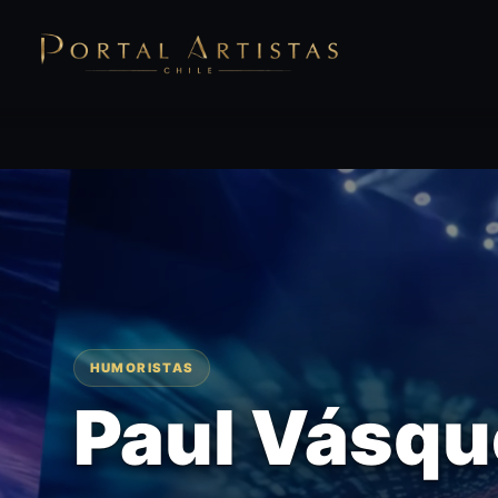
HUMORISTAS
Paul Vásqu