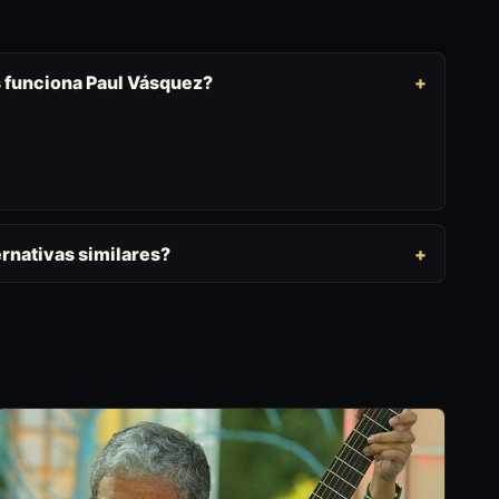
s funciona Paul Vásquez?
rnativas similares?