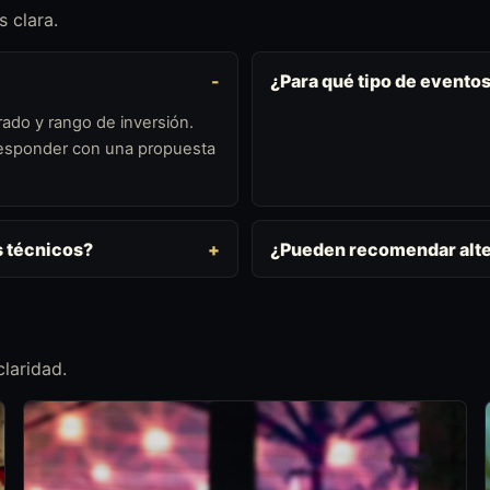
 clara.
¿Para qué tipo de evento
ado y rango de inversión.
 responder con una propuesta
s técnicos?
¿Pueden recomendar alte
laridad.