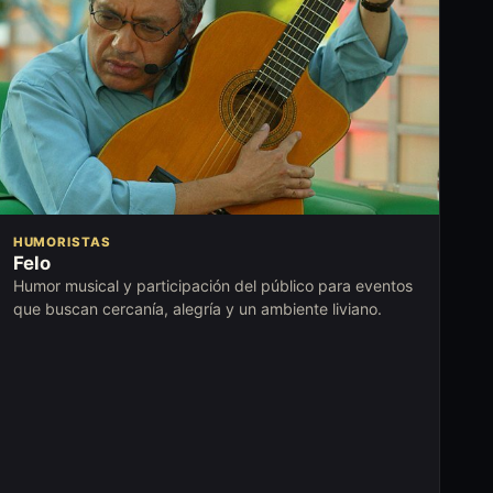
HUMORISTAS
Felo
Humor musical y participación del público para eventos
que buscan cercanía, alegría y un ambiente liviano.