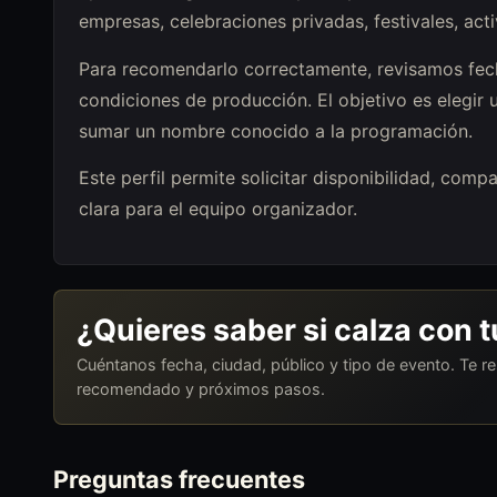
empresas, celebraciones privadas, festivales, act
Para recomendarlo correctamente, revisamos fech
condiciones de producción. El objetivo es elegir 
sumar un nombre conocido a la programación.
Este perfil permite solicitar disponibilidad, com
clara para el equipo organizador.
¿Quieres saber si calza con 
Cuéntanos fecha, ciudad, público y tipo de evento. Te 
recomendado y próximos pasos.
Preguntas frecuentes