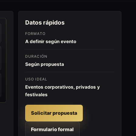
Datos rápidos
FORMATO
A definir según evento
DURACIÓN
Según propuesta
USO IDEAL
Eventos corporativos, privados y
festivales
Solicitar propuesta
Formulario formal