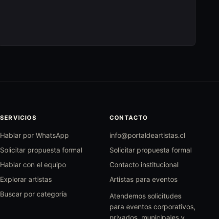
SERVICIOS
CONTACTO
Hablar por WhatsApp
info@portaldeartistas.cl
Solicitar propuesta formal
Solicitar propuesta formal
Hablar con el equipo
Contacto institucional
Explorar artistas
Artistas para eventos
Buscar por categoría
Atendemos solicitudes
para eventos corporativos,
privados, municipales y