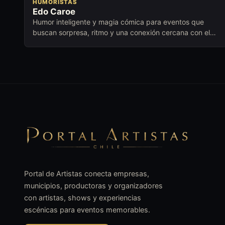
HUMORISTAS
Edo Caroe
Humor inteligente y magia cómica para eventos que
buscan sorpresa, ritmo y una conexión cercana con el
público.
Portal de Artistas conecta empresas,
municipios, productoras y organizadores
con artistas, shows y experiencias
escénicas para eventos memorables.