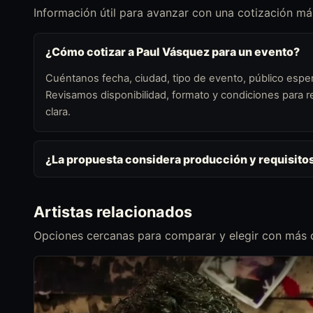
Información útil para avanzar con una cotización más
¿Cómo cotizar a Paul Vásquez para un evento?
Cuéntanos fecha, ciudad, tipo de evento, público esper
Revisamos disponibilidad, formato y condiciones para
clara.
¿La propuesta considera producción y requisito
Artistas relacionados
Opciones cercanas para comparar y elegir con más c