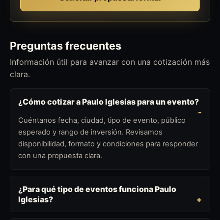
Preguntas frecuentes
Información útil para avanzar con una cotización más
clara.
¿Cómo cotizar a Paulo Iglesias para un evento?
Cuéntanos fecha, ciudad, tipo de evento, público
esperado y rango de inversión. Revisamos
disponibilidad, formato y condiciones para responder
con una propuesta clara.
¿Para qué tipo de eventos funciona Paulo
Iglesias?