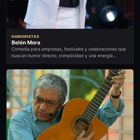
HUMORISTAS
Belén Mora
Comedia para empresas, festivales y celebraciones que
buscan humor directo, complicidad y una energía
cercana para abrir conversación.