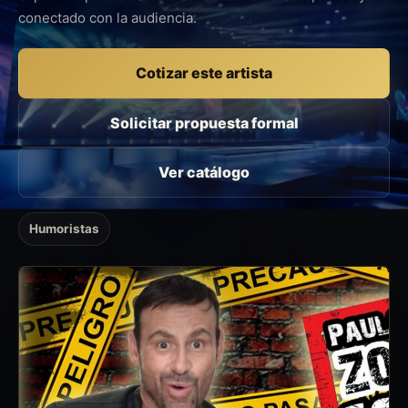
conectado con la audiencia.
Cotizar este artista
Solicitar propuesta formal
Ver catálogo
Humoristas