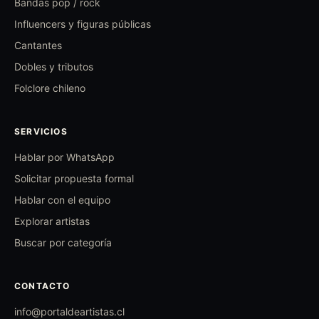
Bandas pop / rock
Influencers y figuras públicas
Cantantes
Dobles y tributos
Folclore chileno
SERVICIOS
Hablar por WhatsApp
Solicitar propuesta formal
Hablar con el equipo
Explorar artistas
Buscar por categoría
CONTACTO
info@portaldeartistas.cl