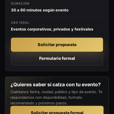
DURACIÓN
30 a 60 minutos según evento
USO IDEAL
Eventos corporativos, privados y festivales
Solicitar propuesta
Formulario formal
¿Quieres saber si calza con tu evento?
Cuéntanos fecha, ciudad, público y tipo de evento. Te
respondemos con disponibilidad, formato
recomendado y próximos pasos.
Solicitar propuesta formal