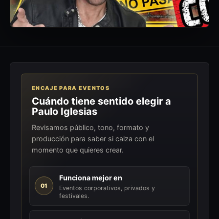
ENCAJE PARA EVENTOS
Cuándo tiene sentido elegir a
Paulo Iglesias
Revisamos público, tono, formato y
producción para saber si calza con el
momento que quieres crear.
Funciona mejor en
01
Eventos corporativos, privados y
festivales.