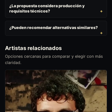
¿La propuesta considera producción y
requisitos técnicos?
¿Pueden recomendar alternativas similares?
Artistas relacionados
Opciones cercanas para comparar y elegir con más
claridad.