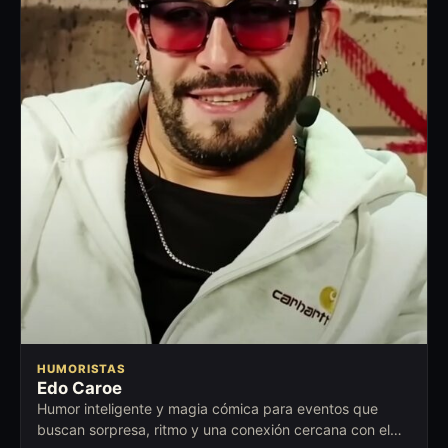
HUMORISTAS
Edo Caroe
Humor inteligente y magia cómica para eventos que
buscan sorpresa, ritmo y una conexión cercana con el