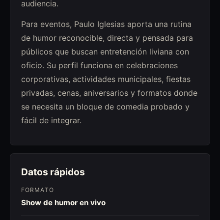
audiencia.
Para eventos, Paulo Iglesias aporta una rutina
de humor reconocible, directa y pensada para
públicos que buscan entretención liviana con
oficio. Su perfil funciona en celebraciones
corporativas, actividades municipales, fiestas
privadas, cenas, aniversarios y formatos donde
se necesita un bloque de comedia probado y
fácil de integrar.
Datos rápidos
FORMATO
Show de humor en vivo