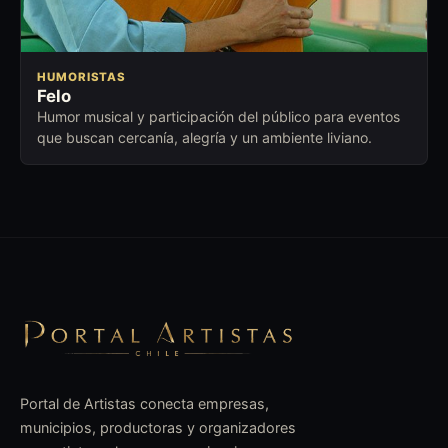
HUMORISTAS
Felo
Humor musical y participación del público para eventos
que buscan cercanía, alegría y un ambiente liviano.
Portal de Artistas conecta empresas,
municipios, productoras y organizadores