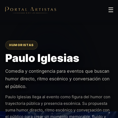
☰
HUMORISTAS
Paulo Iglesias
Comedia y contingencia para eventos que buscan
humor directo, ritmo escénico y conversación con
el público.
Paulo Iglesias llega al evento como figura del humor con
trayectoria pública y presencia escénica. Su propuesta
suma humor directo, ritmo escénico y conversación con
el público para crear un momento memorable, fluido y