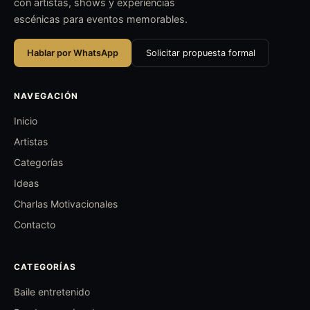
con artistas, shows y experiencias
escénicas para eventos memorables.
Hablar por WhatsApp
Solicitar propuesta formal
NAVEGACIÓN
Inicio
Artistas
Categorías
Ideas
Charlas Motivacionales
Contacto
CATEGORÍAS
Baile entretenido