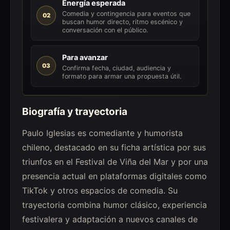
Energía esperada
Comedia y contingencia para eventos que
02
buscan humor directo, ritmo escénico y
conversación con el público.
Para avanzar
03
Confirma fecha, ciudad, audiencia y
formato para armar una propuesta útil.
Biografía y trayectoria
Paulo Iglesias es comediante y humorista
chileno, destacado en su ficha artística por sus
triunfos en el Festival de Viña del Mar y por una
presencia actual en plataformas digitales como
TikTok y otros espacios de comedia. Su
trayectoria combina humor clásico, experiencia
festivalera y adaptación a nuevos canales de