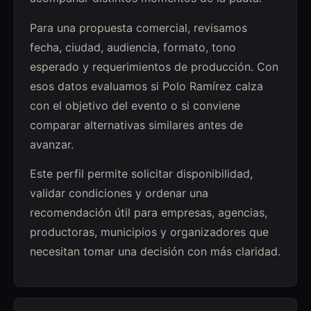
Para una propuesta comercial, revisamos
fecha, ciudad, audiencia, formato, tono
esperado y requerimientos de producción. Con
esos datos evaluamos si Polo Ramírez calza
con el objetivo del evento o si conviene
comparar alternativas similares antes de
avanzar.
Este perfil permite solicitar disponibilidad,
validar condiciones y ordenar una
recomendación útil para empresas, agencias,
productoras, municipios y organizadores que
necesitan tomar una decisión con más claridad.