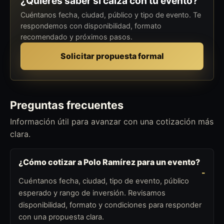
¿Quieres saber si calza con tu evento?
Cuéntanos fecha, ciudad, público y tipo de evento. Te
respondemos con disponibilidad, formato
recomendado y próximos pasos.
Solicitar propuesta formal
Preguntas frecuentes
Información útil para avanzar con una cotización más
clara.
¿Cómo cotizar a Polo Ramírez para un evento?
Cuéntanos fecha, ciudad, tipo de evento, público
esperado y rango de inversión. Revisamos
disponibilidad, formato y condiciones para responder
con una propuesta clara.