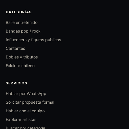
CATEGORÍAS
Baile entretenido
Bandas pop / rock
Influencers y figuras públicas
Cantantes
Dobles y tributos
Folclore chileno
SERVICIOS
Hablar por WhatsApp
Solicitar propuesta formal
Hablar con el equipo
Explorar artistas
Buscar por categoría