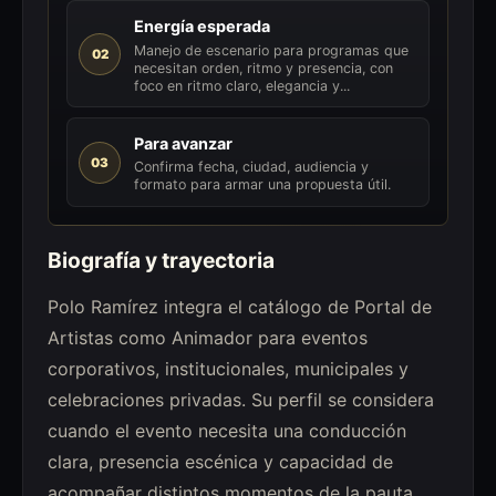
Energía esperada
Manejo de escenario para programas que
02
necesitan orden, ritmo y presencia, con
foco en ritmo claro, elegancia y...
Para avanzar
03
Confirma fecha, ciudad, audiencia y
formato para armar una propuesta útil.
Biografía y trayectoria
Polo Ramírez integra el catálogo de Portal de
Artistas como Animador para eventos
corporativos, institucionales, municipales y
celebraciones privadas. Su perfil se considera
cuando el evento necesita una conducción
clara, presencia escénica y capacidad de
acompañar distintos momentos de la pauta.