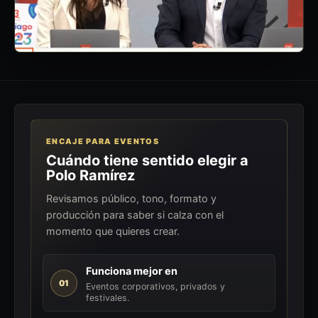
ENCAJE PARA EVENTOS
Cuándo tiene sentido elegir a
Polo Ramírez
Revisamos público, tono, formato y
producción para saber si calza con el
momento que quieres crear.
Funciona mejor en
01
Eventos corporativos, privados y
festivales.