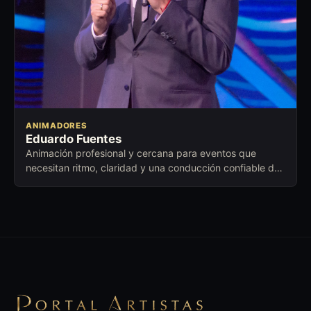
ANIMADORES
Eduardo Fuentes
Animación profesional y cercana para eventos que
necesitan ritmo, claridad y una conducción confiable de
principio a fin.