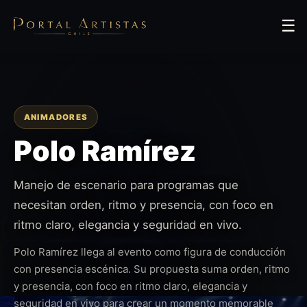
☰
ANIMADORES
Polo Ramírez
Manejo de escenario para programas que
necesitan orden, ritmo y presencia, con foco en
ritmo claro, elegancia y seguridad en vivo.
Polo Ramírez llega al evento como figura de conducción
con presencia escénica. Su propuesta suma orden, ritmo
y presencia, con foco en ritmo claro, elegancia y
seguridad en vivo para crear un momento memorable