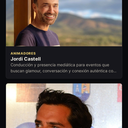
ANIMADORES
Jordi Castell
Conducción y presencia mediática para eventos que
buscan glamour, conversación y conexión auténtica con
el público.