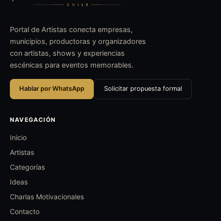
Portal de Artistas conecta empresas,
municipios, productoras y organizadores
con artistas, shows y experiencias
escénicas para eventos memorables.
Hablar por WhatsApp
Solicitar propuesta formal
NAVEGACIÓN
Inicio
Artistas
Categorías
Ideas
Charlas Motivacionales
Contacto