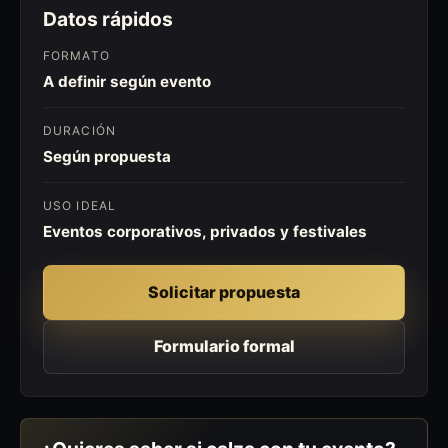
Datos rápidos
FORMATO
A definir según evento
DURACIÓN
Según propuesta
USO IDEAL
Eventos corporativos, privados y festivales
Solicitar propuesta
Formulario formal