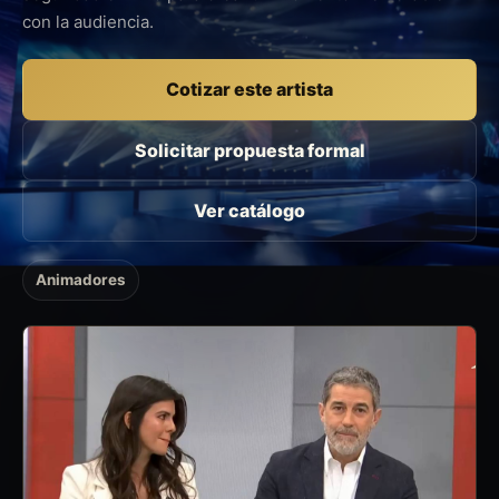
con la audiencia.
Cotizar este artista
Solicitar propuesta formal
Ver catálogo
Animadores