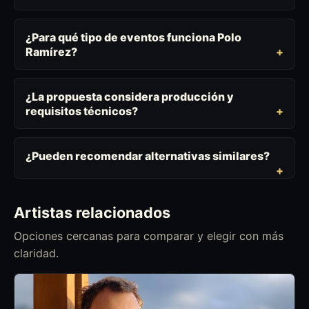
¿Para qué tipo de eventos funciona Polo
Ramírez?
¿La propuesta considera producción y
requisitos técnicos?
¿Pueden recomendar alternativas similares?
Artistas relacionados
Opciones cercanas para comparar y elegir con más
claridad.