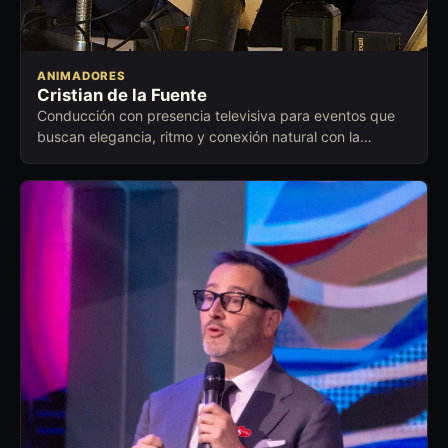
ANIMADORES
Cristian de la Fuente
Conducción con presencia televisiva para eventos que
buscan elegancia, ritmo y conexión natural con la
audiencia.