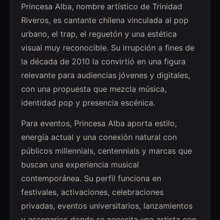
Princesa Alba, nombre artístico de Trinidad
Riveros, es cantante chilena vinculada al pop
urbano, el trap, el reguetón y una estética
visual muy reconocible. Su irrupción a fines de
la década de 2010 la convirtió en una figura
relevante para audiencias jóvenes y digitales,
con una propuesta que mezcla música,
identidad pop y presencia escénica.
Para eventos, Princesa Alba aporta estilo,
energía actual y una conexión natural con
públicos millennials, centennials y marcas que
buscan una experiencia musical
contemporánea. Su perfil funciona en
festivales, activaciones, celebraciones
privadas, eventos universitarios, lanzamientos
y escenarios donde se necesita una artista con