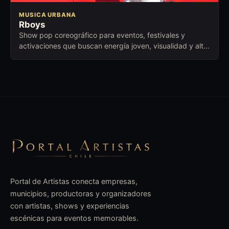
MUSICA URBANA
Rboys
Show pop coreográfico para eventos, festivales y
activaciones que buscan energía joven, visualidad y alto
ritmo en escena.
Portal de Artistas conecta empresas,
municipios, productoras y organizadores
con artistas, shows y experiencias
escénicas para eventos memorables.