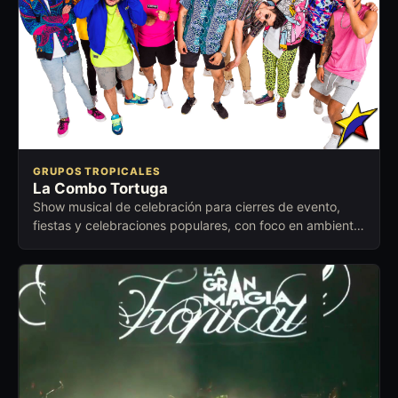
GRUPOS TROPICALES
La Combo Tortuga
Show musical de celebración para cierres de evento,
fiestas y celebraciones populares, con foco en ambiente
festivo, cercano y fácil de activar.