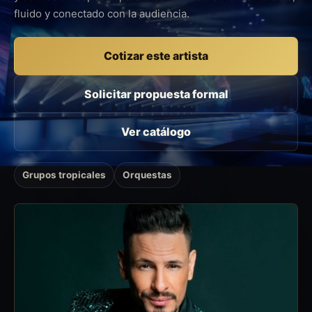
fluido y conectado con la audiencia.
Cotizar este artista
Solicitar propuesta formal
Ver catálogo
Grupos tropicales
Orquestas