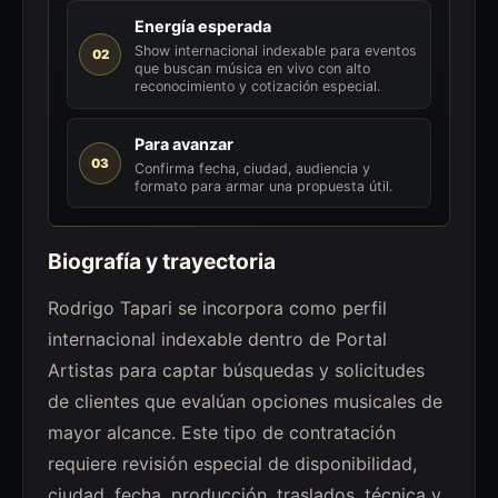
Energía esperada
Show internacional indexable para eventos
02
que buscan música en vivo con alto
reconocimiento y cotización especial.
Para avanzar
03
Confirma fecha, ciudad, audiencia y
formato para armar una propuesta útil.
Biografía y trayectoria
Rodrigo Tapari se incorpora como perfil
internacional indexable dentro de Portal
Artistas para captar búsquedas y solicitudes
de clientes que evalúan opciones musicales de
mayor alcance. Este tipo de contratación
requiere revisión especial de disponibilidad,
ciudad, fecha, producción, traslados, técnica y