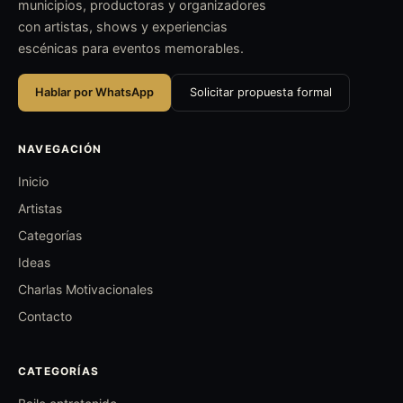
municipios, productoras y organizadores
con artistas, shows y experiencias
escénicas para eventos memorables.
Hablar por WhatsApp
Solicitar propuesta formal
NAVEGACIÓN
Inicio
Artistas
Categorías
Ideas
Charlas Motivacionales
Contacto
CATEGORÍAS