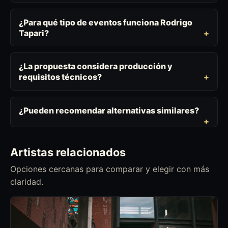
¿Para qué tipo de eventos funciona Rodrigo
Tapari?
¿La propuesta considera producción y
requisitos técnicos?
¿Pueden recomendar alternativas similares?
Artistas relacionados
Opciones cercanas para comparar y elegir con más
claridad.