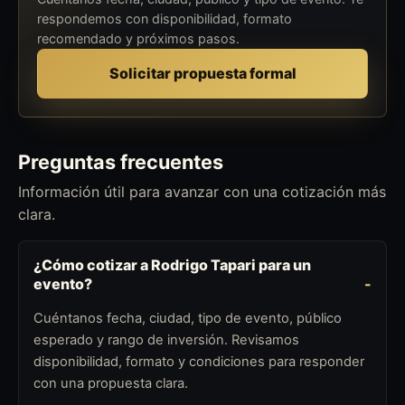
respondemos con disponibilidad, formato
recomendado y próximos pasos.
Solicitar propuesta formal
Preguntas frecuentes
Información útil para avanzar con una cotización más
clara.
¿Cómo cotizar a Rodrigo Tapari para un
evento?
Cuéntanos fecha, ciudad, tipo de evento, público
esperado y rango de inversión. Revisamos
disponibilidad, formato y condiciones para responder
con una propuesta clara.