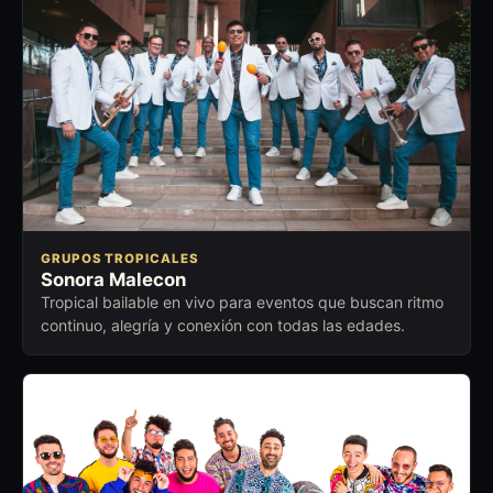
GRUPOS TROPICALES
Sonora Malecon
Tropical bailable en vivo para eventos que buscan ritmo
continuo, alegría y conexión con todas las edades.