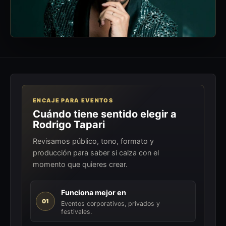
ENCAJE PARA EVENTOS
Cuándo tiene sentido elegir a
Rodrigo Tapari
Revisamos público, tono, formato y
producción para saber si calza con el
momento que quieres crear.
Funciona mejor en
01
Eventos corporativos, privados y
festivales.