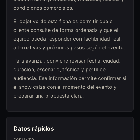
condiciones comerciales.
El objetivo de esta ficha es permitir que el
cliente consulte de forma ordenada y que el
equipo pueda responder con factibilidad real,
alternativas y próximos pasos según el evento.
Para avanzar, conviene revisar fecha, ciudad,
duración, escenario, técnica y perfil de
audiencia. Esa información permite confirmar si
el show calza con el momento del evento y
preparar una propuesta clara.
Datos rápidos
FORMATO