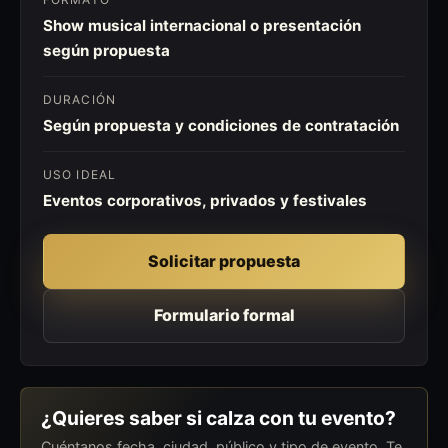
Show musical internacional o presentación
según propuesta
DURACIÓN
Según propuesta y condiciones de contratación
USO IDEAL
Eventos corporativos, privados y festivales
Solicitar propuesta
Formulario formal
¿Quieres saber si calza con tu evento?
Cuéntanos fecha, ciudad, público y tipo de evento. Te