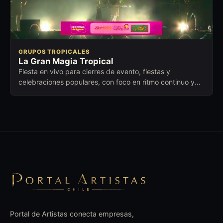
GRUPOS TROPICALES
La Gran Magia Tropical
Fiesta en vivo para cierres de evento, fiestas y
celebraciones populares, con foco en ritmo continuo y
conexión con distintas edades.
Portal de Artistas conecta empresas,