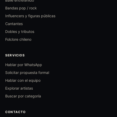
Baile entretenido
Bandas pop / rock
Influencers y figuras públicas
Cantantes
Dobles y tributos
Folclore chileno
SERVICIOS
Hablar por WhatsApp
Solicitar propuesta formal
Hablar con el equipo
Explorar artistas
Buscar por categoría
CONTACTO