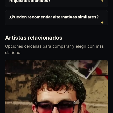
requisitos técnicos?
¿Pueden recomendar alternativas similares?
Artistas relacionados
Opciones cercanas para comparar y elegir con más
claridad.