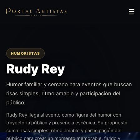
☰
HUMORISTAS
Rudy Rey
Humor familiar y cercano para eventos que buscan
risas simples, ritmo amable y participación del
público.
Rudy Rey llega al evento como figura del humor con
trayectoria pública y presencia escénica. Su propuesta
suma risas simples, ritmo amable y participación del
público para crear un momento memorable, fluido y