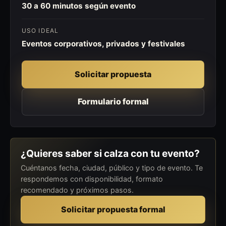
30 a 60 minutos según evento
USO IDEAL
Eventos corporativos, privados y festivales
Solicitar propuesta
Formulario formal
¿Quieres saber si calza con tu evento?
Cuéntanos fecha, ciudad, público y tipo de evento. Te
respondemos con disponibilidad, formato
recomendado y próximos pasos.
Solicitar propuesta formal