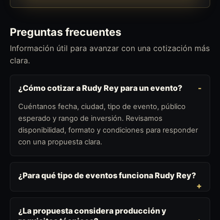
Preguntas frecuentes
Información útil para avanzar con una cotización más
clara.
¿Cómo cotizar a Rudy Rey para un evento?
Cuéntanos fecha, ciudad, tipo de evento, público
esperado y rango de inversión. Revisamos
disponibilidad, formato y condiciones para responder
con una propuesta clara.
¿Para qué tipo de eventos funciona Rudy Rey?
¿La propuesta considera producción y