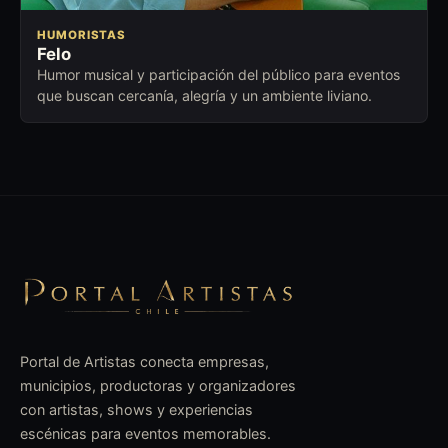
HUMORISTAS
Felo
Humor musical y participación del público para eventos
que buscan cercanía, alegría y un ambiente liviano.
Portal de Artistas conecta empresas,
municipios, productoras y organizadores
con artistas, shows y experiencias
escénicas para eventos memorables.