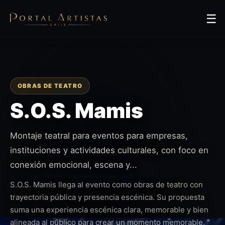
☰
OBRAS DE TEATRO
S.O.S. Mamis
Montaje teatral para eventos para empresas,
instituciones y actividades culturales, con foco en
conexión emocional, escena y...
S.O.S. Mamis llega al evento como obras de teatro con
trayectoria pública y presencia escénica. Su propuesta
suma una experiencia escénica clara, memorable y bien
alineada al público para crear un momento memorable,