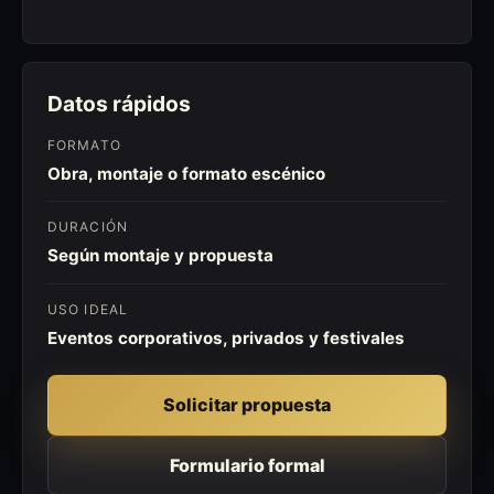
Datos rápidos
FORMATO
Obra, montaje o formato escénico
DURACIÓN
Según montaje y propuesta
USO IDEAL
Eventos corporativos, privados y festivales
Solicitar propuesta
Formulario formal