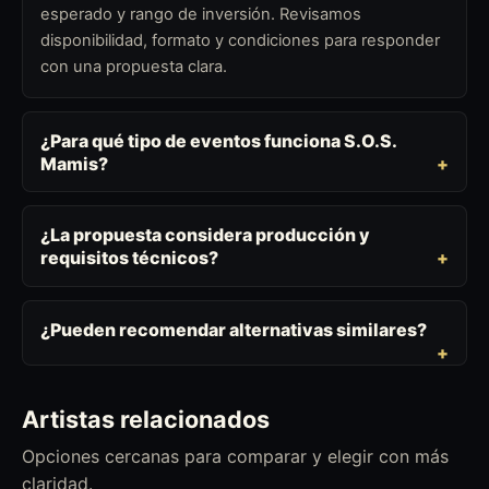
esperado y rango de inversión. Revisamos
disponibilidad, formato y condiciones para responder
con una propuesta clara.
¿Para qué tipo de eventos funciona S.O.S.
Mamis?
¿La propuesta considera producción y
requisitos técnicos?
¿Pueden recomendar alternativas similares?
Artistas relacionados
Opciones cercanas para comparar y elegir con más
claridad.