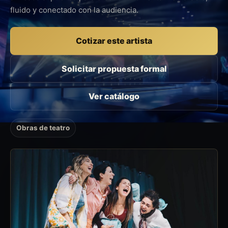
fluido y conectado con la audiencia.
Cotizar este artista
Solicitar propuesta formal
Ver catálogo
Obras de teatro