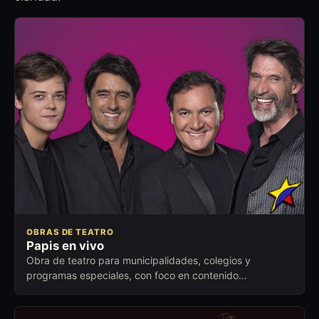
OBRAS DE TEATRO
Papis en vivo
Obra de teatro para municipalidades, colegios y
programas especiales, con foco en contenido
memorable y buena lectura del público.