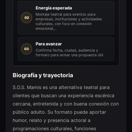
Energía esperada
Montaje teatral para eventos para
02
empresas, instituciones y actividades
culturales, con foco en conexión
emocional,...
Para avanzar
03
Confirma fecha, ciudad, audiencia y
formato para armar una propuesta útil.
Biografía y trayectoria
S.O.S. Mamis es una alternativa teatral para
clientes que buscan una experiencia escénica
cercana, entretenida y con buena conexión con
público adulto. Su formato puede aportar
humor, relato y presencia actoral a
programaciones culturales, funciones