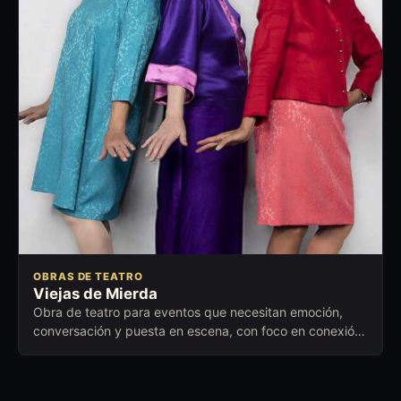
OBRAS DE TEATRO
Viejas de Mierda
Obra de teatro para eventos que necesitan emoción,
conversación y puesta en escena, con foco en conexión
emocional, escena y conversación posterior.