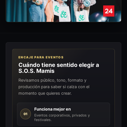
ENCAJE PARA EVENTOS
Cuándo tiene sentido elegir a
S.O.S. Mamis
Revisamos público, tono, formato y
producción para saber si calza con el
momento que quieres crear.
Funciona mejor en
01
Eventos corporativos, privados y
festivales.