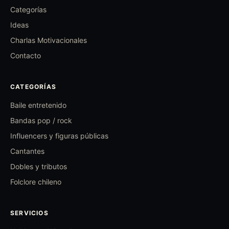
Categorías
Ideas
Charlas Motivacionales
Contacto
CATEGORÍAS
Baile entretenido
Bandas pop / rock
Influencers y figuras públicas
Cantantes
Dobles y tributos
Folclore chileno
SERVICIOS