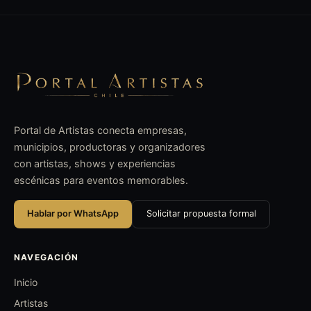
Portal de Artistas conecta empresas,
municipios, productoras y organizadores
con artistas, shows y experiencias
escénicas para eventos memorables.
Hablar por WhatsApp
Solicitar propuesta formal
NAVEGACIÓN
Inicio
Artistas