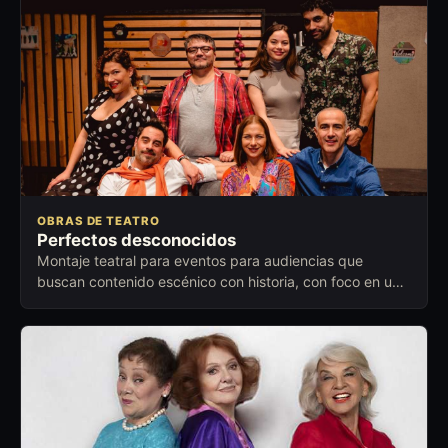
OBRAS DE TEATRO
Perfectos desconocidos
Montaje teatral para eventos para audiencias que
buscan contenido escénico con historia, con foco en un
momento distinto dentro de la programación.