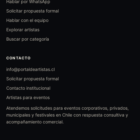
Hablar por WhatsApp
Solicitar propuesta formal
Hablar con el equipo
Explorar artistas
Buscar por categoría
CONTACTO
info@portaldeartistas.cl
Solicitar propuesta formal
Contacto institucional
Artistas para eventos
Atendemos solicitudes para eventos corporativos, privados,
municipales y festivales en Chile con respuesta consultiva y
acompañamiento comercial.