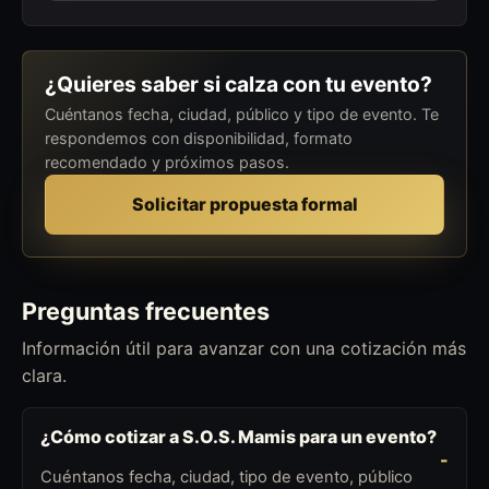
¿Quieres saber si calza con tu evento?
Cuéntanos fecha, ciudad, público y tipo de evento. Te
respondemos con disponibilidad, formato
recomendado y próximos pasos.
Solicitar propuesta formal
Preguntas frecuentes
Información útil para avanzar con una cotización más
clara.
¿Cómo cotizar a S.O.S. Mamis para un evento?
Cuéntanos fecha, ciudad, tipo de evento, público