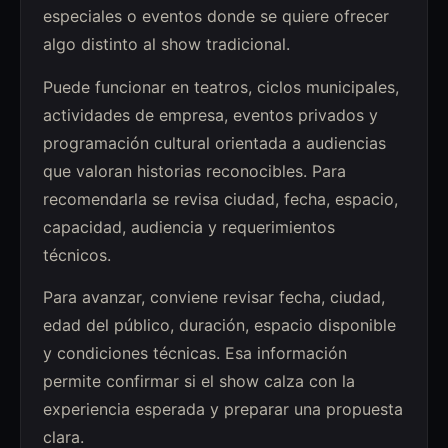
especiales o eventos donde se quiere ofrecer
algo distinto al show tradicional.
Puede funcionar en teatros, ciclos municipales,
actividades de empresa, eventos privados y
programación cultural orientada a audiencias
que valoran historias reconocibles. Para
recomendarla se revisa ciudad, fecha, espacio,
capacidad, audiencia y requerimientos
técnicos.
Para avanzar, conviene revisar fecha, ciudad,
edad del público, duración, espacio disponible
y condiciones técnicas. Esa información
permite confirmar si el show calza con la
experiencia esperada y preparar una propuesta
clara.